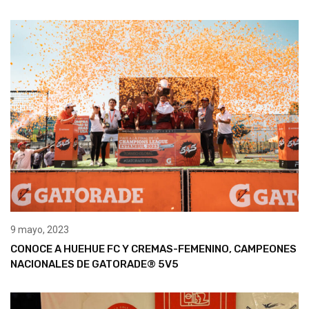
9 mayo, 2023
CONOCE A HUEHUE FC Y CREMAS-FEMENINO, CAMPEONES
NACIONALES DE GATORADE® 5V5