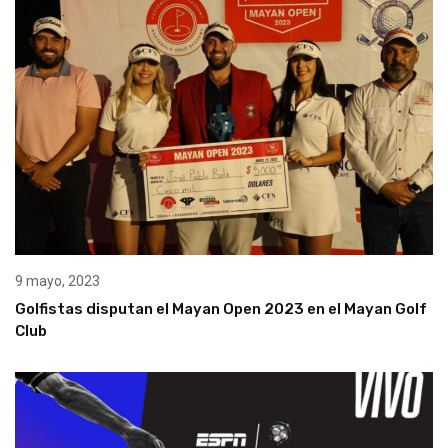
9 mayo, 2023
Golfistas disputan el Mayan Open 2023 en el Mayan Golf
Club