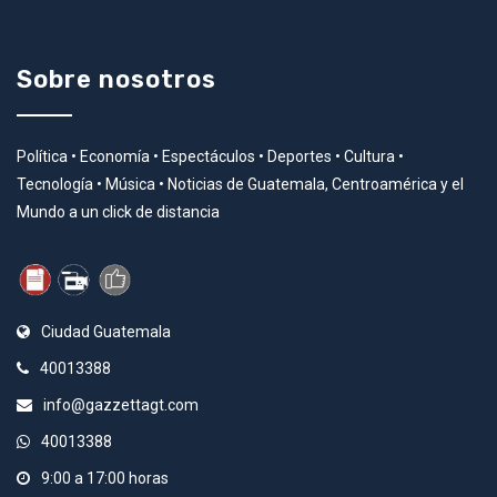
Sobre nosotros
Política • Economía • Espectáculos • Deportes • Cultura •
Tecnología • Música • Noticias de Guatemala, Centroamérica y el
Mundo a un click de distancia
Ciudad Guatemala
40013388
info@gazzettagt.com
40013388
9:00 a 17:00 horas