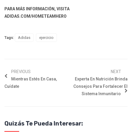
PARA MÁS INFORMACIÓN, VISITA
ADIDAS.COM/HOMETEAMHERO
Tags:
Adidas
ejercicio
PREVIOUS
NEXT
Mientras Estés En Casa,
Experta En Nutrición Brinda
Cuídate
Consejos Para Fortalecer El
Sistema Inmunitario
Quizás Te Pueda Interesar: