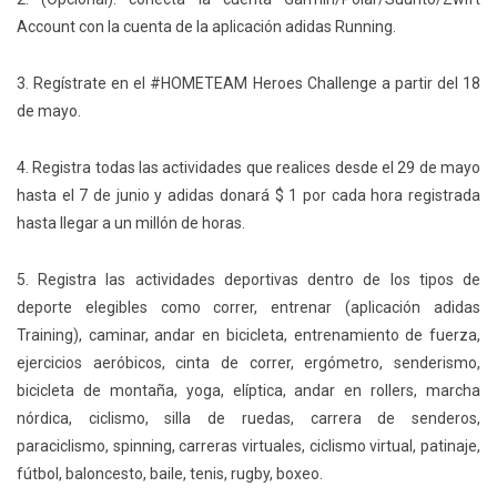
Account con la cuenta de la aplicación adidas Running.
3. Regístrate en el #HOMETEAM Heroes Challenge a partir del 18
de mayo.
4. Registra todas las actividades que realices desde el 29 de mayo
hasta el 7 de junio y adidas donará $ 1 por cada hora registrada
hasta llegar a un millón de horas.
5. Registra las actividades deportivas dentro de los tipos de
deporte elegibles como correr, entrenar (aplicación adidas
Training), caminar, andar en bicicleta, entrenamiento de fuerza,
ejercicios aeróbicos, cinta de correr, ergómetro, senderismo,
bicicleta de montaña, yoga, elíptica, andar en rollers, marcha
nórdica, ciclismo, silla de ruedas, carrera de senderos,
paraciclismo, spinning, carreras virtuales, ciclismo virtual, patinaje,
fútbol, baloncesto, baile, tenis, rugby, boxeo.