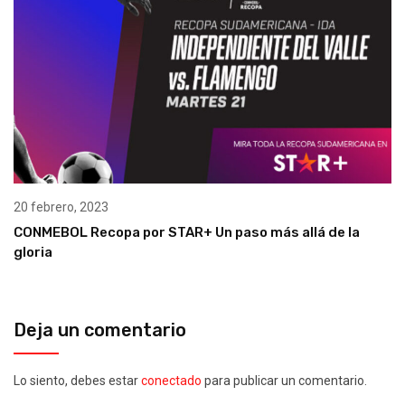
20 febrero, 2023
CONMEBOL Recopa por STAR+ Un paso más allá de la
gloria
Deja un comentario
Lo siento, debes estar
conectado
para publicar un comentario.