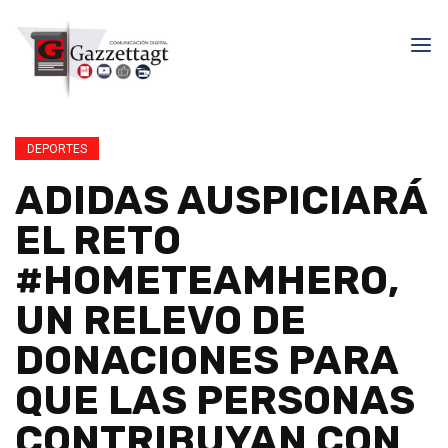
DEPORTES
ADIDAS AUSPICIARÁ
EL RETO
#HOMETEAMHERO,
UN RELEVO DE
DONACIONES PARA
QUE LAS PERSONAS
CONTRIBUYAN CON