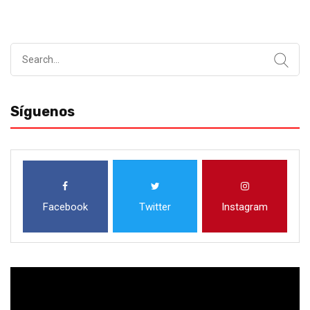
Search
for:
Síguenos
Facebook
Twitter
Instagram