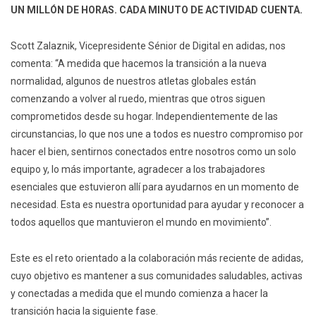
UN MILLÓN DE HORAS. CADA MINUTO DE ACTIVIDAD CUENTA.
Scott Zalaznik, Vicepresidente Sénior de Digital en adidas, nos
comenta: “A medida que hacemos la transición a la nueva
normalidad, algunos de nuestros atletas globales están
comenzando a volver al ruedo, mientras que otros siguen
comprometidos desde su hogar. Independientemente de las
circunstancias, lo que nos une a todos es nuestro compromiso por
hacer el bien, sentirnos conectados entre nosotros como un solo
equipo y, lo más importante, agradecer a los trabajadores
esenciales que estuvieron allí para ayudarnos en un momento de
necesidad. Esta es nuestra oportunidad para ayudar y reconocer a
todos aquellos que mantuvieron el mundo en movimiento”.
Este es el reto orientado a la colaboración más reciente de adidas,
cuyo objetivo es mantener a sus comunidades saludables, activas
y conectadas a medida que el mundo comienza a hacer la
transición hacia la siguiente fase.