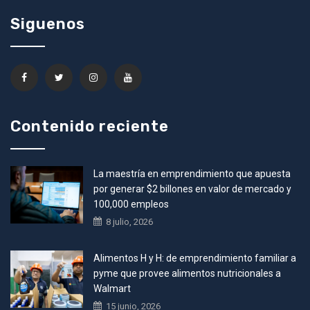
Siguenos
Contenido reciente
La maestría en emprendimiento que apuesta
por generar $2 billones en valor de mercado y
100,000 empleos
8 julio, 2026
Alimentos H y H: de emprendimiento familiar a
pyme que provee alimentos nutricionales a
Walmart
15 junio, 2026