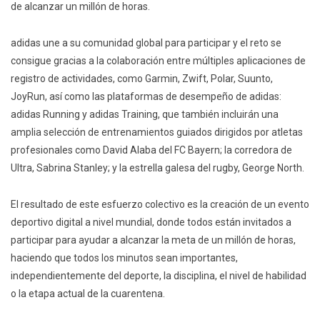
de alcanzar un millón de horas.
adidas une a su comunidad global para participar y el reto se
consigue gracias a la colaboración entre múltiples aplicaciones de
registro de actividades, como Garmin, Zwift, Polar, Suunto,
JoyRun, así como las plataformas de desempeño de adidas:
adidas Running y adidas Training, que también incluirán una
amplia selección de entrenamientos guiados dirigidos por atletas
profesionales como David Alaba del FC Bayern; la corredora de
Ultra, Sabrina Stanley; y la estrella galesa del rugby, George North.
El resultado de este esfuerzo colectivo es la creación de un evento
deportivo digital a nivel mundial, donde todos están invitados a
participar para ayudar a alcanzar la meta de un millón de horas,
haciendo que todos los minutos sean importantes,
independientemente del deporte, la disciplina, el nivel de habilidad
o la etapa actual de la cuarentena.