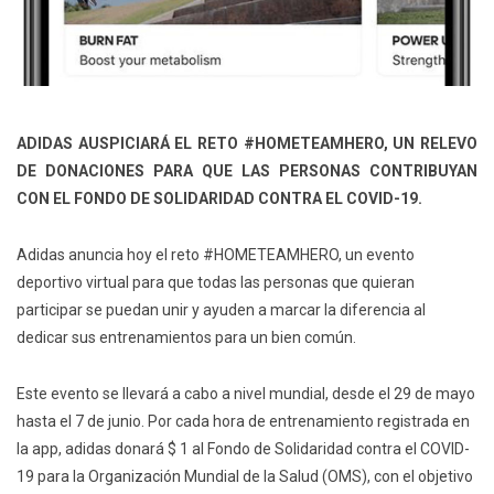
ADIDAS AUSPICIARÁ EL RETO #HOMETEAMHERO, UN RELEVO
DE DONACIONES PARA QUE LAS PERSONAS CONTRIBUYAN
CON EL FONDO DE SOLIDARIDAD CONTRA EL COVID-19.
Adidas anuncia hoy el reto #HOMETEAMHERO, un evento
deportivo virtual para que todas las personas que quieran
participar se puedan unir y ayuden a marcar la diferencia al
dedicar sus entrenamientos para un bien común.
Este evento se llevará a cabo a nivel mundial, desde el 29 de mayo
hasta el 7 de junio. Por cada hora de entrenamiento registrada en
la app, adidas donará $ 1 al Fondo de Solidaridad contra el COVID-
19 para la Organización Mundial de la Salud (OMS), con el objetivo