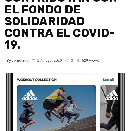
EL FONDO DE
SOLIDARIDAD
CONTRA EL COVID-
19.
By
Jemdlima
27 mayo, 2020
0
529 Views