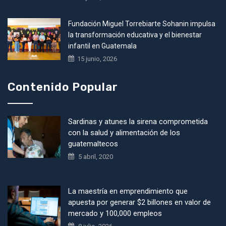
Fundación Miguel Torrebiarte Sohanin impulsa
la transformación educativa y el bienestar
infantil en Guatemala
15 junio, 2026
Contenido Popular
Sardinas y atunes la sirena comprometida
con la salud y alimentación de los
guatemaltecos
5 abril, 2020
La maestría en emprendimiento que
apuesta por generar $2 billones en valor de
mercado y 100,000 empleos