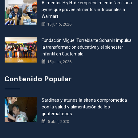
Alimentos H y H: de emprendimiento familiar a
pyme que provee alimentos nutricionales a
Walmart
15 junio, 2026
Fundación Miguel Torrebiarte Sohanin impulsa
la transformación educativa y el bienestar
infantil en Guatemala
15 junio, 2026
Contenido Popular
Sardinas y atunes la sirena comprometida
con la salud y alimentación de los
guatemaltecos
5 abril, 2020