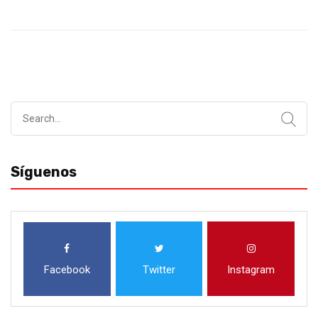
Search
for:
Síguenos
Facebook
Twitter
Instagram