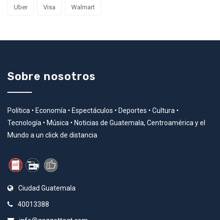
Uber
Visa
Walmart
Sobre nosotros
Política • Economía • Espectáculos • Deportes • Cultura •
Tecnología • Música • Noticias de Guatemala, Centroamérica y el
Mundo a un click de distancia
Ciudad Guatemala
40013388