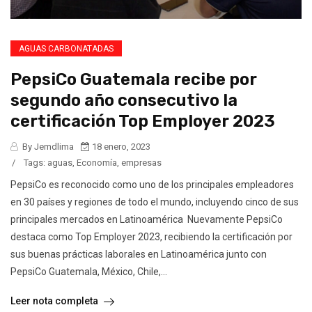
AGUAS CARBONATADAS
PepsiCo Guatemala recibe por
segundo año consecutivo la
certificación Top Employer 2023
By Jemdlima
18 enero, 2023
/
Tags:
aguas
,
Economía
,
empresas
PepsiCo es reconocido como uno de los principales empleadores
en 30 países y regiones de todo el mundo, incluyendo cinco de sus
principales mercados en Latinoamérica Nuevamente PepsiCo
destaca como Top Employer 2023, recibiendo la certificación por
sus buenas prácticas laborales en Latinoamérica junto con
PepsiCo Guatemala, México, Chile,...
Leer nota completa