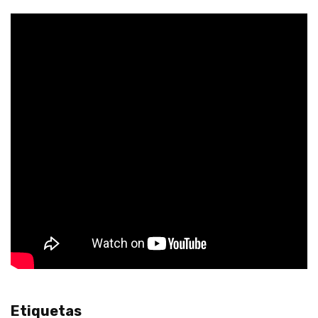
Etiquetas