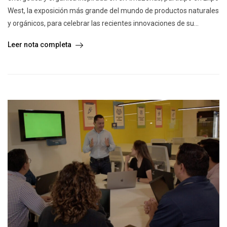
West, la exposición más grande del mundo de productos naturales
y orgánicos, para celebrar las recientes innovaciones de su...
Leer nota completa