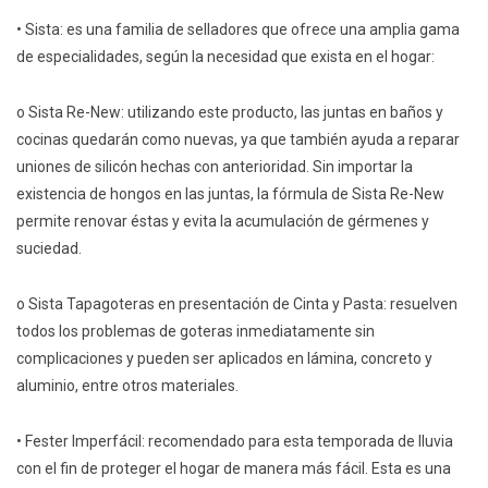
• Sista: es una familia de selladores que ofrece una amplia gama
de especialidades, según la necesidad que exista en el hogar:
o Sista Re-New: utilizando este producto, las juntas en baños y
cocinas quedarán como nuevas, ya que también ayuda a reparar
uniones de silicón hechas con anterioridad. Sin importar la
existencia de hongos en las juntas, la fórmula de Sista Re-New
permite renovar éstas y evita la acumulación de gérmenes y
suciedad.
o Sista Tapagoteras en presentación de Cinta y Pasta: resuelven
todos los problemas de goteras inmediatamente sin
complicaciones y pueden ser aplicados en lámina, concreto y
aluminio, entre otros materiales.
• Fester Imperfácil: recomendado para esta temporada de lluvia
con el fin de proteger el hogar de manera más fácil. Esta es una