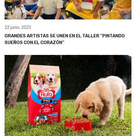
22 junio, 2023
GRANDES ARTISTAS SE UNEN EN EL TALLER “PINTANDO
SUEÑOS CON EL CORAZÓN”