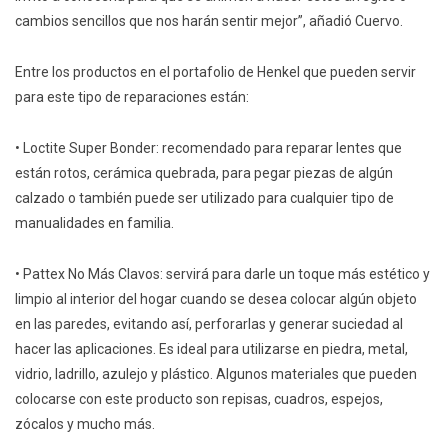
cambios sencillos que nos harán sentir mejor”, añadió Cuervo.
Entre los productos en el portafolio de Henkel que pueden servir
para este tipo de reparaciones están:
• Loctite Super Bonder: recomendado para reparar lentes que
están rotos, cerámica quebrada, para pegar piezas de algún
calzado o también puede ser utilizado para cualquier tipo de
manualidades en familia.
• Pattex No Más Clavos: servirá para darle un toque más estético y
limpio al interior del hogar cuando se desea colocar algún objeto
en las paredes, evitando así, perforarlas y generar suciedad al
hacer las aplicaciones. Es ideal para utilizarse en piedra, metal,
vidrio, ladrillo, azulejo y plástico. Algunos materiales que pueden
colocarse con este producto son repisas, cuadros, espejos,
zócalos y mucho más.