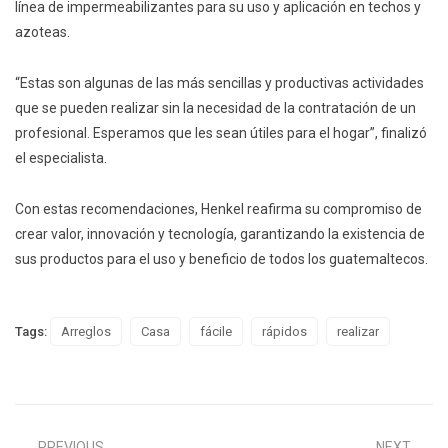
línea de impermeabilizantes para su uso y aplicación en techos y
azoteas.
“Estas son algunas de las más sencillas y productivas actividades
que se pueden realizar sin la necesidad de la contratación de un
profesional. Esperamos que les sean útiles para el hogar”, finalizó
el especialista.
Con estas recomendaciones, Henkel reafirma su compromiso de
crear valor, innovación y tecnología, garantizando la existencia de
sus productos para el uso y beneficio de todos los guatemaltecos.
Tags:
Arreglos
Casa
fácile
rápidos
realizar
PREVIOUS
NEXT