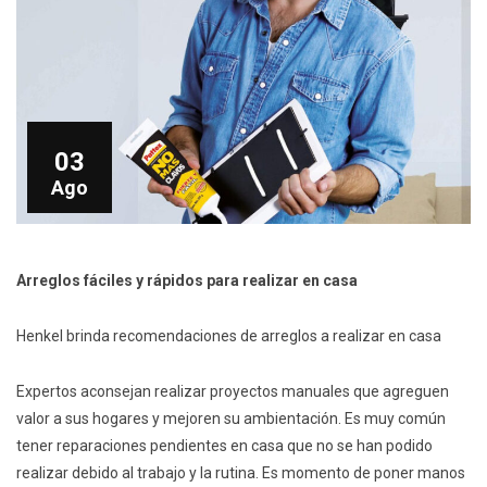
03
Ago
Arreglos fáciles y rápidos para realizar en casa
Henkel brinda recomendaciones de arreglos a realizar en casa
Expertos aconsejan realizar proyectos manuales que agreguen
valor a sus hogares y mejoren su ambientación. Es muy común
tener reparaciones pendientes en casa que no se han podido
realizar debido al trabajo y la rutina. Es momento de poner manos