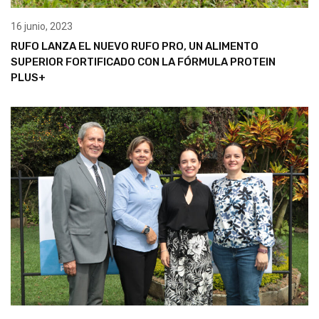
16 junio, 2023
RUFO LANZA EL NUEVO RUFO PRO, UN ALIMENTO
SUPERIOR FORTIFICADO CON LA FÓRMULA PROTEIN
PLUS+