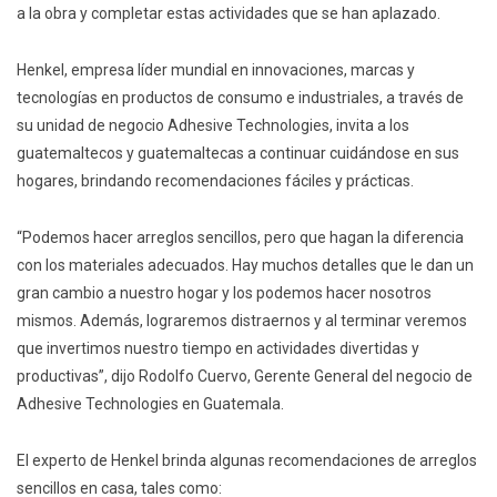
a la obra y completar estas actividades que se han aplazado.
Henkel, empresa líder mundial en innovaciones, marcas y
tecnologías en productos de consumo e industriales, a través de
su unidad de negocio Adhesive Technologies, invita a los
guatemaltecos y guatemaltecas a continuar cuidándose en sus
hogares, brindando recomendaciones fáciles y prácticas.
“Podemos hacer arreglos sencillos, pero que hagan la diferencia
con los materiales adecuados. Hay muchos detalles que le dan un
gran cambio a nuestro hogar y los podemos hacer nosotros
mismos. Además, lograremos distraernos y al terminar veremos
que invertimos nuestro tiempo en actividades divertidas y
productivas”, dijo Rodolfo Cuervo, Gerente General del negocio de
Adhesive Technologies en Guatemala.
El experto de Henkel brinda algunas recomendaciones de arreglos
sencillos en casa, tales como: