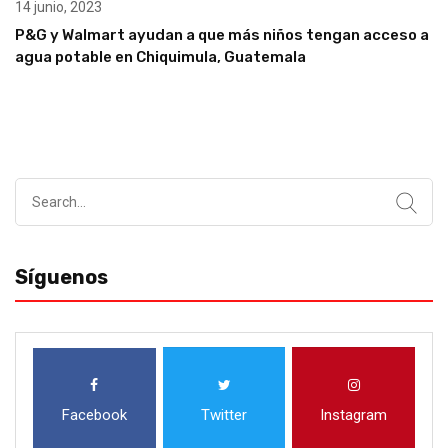
14 junio, 2023
P&G y Walmart ayudan a que más niños tengan acceso a
agua potable en Chiquimula, Guatemala
Search
for:
Síguenos
Facebook
Twitter
Instagram