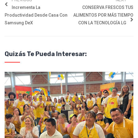
Incrementa La
CONSERVA FRESCOS TUS
Productividad Desde Casa Con
ALIMENTOS POR MÁS TIEMPO
Samsung DeX
CON LA TECNOLOGÍA LG
Quizás Te Pueda Interesar: