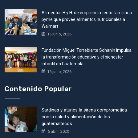
Alimentos H y H: de emprendimiento familiar a
pyme que provee alimentos nutricionales a
Walmart
15 junio, 2026
Fundación Miguel Torrebiarte Sohanin impulsa
la transformación educativa y el bienestar
infantil en Guatemala
15 junio, 2026
Contenido Popular
Sardinas y atunes la sirena comprometida
con la salud y alimentación de los
guatemaltecos
5 abril, 2020