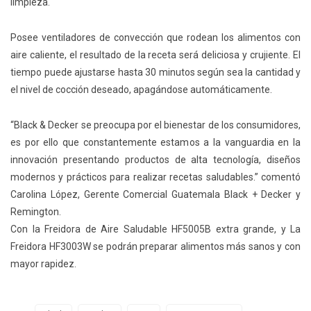
limpieza.
Posee ventiladores de convección que rodean los alimentos con
aire caliente, el resultado de la receta será deliciosa y crujiente. El
tiempo puede ajustarse hasta 30 minutos según sea la cantidad y
el nivel de cocción deseado, apagándose automáticamente.
“Black & Decker se preocupa por el bienestar de los consumidores,
es por ello que constantemente estamos a la vanguardia en la
innovación presentando productos de alta tecnología, diseños
modernos y prácticos para realizar recetas saludables.” comentó
Carolina López, Gerente Comercial Guatemala Black + Decker y
Remington.
Con la Freidora de Aire Saludable HF5005B extra grande, y La
Freidora HF3003W se podrán preparar alimentos más sanos y con
mayor rapidez.