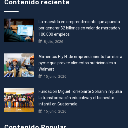
Contenido reciente
La maestría en emprendimiento que apuesta
por generar $2 billones en valor de mercado y
100,000 empleos
8 julio, 2026
Alimentos H y H: de emprendimiento familiar a
pyme que provee alimentos nutricionales a
Walmart
15 junio, 2026
Fundación Miguel Torrebiarte Sohanin impulsa
la transformación educativa y el bienestar
infantil en Guatemala
15 junio, 2026
Contenido Popular