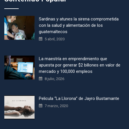
Sardinas y atunes la sirena comprometida
con la salud y alimentación de los
guatemaltecos
5 abril, 2020
La maestría en emprendimiento que
apuesta por generar $2 billones en valor de
mercado y 100,000 empleos
8 julio, 2026
Pelicula “La Llorona” de Jayro Bustamante
7 marzo, 2020