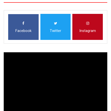
Facebook
Twitter
Instagram