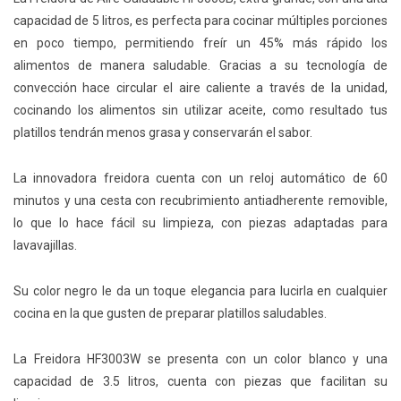
capacidad de 5 litros, es perfecta para cocinar múltiples porciones
en poco tiempo, permitiendo freír un 45% más rápido los
alimentos de manera saludable. Gracias a su tecnología de
convección hace circular el aire caliente a través de la unidad,
cocinando los alimentos sin utilizar aceite, como resultado tus
platillos tendrán menos grasa y conservarán el sabor.
La innovadora freidora cuenta con un reloj automático de 60
minutos y una cesta con recubrimiento antiadherente removible,
lo que lo hace fácil su limpieza, con piezas adaptadas para
lavavajillas.
Su color negro le da un toque elegancia para lucirla en cualquier
cocina en la que gusten de preparar platillos saludables.
La Freidora HF3003W se presenta con un color blanco y una
capacidad de 3.5 litros, cuenta con piezas que facilitan su