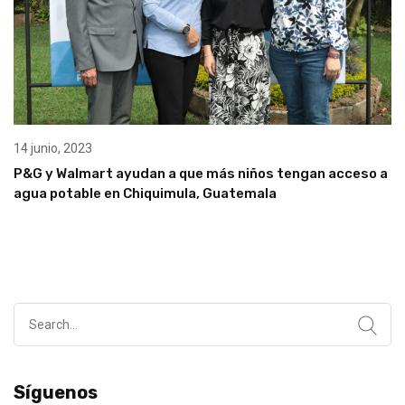
14 junio, 2023
P&G y Walmart ayudan a que más niños tengan acceso a
agua potable en Chiquimula, Guatemala
Search
for:
Síguenos