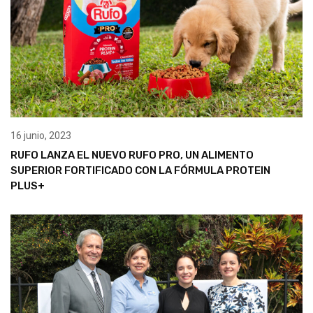
16 junio, 2023
RUFO LANZA EL NUEVO RUFO PRO, UN ALIMENTO
SUPERIOR FORTIFICADO CON LA FÓRMULA PROTEIN
PLUS+