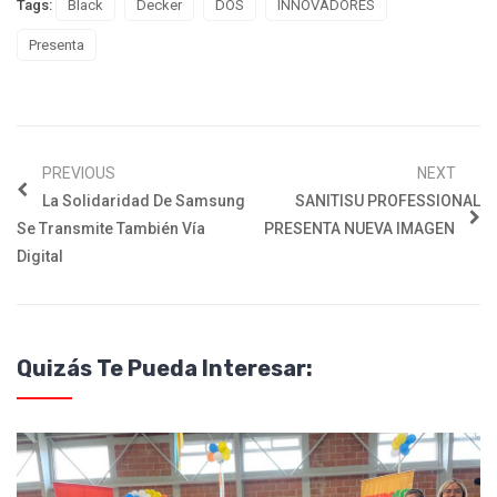
Tags:
Black
Decker
DOS
INNOVADORES
Presenta
PREVIOUS
NEXT
La Solidaridad De Samsung
SANITISU PROFESSIONAL
Se Transmite También Vía
PRESENTA NUEVA IMAGEN
Digital
Quizás Te Pueda Interesar: