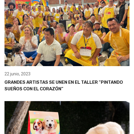
22 junio, 2023
GRANDES ARTISTAS SE UNEN EN EL TALLER “PINTANDO
SUEÑOS CON EL CORAZÓN”