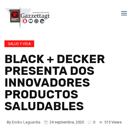
SALUD Y VIDA
BLACK + DECKER
PRESENTA DOS
INNOVADORES
PRODUCTOS
SALUDABLES
By
Ericko Laguardia
24 septiembre, 2020
0
515 Views