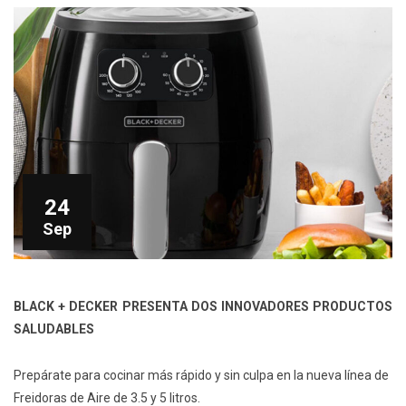
24
Sep
BLACK + DECKER PRESENTA DOS INNOVADORES PRODUCTOS
SALUDABLES
Prepárate para cocinar más rápido y sin culpa en la nueva línea de
Freidoras de Aire de 3.5 y 5 litros.