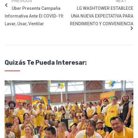
PREVIOUS
NEXT
Uber Presenta Campaña
LG WASHTOWER ESTABLECE
Informativa Ante El COVID-19: ​
UNA NUEVA EXPECTATIVA PARA
Lavar, Usar, Ventilar
RENDIMIENTO Y CONVENIENCIA
Quizás Te Pueda Interesar: