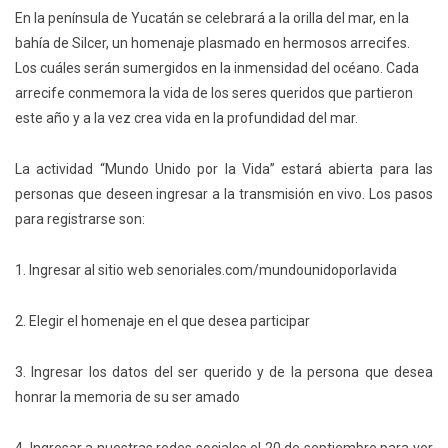
En la península de Yucatán se celebrará a la orilla del mar, en la
bahía de Silcer, un homenaje plasmado en hermosos arrecifes.
Los cuáles serán sumergidos en la inmensidad del océano. Cada
arrecife conmemora la vida de los seres queridos que partieron
este año y a la vez crea vida en la profundidad del mar.
La actividad “Mundo Unido por la Vida” estará abierta para las
personas que deseen ingresar a la transmisión en vivo. Los pasos
para registrarse son:
1. Ingresar al sitio web senoriales.com/mundounidoporlavida
2. Elegir el homenaje en el que desea participar
3. Ingresar los datos del ser querido y de la persona que desea
honrar la memoria de su ser amado