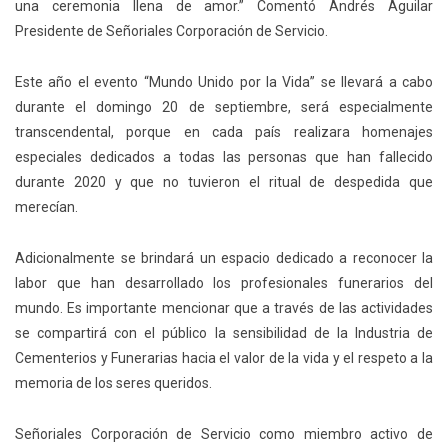
una ceremonia llena de amor.” Comentó Andrés Aguilar
Presidente de Señoriales Corporación de Servicio.
Este año el evento “Mundo Unido por la Vida” se llevará a cabo
durante el domingo 20 de septiembre, será especialmente
transcendental, porque en cada país realizara homenajes
especiales dedicados a todas las personas que han fallecido
durante 2020 y que no tuvieron el ritual de despedida que
merecían.
Adicionalmente se brindará un espacio dedicado a reconocer la
labor que han desarrollado los profesionales funerarios del
mundo. Es importante mencionar que a través de las actividades
se compartirá con el público la sensibilidad de la Industria de
Cementerios y Funerarias hacia el valor de la vida y el respeto a la
memoria de los seres queridos.
Señoriales Corporación de Servicio como miembro activo de