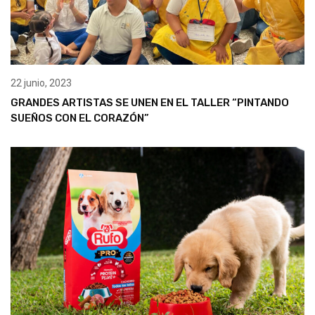
22 junio, 2023
GRANDES ARTISTAS SE UNEN EN EL TALLER “PINTANDO
SUEÑOS CON EL CORAZÓN”