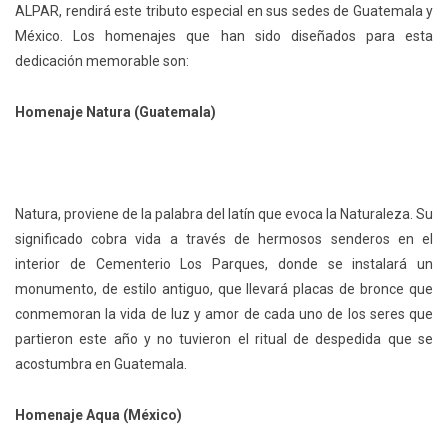
ALPAR, rendirá este tributo especial en sus sedes de Guatemala y
México. Los homenajes que han sido diseñados para esta
dedicación memorable son:
Homenaje Natura (Guatemala)
Natura, proviene de la palabra del latín que evoca la Naturaleza. Su
significado cobra vida a través de hermosos senderos en el
interior de Cementerio Los Parques, donde se instalará un
monumento, de estilo antiguo, que llevará placas de bronce que
conmemoran la vida de luz y amor de cada uno de los seres que
partieron este año y no tuvieron el ritual de despedida que se
acostumbra en Guatemala.
Homenaje Aqua (México)