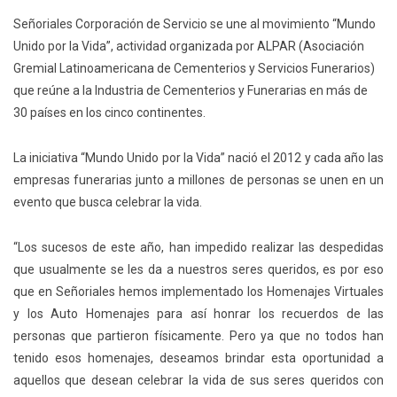
Señoriales Corporación de Servicio se une al movimiento “Mundo
Unido por la Vida”, actividad organizada por ALPAR (Asociación
Gremial Latinoamericana de Cementerios y Servicios Funerarios)
que reúne a la Industria de Cementerios y Funerarias en más de
30 países en los cinco continentes.
La iniciativa “Mundo Unido por la Vida” nació el 2012 y cada año las
empresas funerarias junto a millones de personas se unen en un
evento que busca celebrar la vida.
“Los sucesos de este año, han impedido realizar las despedidas
que usualmente se les da a nuestros seres queridos, es por eso
que en Señoriales hemos implementado los Homenajes Virtuales
y los Auto Homenajes para así honrar los recuerdos de las
personas que partieron físicamente. Pero ya que no todos han
tenido esos homenajes, deseamos brindar esta oportunidad a
aquellos que desean celebrar la vida de sus seres queridos con