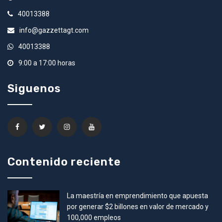
40013388
info@gazzettagt.com
40013388
9:00 a 17:00 horas
Siguenos
Contenido reciente
La maestría en emprendimiento que apuesta
por generar $2 billones en valor de mercado y
100,000 empleos