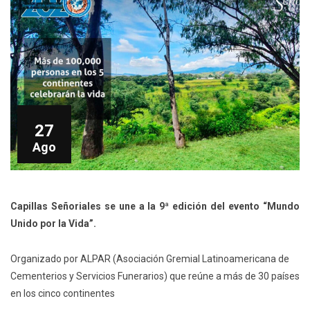
27
Ago
Capillas Señoriales se une a la 9ª edición del evento
“Mundo
Unido por la Vida”.
Organizado por ALPAR (Asociación Gremial Latinoamericana de
Cementerios y Servicios Funerarios) que reúne a más de 30 países
en los cinco continentes