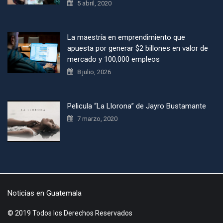
5 abril, 2020
La maestría en emprendimiento que
apuesta por generar $2 billones en valor de
mercado y 100,000 empleos
8 julio, 2026
Pelicula “La Llorona” de Jayro Bustamante
7 marzo, 2020
Noticias en Guatemala
© 2019 Todos los Derechos Reservados