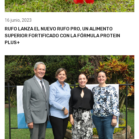
16 junio, 2023
RUFO LANZA EL NUEVO RUFO PRO, UN ALIMENTO
SUPERIOR FORTIFICADO CON LA FÓRMULA PROTEIN
PLUS+