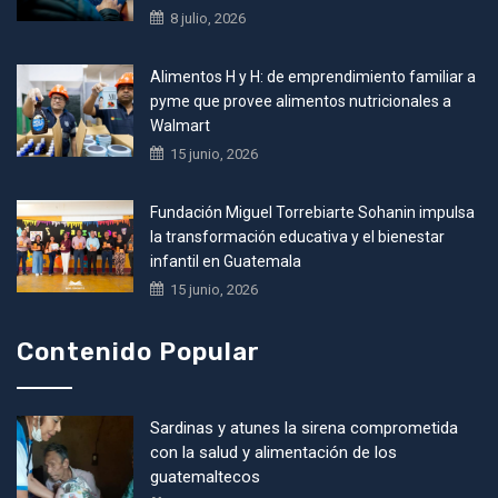
8 julio, 2026
Alimentos H y H: de emprendimiento familiar a
pyme que provee alimentos nutricionales a
Walmart
15 junio, 2026
Fundación Miguel Torrebiarte Sohanin impulsa
la transformación educativa y el bienestar
infantil en Guatemala
15 junio, 2026
Contenido Popular
Sardinas y atunes la sirena comprometida
con la salud y alimentación de los
guatemaltecos