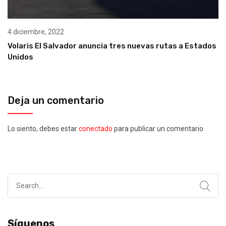
4 diciembre, 2022
Volaris El Salvador anuncia tres nuevas rutas a Estados
Unidos
Deja un comentario
Lo siento, debes estar
conectado
para publicar un comentario.
Search
for:
Síguenos