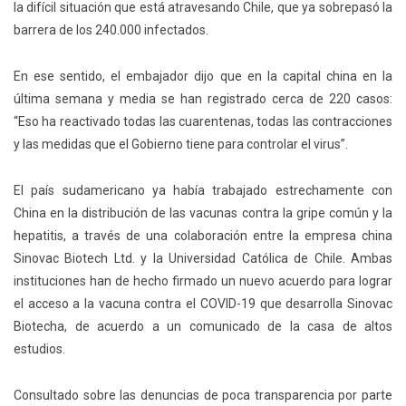
la difícil situación que está atravesando Chile, que ya sobrepasó la
barrera de los 240.000 infectados.
En ese sentido, el embajador dijo que en la capital china en la
última semana y media se han registrado cerca de 220 casos:
“Eso ha reactivado todas las cuarentenas, todas las contracciones
y las medidas que el Gobierno tiene para controlar el virus”.
El país sudamericano ya había trabajado estrechamente con
China en la distribución de las vacunas contra la gripe común y la
hepatitis, a través de una colaboración entre la empresa china
Sinovac Biotech Ltd. y la Universidad Católica de Chile. Ambas
instituciones han de hecho firmado un nuevo acuerdo para lograr
el acceso a la vacuna contra el COVID-19 que desarrolla Sinovac
Biotecha, de acuerdo a un comunicado de la casa de altos
estudios.
Consultado sobre las denuncias de poca transparencia por parte