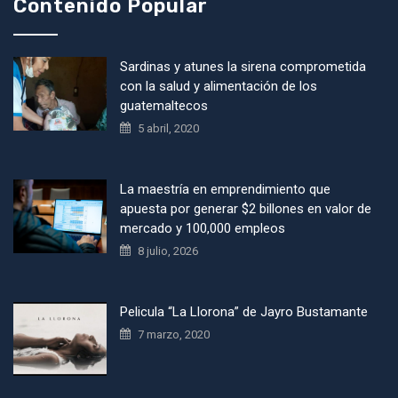
Contenido Popular
Sardinas y atunes la sirena comprometida
con la salud y alimentación de los
guatemaltecos
5 abril, 2020
La maestría en emprendimiento que
apuesta por generar $2 billones en valor de
mercado y 100,000 empleos
8 julio, 2026
Pelicula “La Llorona” de Jayro Bustamante
7 marzo, 2020