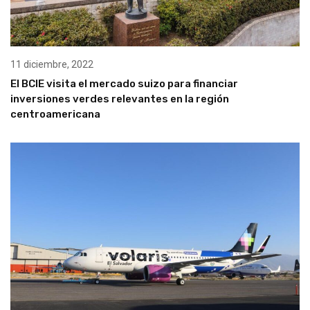
11 diciembre, 2022
El BCIE visita el mercado suizo para financiar
inversiones verdes relevantes en la región
centroamericana