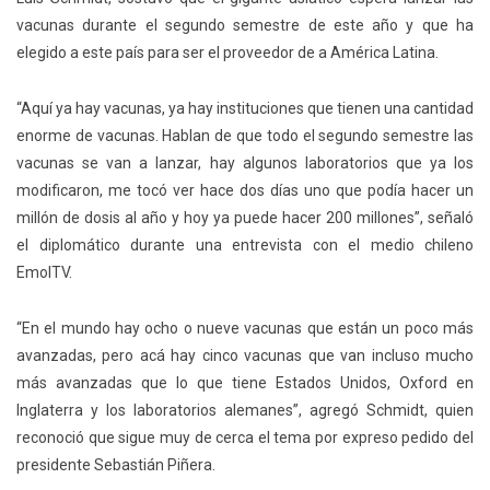
vacunas durante el segundo semestre de este año y que ha
elegido a este país para ser el proveedor de a América Latina.
“Aquí ya hay vacunas, ya hay instituciones que tienen una cantidad
enorme de vacunas. Hablan de que todo el segundo semestre las
vacunas se van a lanzar, hay algunos laboratorios que ya los
modificaron, me tocó ver hace dos días uno que podía hacer un
millón de dosis al año y hoy ya puede hacer 200 millones”
, señaló
el diplomático durante una entrevista con el medio chileno
EmolTV.
“En el mundo hay ocho o nueve vacunas que están un poco más
avanzadas, pero acá hay cinco vacunas que van incluso mucho
más avanzadas que lo que tiene Estados Unidos, Oxford en
Inglaterra y los laboratorios alemanes”, agregó Schmidt, quien
reconoció que sigue muy de cerca el tema por expreso pedido del
presidente Sebastián Piñera.