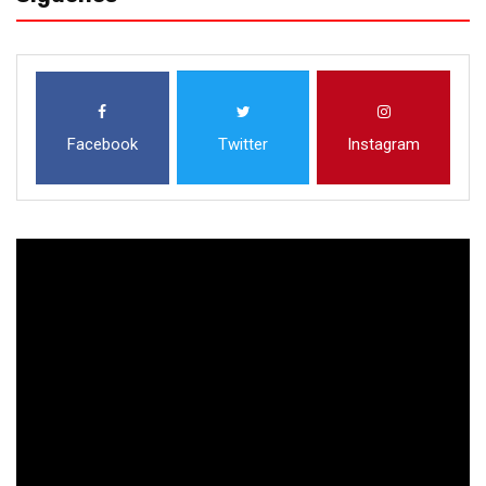
Facebook
Twitter
Instagram