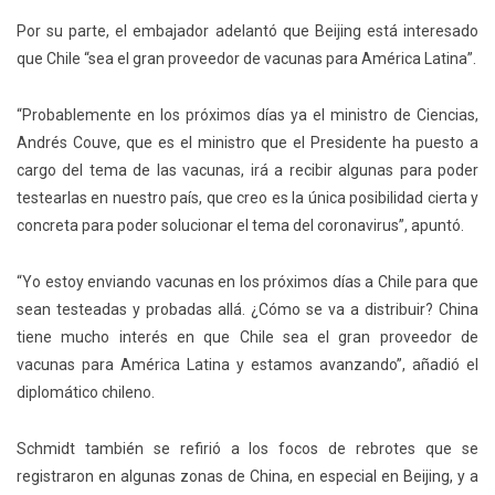
Por su parte, el embajador adelantó que Beijing está interesado
que Chile
“sea el gran proveedor de vacunas para América Latina”.
“Probablemente en los próximos días ya el ministro de Ciencias,
Andrés Couve, que es el ministro que el Presidente ha puesto a
cargo del tema de las vacunas, irá a recibir algunas para poder
testearlas en nuestro país, que creo es la única posibilidad cierta y
concreta para poder solucionar el tema del coronavirus”, apuntó.
“Yo estoy enviando vacunas en los próximos días a Chile para que
sean testeadas y probadas allá. ¿Cómo se va a distribuir? China
tiene mucho interés en que Chile sea el gran proveedor de
vacunas para América Latina y estamos avanzando”,
añadió el
diplomático chileno.
Schmidt también se refirió a los focos de rebrotes que se
registraron en algunas zonas de China, en especial en Beijing, y a