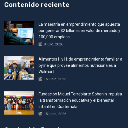
Contenido reciente
La maestría en emprendimiento que apuesta
por generar $2 billones en valor de mercado y
100,000 empleos
8 julio, 2026
Alimentos H y H: de emprendimiento familiar a
pyme que provee alimentos nutricionales a
Walmart
15 junio, 2026
Fundación Miguel Torrebiarte Sohanin impulsa
la transformación educativa y el bienestar
infantil en Guatemala
15 junio, 2026