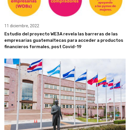
11 diciembre, 2022
Estudio del proyecto WE3A revela las barreras de las
empresarias guatemaltecas para acceder a productos
financieros formales, post Covid-19