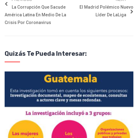
La Corrupción Que Sacude
El Madrid Polémico Nuevo
América Latina En Medio De La
Líder De LaLiga
Crisis Por Coronavirus
Quizás Te Pueda Interesar: