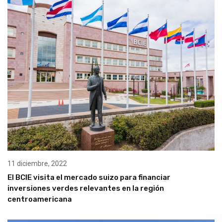
11 diciembre, 2022
El BCIE visita el mercado suizo para financiar
inversiones verdes relevantes en la región
centroamericana