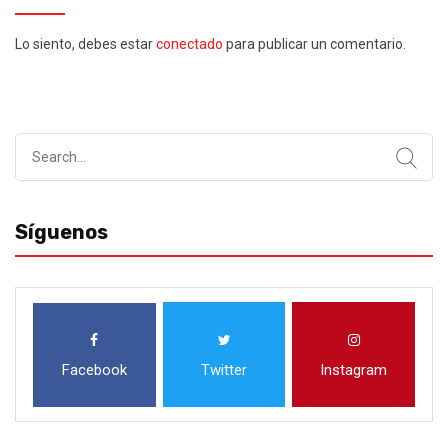
Lo siento, debes estar
conectado
para publicar un comentario.
Search
for:
Síguenos
Facebook
Twitter
Instagram