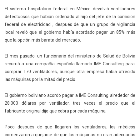
El sistema hospitalario federal en México devolvió ventiladores
defectuosos que habían ordenado al hijo del jefe de la comisión
federal de electricidad , después de que un grupo de vigilancia
local reveló que el gobierno había acordado pagar un 85% más
que la opción más barata del mercado.
El mes pasado, un funcionario del ministerio de Salud de
Bolivia
recurrió a una compañía española llamada IME Consulting para
comprar 170 ventiladores, aunque otra empresa había ofrecido
las máquinas por la mitad del precio.
El gobierno boliviano acordó pagar a IME Consulting alrededor de
28.000 dólares por ventilador, tres veces el precio que el
fabricante original dijo que cobra por cada máquina.
Poco después de que llegaron los ventiladores, los médicos
comenzaron a quejarse de que las máquinas no eran adecuadas