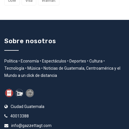
Uber
Visa
Walmart
Sobre nosotros
Política • Economía • Espectáculos • Deportes • Cultura •
Tecnología • Música • Noticias de Guatemala, Centroamérica y el
Mundo a un click de distancia
Ciudad Guatemala
40013388
info@gazzettagt.com