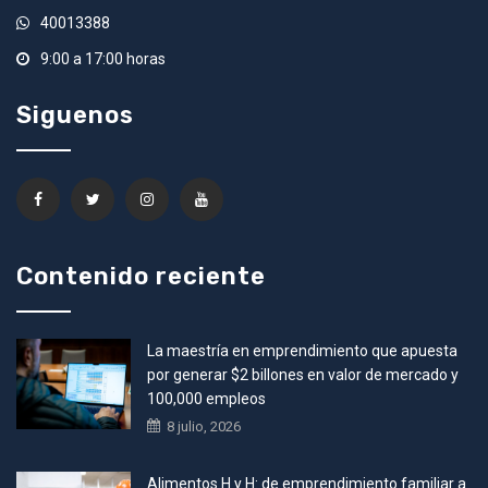
40013388
9:00 a 17:00 horas
Siguenos
Contenido reciente
La maestría en emprendimiento que apuesta
por generar $2 billones en valor de mercado y
100,000 empleos
8 julio, 2026
Alimentos H y H: de emprendimiento familiar a