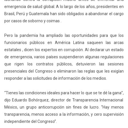
emergencia de salud global. A lo largo de los años, presidentes en
Brasil, Perú y Guatemala han sido obligados a abandonar el cargo
por casos de soborno y coimas .
Pero la pandemia ha ampliado las oportunidades para que los
funcionarios públicos en América Latina saqueen las arcas
estatales , dicen los expertos en corrupción. Al declarar un estado
de emergencia, varios países suspendieron algunas regulaciones
que rigen los contratos públicos, detuvieron las sesiones
presenciales del Congreso o eliminaron las reglas que les exigían
responder a las solicitudes de información de los medios.
“Tienes las condiciones ideales para hacer lo que se te dé la gana”,
dijo Eduardo Bohórquez, director de Transparencia Internacional
México, un grupo anticorrupción sin fines de lucro. “Hay menos
transparencia, menos acceso a la información, y cero supervisión
independiente del Congreso”.