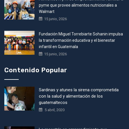
pyme que provee alimentos nutricionales a
Walmart
15 junio, 2026
Fundación Miguel Torrebiarte Sohanin impulsa
la transformación educativa y el bienestar
infantil en Guatemala
15 junio, 2026
Contenido Popular
Sardinas y atunes la sirena comprometida
con la salud y alimentación de los
guatemaltecos
5 abril, 2020