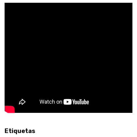
Etiquetas