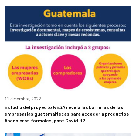
11 diciembre, 2022
Estudio del proyecto WE3A revela las barreras de las
empresarias guatemaltecas para acceder a productos
financieros formales, post Covid-19