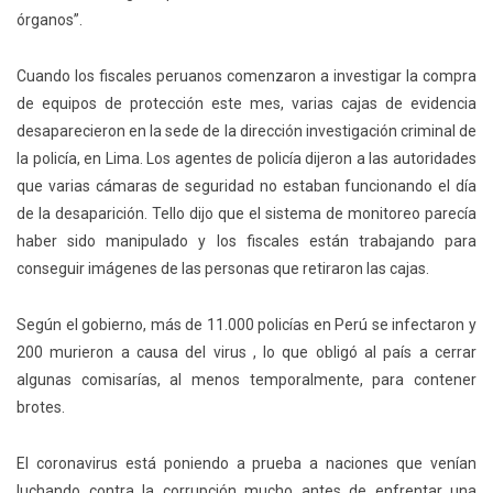
órganos”.
Cuando los fiscales peruanos comenzaron a investigar la compra
de equipos de protección este mes, varias cajas de evidencia
desaparecieron en la sede de la dirección investigación criminal de
la policía, en Lima. Los agentes de policía dijeron a las autoridades
que varias cámaras de seguridad no estaban funcionando el día
de la desaparición. Tello dijo que el sistema de monitoreo parecía
haber sido manipulado y los fiscales están trabajando para
conseguir imágenes de las personas que retiraron las cajas.
Según el gobierno, más de 11.000 policías en Perú se infectaron y
200 murieron a causa del virus , lo que obligó al país a cerrar
algunas comisarías, al menos temporalmente, para contener
brotes.
El coronavirus está poniendo a prueba a naciones que venían
luchando contra la corrupción mucho antes de enfrentar una