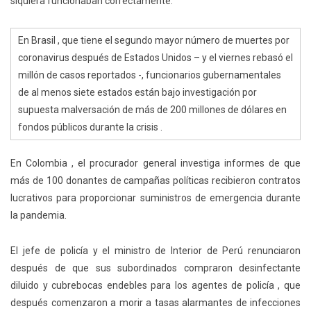
siquiera funcionaban correctamente.
En Brasil , que tiene el segundo mayor número de muertes por
coronavirus después de Estados Unidos – y el viernes rebasó el
millón de casos reportados -, funcionarios gubernamentales
de al menos siete estados están bajo investigación por
supuesta malversación de más de 200 millones de dólares en
fondos públicos durante la crisis .
En Colombia ,
el procurador general investiga informes de que
más de 100 donantes de campañas políticas recibieron contratos
lucrativos para proporcionar suministros de emergencia durante
la pandemia.
El jefe de policía y el ministro de Interior de Perú renunciaron
después de que sus subordinados compraron desinfectante
diluido y cubrebocas endebles para los agentes de policía , que
después comenzaron a morir a tasas alarmantes de infecciones