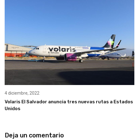
4 diciembre, 2022
Volaris El Salvador anuncia tres nuevas rutas a Estados
Unidos
Deja un comentario