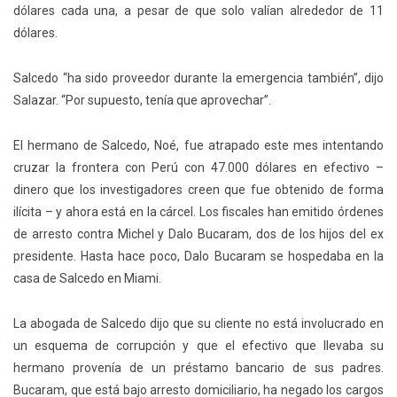
dólares cada una, a pesar de que solo valían alrededor de 11
dólares.
Salcedo “ha sido proveedor durante la emergencia también”, dijo
Salazar. “Por supuesto, tenía que aprovechar”.
El hermano de Salcedo, Noé, fue atrapado este mes intentando
cruzar la frontera con Perú con 47.000 dólares en efectivo –
dinero que los investigadores creen que fue obtenido de forma
ilícita – y ahora está en la cárcel. Los fiscales han emitido órdenes
de arresto contra Michel y Dalo Bucaram, dos de los hijos del ex
presidente. Hasta hace poco, Dalo Bucaram se hospedaba en la
casa de Salcedo en Miami.
La abogada de Salcedo dijo que su cliente no está involucrado en
un esquema de corrupción y que el efectivo que llevaba su
hermano provenía de un préstamo bancario de sus padres.
Bucaram, que está bajo arresto domiciliario, ha negado los cargos