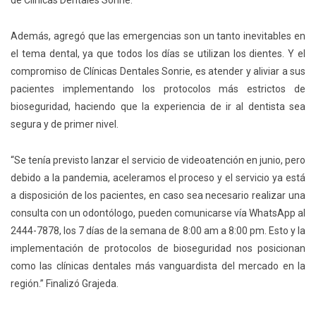
de Clínicas Dentales Sonrie.
Además, agregó que las emergencias son un tanto inevitables en
el tema dental, ya que todos los días se utilizan los dientes. Y el
compromiso de Clínicas Dentales Sonrie, es atender y aliviar a sus
pacientes implementando los protocolos más estrictos de
bioseguridad, haciendo que la experiencia de ir al dentista sea
segura y de primer nivel.
“Se tenía previsto lanzar el servicio de videoatención en junio, pero
debido a la pandemia, aceleramos el proceso y el servicio ya está
a disposición de los pacientes, en caso sea necesario realizar una
consulta con un odontólogo, pueden comunicarse vía WhatsApp al
2444-7878, los 7 días de la semana de 8:00 am a 8:00 pm. Esto y la
implementación de protocolos de bioseguridad nos posicionan
como las clínicas dentales más vanguardista del mercado en la
región.” Finalizó Grajeda.