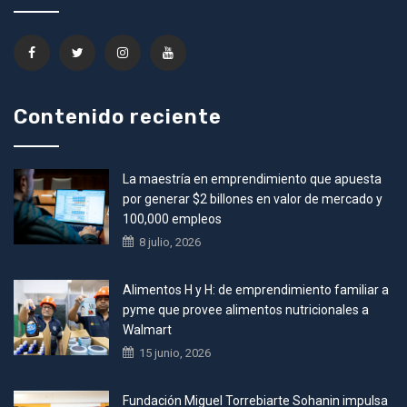
Contenido reciente
La maestría en emprendimiento que apuesta
por generar $2 billones en valor de mercado y
100,000 empleos
8 julio, 2026
Alimentos H y H: de emprendimiento familiar a
pyme que provee alimentos nutricionales a
Walmart
15 junio, 2026
Fundación Miguel Torrebiarte Sohanin impulsa