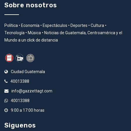
Sobre nosotros
Política • Economía • Espectáculos • Deportes • Cultura •
Tecnología • Música • Noticias de Guatemala, Centroamérica y el
Mundo a un click de distancia
Ciudad Guatemala
40013388
info@gazzettagt.com
40013388
9:00 a 17:00 horas
Siguenos