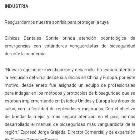
INDUSTRIA
Resguardamos nuestra sonrisa para proteger la tuya
Clínicas Dentales Sonríe brinda atención odontológica de
emergencias con estándares vanguardistas de bioseguridad
durante la pandemia.
“Nuestro equipo de investigación y desarrollo, ha estado atento a
la evolución del virus desde sus inicios en China y Europa, por este
motivo, desde enero fue asignado un equipo de profesionales
para indagar en los métodos y protocolos de bioseguridad que se
estaban implementando en Estados Unidos y Europa las áreas de
salud, con la finalidad de replicarlos y mejorarlos. Con el objetivo
de brindar la mejor y más segura atención en el país, hemos
desarrollado el manual de bioseguridad más vanguardista de la
región.” Expresó Jorge Grajeda, Director Comercial y de expansión