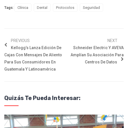
Tags:
Clínica
Dental
Protocolos
Seguridad
PREVIOUS
NEXT
Kellogg’s Lanza Edición De
Schneider Electric Y AVEVA
Cajas Con Mensajes De Aliento
Amplían Su Asociación Para
Para Sus Consumidores En
Centros De Datos
Guatemala Y Latinoamérica
Quizás Te Pueda Interesar: