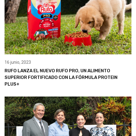
16 junio, 2023
RUFO LANZA EL NUEVO RUFO PRO, UN ALIMENTO
SUPERIOR FORTIFICADO CON LA FÓRMULA PROTEIN
PLUS+