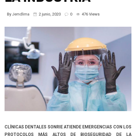
By
Jemdlima
2 junio, 2020
0
476 Views
CLÍNICAS DENTALES SONRIE ATIENDE EMERGENCIAS CON LOS
PROTOCOLOS MÁS ALTOS DE BIOSEGURIDAD DE LA