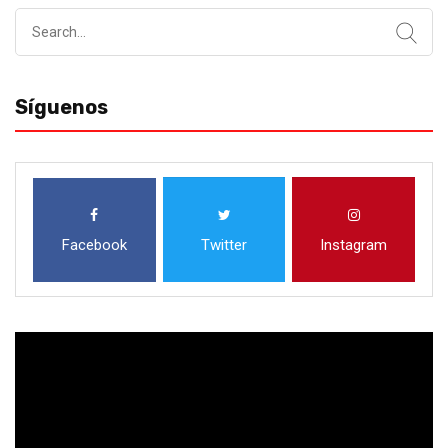
Search
for:
Síguenos
Facebook
Twitter
Instagram