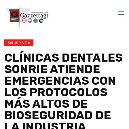
SALUD Y VIDA
CLÍNICAS DENTALES
SONRIE ATIENDE
EMERGENCIAS CON
LOS PROTOCOLOS
MÁS ALTOS DE
BIOSEGURIDAD DE
LA INDUSTRIA