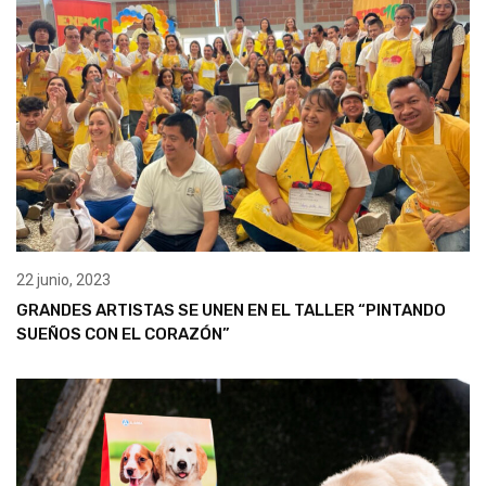
22 junio, 2023
GRANDES ARTISTAS SE UNEN EN EL TALLER “PINTANDO
SUEÑOS CON EL CORAZÓN”