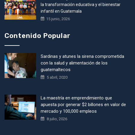
la transformación educativa y el bienestar
infantil en Guatemala
15 junio, 2026
Contenido Popular
Sardinas y atunes la sirena comprometida
con la salud y alimentación de los
guatemaltecos
5 abril, 2020
La maestría en emprendimiento que
apuesta por generar $2 billones en valor de
mercado y 100,000 empleos
8 julio, 2026