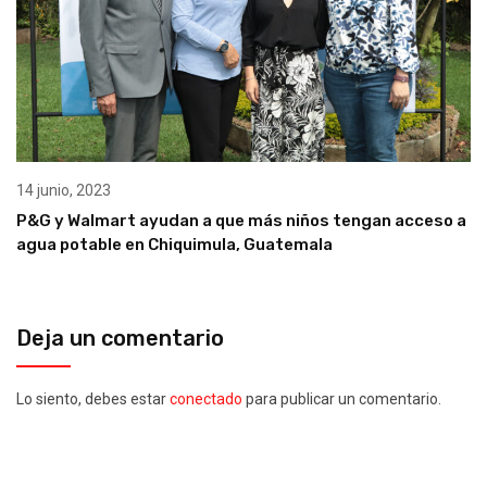
14 junio, 2023
P&G y Walmart ayudan a que más niños tengan acceso a
agua potable en Chiquimula, Guatemala
Deja un comentario
Lo siento, debes estar
conectado
para publicar un comentario.