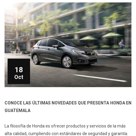
18
Oct
CONOCE LAS ÚLTIMAS NOVEDADES QUE PRESENTA HONDA EN
GUATEMALA
La filosofía de Honda es ofrecer productos y servicios de la más
alta calidad, cumpliendo con estándares de seguridad y garantía.