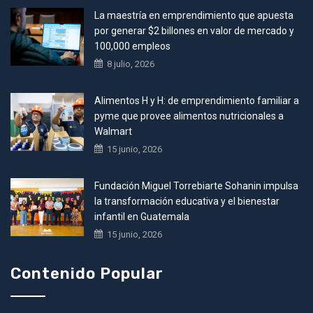
La maestría en emprendimiento que apuesta
por generar $2 billones en valor de mercado y
100,000 empleos
8 julio, 2026
Alimentos H y H: de emprendimiento familiar a
pyme que provee alimentos nutricionales a
Walmart
15 junio, 2026
Fundación Miguel Torrebiarte Sohanin impulsa
la transformación educativa y el bienestar
infantil en Guatemala
15 junio, 2026
Contenido Popular