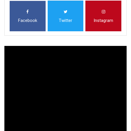
Facebook
Twitter
Instagram