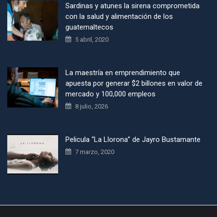
Sardinas y atunes la sirena comprometida
con la salud y alimentación de los
guatemaltecos
5 abril, 2020
La maestría en emprendimiento que
apuesta por generar $2 billones en valor de
mercado y 100,000 empleos
8 julio, 2026
Pelicula “La Llorona” de Jayro Bustamante
7 marzo, 2020