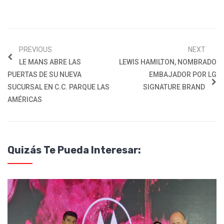
PREVIOUS
NEXT
LE MANS ABRE LAS
LEWIS HAMILTON, NOMBRADO
PUERTAS DE SU NUEVA
EMBAJADOR POR LG
SUCURSAL EN C.C. PARQUE LAS
SIGNATURE BRAND
AMÉRICAS
Quizás Te Pueda Interesar: