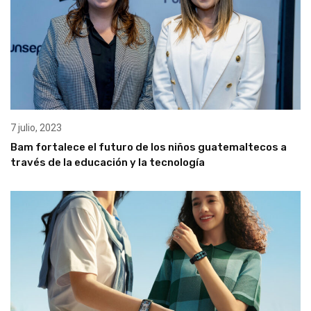
7 julio, 2023
Bam fortalece el futuro de los niños guatemaltecos a
través de la educación y la tecnología