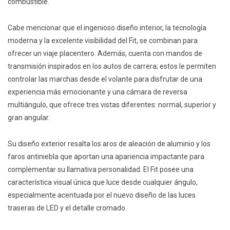
combustible.
Cabe mencionar que el ingenioso diseño interior, la tecnología
moderna y la excelente visibilidad del Fit, se combinan para
ofrecer un viaje placentero. Además, cuenta con mandos de
transmisión inspirados en los autos de carrera; estos le permiten
controlar las marchas desde el volante para disfrutar de una
experiencia más emocionante y una cámara de reversa
multiángulo, que ofrece tres vistas diferentes: normal, superior y
gran angular.
Su diseño exterior resalta los aros de aleación de aluminio y los
faros antiniebla que aportan una apariencia impactante para
complementar su llamativa personalidad. El Fit posee una
característica visual única que luce desde cualquier ángulo,
especialmente acentuada por el nuevo diseño de las luces
traseras de LED y el detalle cromado.