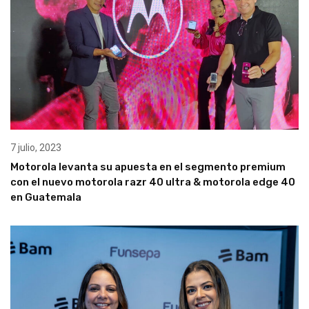
7 julio, 2023
Motorola levanta su apuesta en el segmento premium
con el nuevo motorola razr 40 ultra & motorola edge 40
en Guatemala