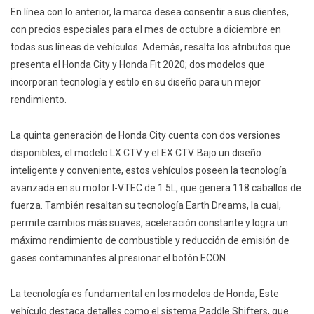
En línea con lo anterior, la marca desea consentir a sus clientes,
con precios especiales para el mes de octubre a diciembre en
todas sus líneas de vehículos. Además, resalta los atributos que
presenta el Honda City y Honda Fit 2020; dos modelos que
incorporan tecnología y estilo en su diseño para un mejor
rendimiento.
La quinta generación de Honda City cuenta con dos versiones
disponibles, el modelo LX CTV y el EX CTV. Bajo un diseño
inteligente y conveniente, estos vehículos poseen la tecnología
avanzada en su motor I-VTEC de 1.5L, que genera 118 caballos de
fuerza. También resaltan su tecnología Earth Dreams, la cual,
permite cambios más suaves, aceleración constante y logra un
máximo rendimiento de combustible y reducción de emisión de
gases contaminantes al presionar el botón ECON.
La tecnología es fundamental en los modelos de Honda, Este
vehículo destaca detalles como el sistema Paddle Shifters, que