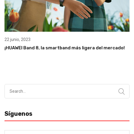
22 junio, 2023
¡HUAWEI Band 8, la smartband más ligera del mercado!
Search
for:
Síguenos