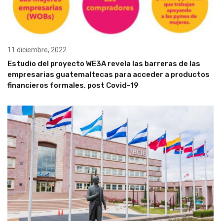
11 diciembre, 2022
Estudio del proyecto WE3A revela las barreras de las
empresarias guatemaltecas para acceder a productos
financieros formales, post Covid-19