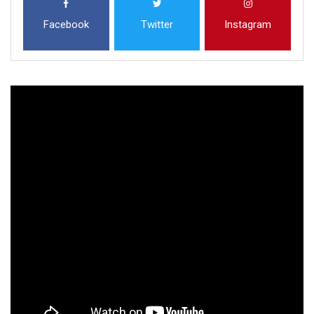
Facebook
Twitter
Instagram