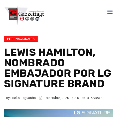
INTERNACIONALES
LEWIS HAMILTON,
NOMBRADO
EMBAJADOR POR LG
SIGNATURE BRAND
By
Ericko Laguardia
18 octubre, 2020
0
436 Views