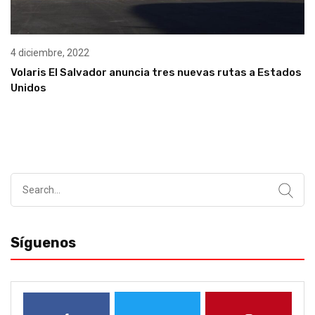
4 diciembre, 2022
Volaris El Salvador anuncia tres nuevas rutas a Estados
Unidos
Search
for:
Síguenos