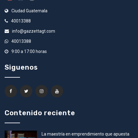
Ciudad Guatemala
40013388
info@gazzettagt.com
40013388
9:00 a 17:00 horas
Siguenos
Contenido reciente
La maestría en emprendimiento que apuesta