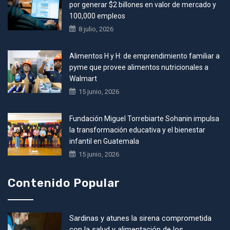
por generar $2 billones en valor de mercado y
100,000 empleos
8 julio, 2026
Alimentos H y H: de emprendimiento familiar a
pyme que provee alimentos nutricionales a
Walmart
15 junio, 2026
Fundación Miguel Torrebiarte Sohanin impulsa
la transformación educativa y el bienestar
infantil en Guatemala
15 junio, 2026
Contenido Popular
Sardinas y atunes la sirena comprometida
con la salud y alimentación de los