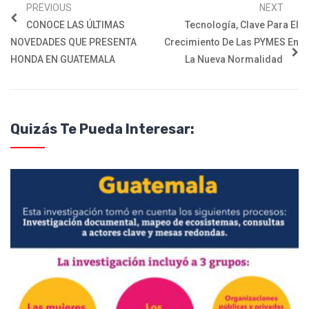
PREVIOUS
NEXT
CONOCE LAS ÚLTIMAS
Tecnología, Clave Para El
NOVEDADES QUE PRESENTA
Crecimiento De Las PYMES En
HONDA EN GUATEMALA
La Nueva Normalidad
Quizás Te Pueda Interesar: