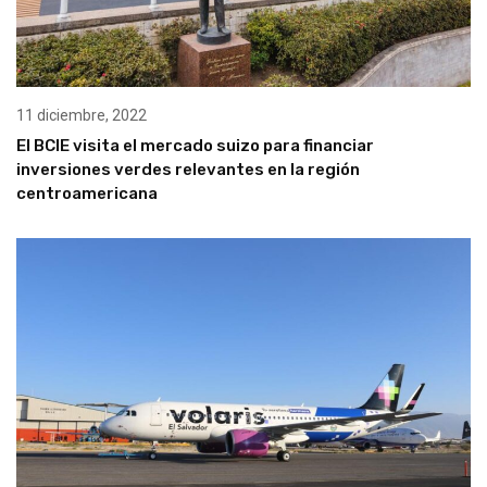
11 diciembre, 2022
El BCIE visita el mercado suizo para financiar
inversiones verdes relevantes en la región
centroamericana