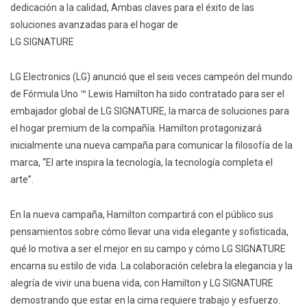
dedicación a la calidad, Ambas claves para el éxito de las
soluciones avanzadas para el hogar de
LG SIGNATURE
LG Electronics (LG) anunció que el seis veces campeón del mundo
de Fórmula Uno ™️ Lewis Hamilton ha sido contratado para ser el
embajador global de LG SIGNATURE, la marca de soluciones para
el hogar premium de la compañía. Hamilton protagonizará
inicialmente una nueva campaña para comunicar la filosofía de la
marca, “El arte inspira la tecnología, la tecnología completa el
arte”.
En la nueva campaña, Hamilton compartirá con el público sus
pensamientos sobre cómo llevar una vida elegante y sofisticada,
qué lo motiva a ser el mejor en su campo y cómo LG SIGNATURE
encarna su estilo de vida. La colaboración celebra la elegancia y la
alegría de vivir una buena vida, con Hamilton y LG SIGNATURE
demostrando que estar en la cima requiere trabajo y esfuerzo.