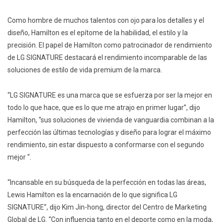
Como hombre de muchos talentos con ojo para los detalles y el
diseño, Hamilton es el epítome de la habilidad, el estilo y la
precisión. El papel de Hamilton como patrocinador de rendimiento
de LG SIGNATURE destacará el rendimiento incomparable de las
soluciones de estilo de vida premium de la marca.
“LG SIGNATURE es una marca que se esfuerza por ser la mejor en
todo lo que hace, que es lo que me atrajo en primer lugar”, dijo
Hamilton, “sus soluciones de vivienda de vanguardia combinan a la
perfección las últimas tecnologías y diseño para lograr el máximo
rendimiento, sin estar dispuesto a conformarse con el segundo
mejor “.
“Incansable en su búsqueda de la perfección en todas las áreas,
Lewis Hamilton es la encarnación de lo que significa LG
SIGNATURE”, dijo Kim Jin-hong, director del Centro de Marketing
Global de LG. “Con influencia tanto en el deporte como en la moda,