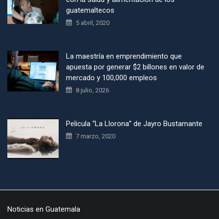
guatemaltecos
5 abril, 2020
La maestría en emprendimiento que
apuesta por generar $2 billones en valor de
mercado y 100,000 empleos
8 julio, 2026
Pelicula “La Llorona” de Jayro Bustamante
7 marzo, 2020
Noticias en Guatemala