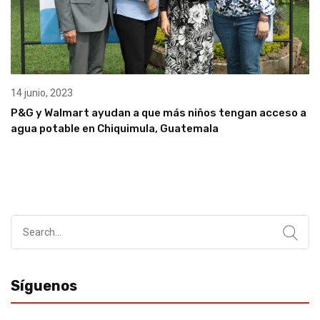
14 junio, 2023
P&G y Walmart ayudan a que más niños tengan acceso a
agua potable en Chiquimula, Guatemala
Search
for:
Síguenos