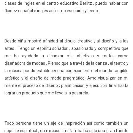
clases de Ingles en el centro educativo Berlitz , puedo hablar con
fluidez español e ingles así como escribirlo y leerlo .
Desde niña mostré afinidad al dibujo creativo ; al diseño y a las
artes . Tengo un espíritu soñador , apasionado y competitivo que
me ha ayudado a alcanzar mis objetivos y metas como
diseñadora de modas . Pienso que a través de la danza , el teatro y
la música puedo establecer una conexión entre el mundo tangible
artístico y el diseño de moda pragmático. Amo visualizar en mi
mente el proceso de diseño ; planificación y ejecución final hasta
lograr un producto que me lleve a la pasarela.
Todo persona tiene un eje de inspiración así como también un
soporte espiritual , en mi caso , mi familia ha sido una gran fuente