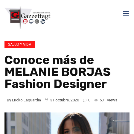
SALUD Y VIDA
Conoce más de
MELANIE BORJAS
Fashion Designer
By
Ericko Laguardia
31 octubre, 2020
0
531 Views