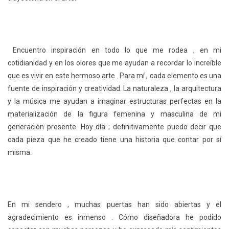
Encuentro inspiración en todo lo que me rodea , en mi
cotidianidad y en los olores que me ayudan a recordar lo increíble
que es vivir en este hermoso arte . Para mí , cada elemento es una
fuente de inspiración y creatividad. La naturaleza , la arquitectura
y la música me ayudan a imaginar estructuras perfectas en la
materialización de la figura femenina y masculina de mi
generación presente. Hoy día ; definitivamente puedo decir que
cada pieza que he creado tiene una historia que contar por sí
misma.
En mi sendero , muchas puertas han sido abiertas y el
agradecimiento es inmenso . Cómo diseñadora he podido