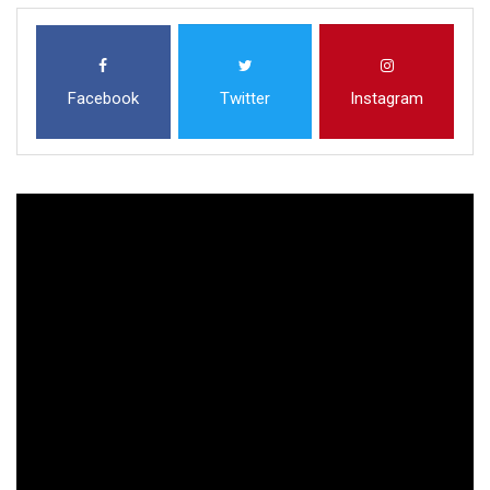
Facebook
Twitter
Instagram