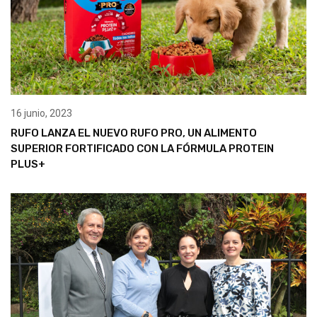
16 junio, 2023
RUFO LANZA EL NUEVO RUFO PRO, UN ALIMENTO
SUPERIOR FORTIFICADO CON LA FÓRMULA PROTEIN
PLUS+