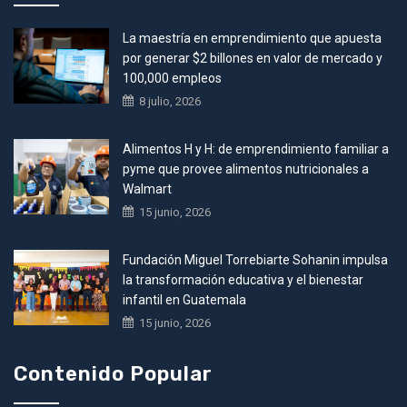
La maestría en emprendimiento que apuesta
por generar $2 billones en valor de mercado y
100,000 empleos
8 julio, 2026
Alimentos H y H: de emprendimiento familiar a
pyme que provee alimentos nutricionales a
Walmart
15 junio, 2026
Fundación Miguel Torrebiarte Sohanin impulsa
la transformación educativa y el bienestar
infantil en Guatemala
15 junio, 2026
Contenido Popular