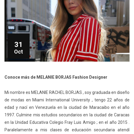
31
Oct
Conoce más de MELANIE BORJAS Fashion Designer
Mi nombre es MELANIE RACHEL BORJAS , soy graduada en diseño
de modas en Miami International University , tengo 22 años de
edad y nací en Venezuela en la ciudad de Maracaibo en el año
1997. Culmine mis estudios secundarios en la ciudad de Caracas
en la Unidad Educativa Colegio Fray Luis Amigo ; en el año 2015 .
Paralelamente a mis clases de educación secundaria atendí