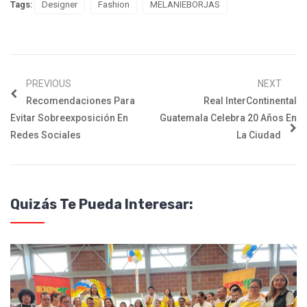
Tags:
Designer
Fashion
MELANIEBORJAS
PREVIOUS
NEXT
Recomendaciones Para
Real InterContinental
Evitar Sobreexposición En
Guatemala Celebra 20 Años En
Redes Sociales
La Ciudad
Quizás Te Pueda Interesar: