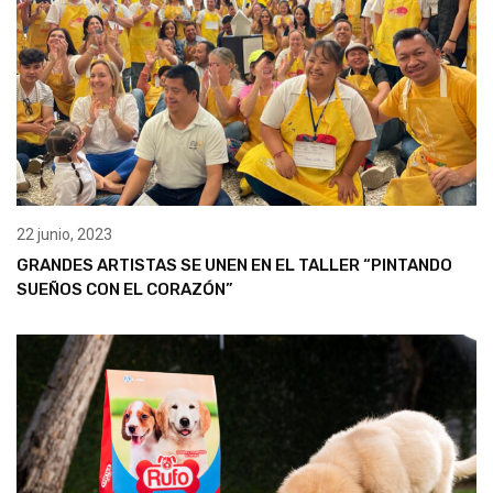
22 junio, 2023
GRANDES ARTISTAS SE UNEN EN EL TALLER “PINTANDO
SUEÑOS CON EL CORAZÓN”