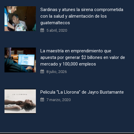
Sardinas y atunes la sirena comprometida
con la salud y alimentación de los
guatemaltecos
5 abril, 2020
La maestría en emprendimiento que
apuesta por generar $2 billones en valor de
mercado y 100,000 empleos
8 julio, 2026
Pelicula “La Llorona” de Jayro Bustamante
7 marzo, 2020