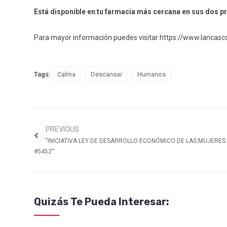
Está disponible en tu farmacia más cercana en sus dos pr
Para mayor información puedes visitar
https://www.lancasc
Tags:
Calma
Descansar
Humanos
PREVIOUS
“INICIATIVA LEY DE DESARROLLO ECONÓMICO DE LAS MUJERES
#5452”
Quizás Te Pueda Interesar: