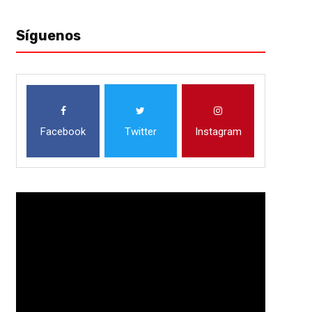
Síguenos
Facebook
Twitter
Instagram