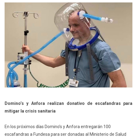
Domino’s y Anfora realizan donativo de escafandras para
mitigar la crisis sanitaria
En los próximos días Domino’s y Anfora entregarán 100
escafandras a Fundesa para ser donadas al Ministerio de Salud