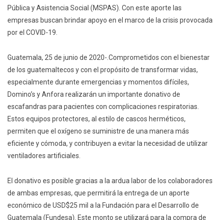
Pública y Asistencia Social (MSPAS). Con este aporte las
empresas buscan brindar apoyo en el marco de la crisis provocada
por el COVID-19.
Guatemala, 25 de junio de 2020-.Comprometidos con el bienestar
de los guatemaltecos y con el propósito de transformar vidas,
especialmente durante emergencias y momentos difíciles,
Domino’s y Anfora realizarán un importante donativo de
escafandras para pacientes con complicaciones respiratorias.
Estos equipos protectores, al estilo de cascos herméticos,
permiten que el oxígeno se suministre de una manera más
eficiente y cómoda, y contribuyen a evitar la necesidad de utilizar
ventiladores artificiales.
El donativo es posible gracias a la ardua labor de los colaboradores
de ambas empresas, que permitirá la entrega de un aporte
económico de USD$25 mil a la Fundación para el Desarrollo de
Guatemala (Fundesa). Este monto se utilizará para la compra de