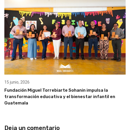
15 junio, 2026
Fundación Miguel Torrebiarte Sohanin impulsa la
transformación educativa y el bienestar infantil en
Guatemala
Deja un comentario