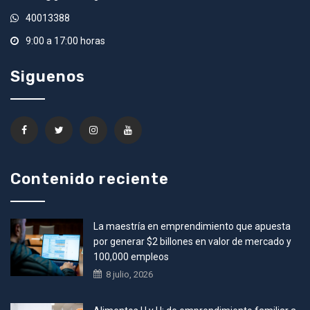
40013388
9:00 a 17:00 horas
Siguenos
Contenido reciente
La maestría en emprendimiento que apuesta
por generar $2 billones en valor de mercado y
100,000 empleos
8 julio, 2026