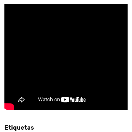
Etiquetas