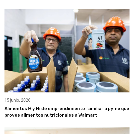
15 junio, 2026
Alimentos H y H: de emprendimiento familiar a pyme que
provee alimentos nutricionales a Walmart