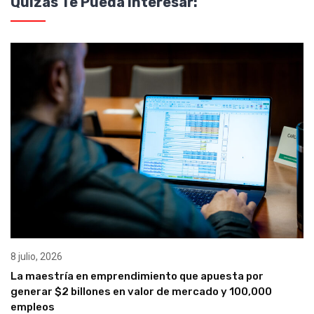
Quizás Te Pueda Interesar:
8 julio, 2026
La maestría en emprendimiento que apuesta por
generar $2 billones en valor de mercado y 100,000
empleos