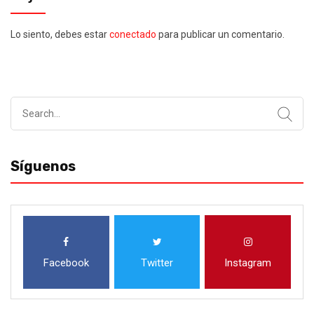
Lo siento, debes estar
conectado
para publicar un comentario.
Search
for:
Síguenos
Facebook
Twitter
Instagram