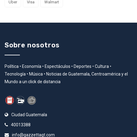
Uber
Visa
Walmart
Sobre nosotros
Política • Economía • Espectáculos • Deportes • Cultura •
Tecnología • Música • Noticias de Guatemala, Centroamérica y el
Mundo a un click de distancia
Ciudad Guatemala
40013388
info@gazzettagt.com