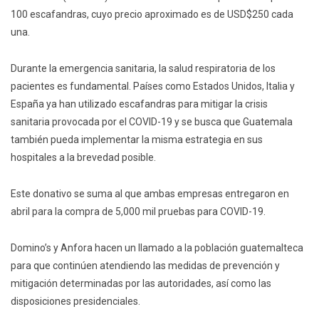
100 escafandras, cuyo precio aproximado es de USD$250 cada
una.
Durante la emergencia sanitaria, la salud respiratoria de los
pacientes es fundamental. Países como Estados Unidos, Italia y
España ya han utilizado escafandras para mitigar la crisis
sanitaria provocada por el COVID-19 y se busca que Guatemala
también pueda implementar la misma estrategia en sus
hospitales a la brevedad posible.
Este donativo se suma al que ambas empresas entregaron en
abril para la compra de 5,000 mil pruebas para COVID-19.
Domino’s y Anfora hacen un llamado a la población guatemalteca
para que continúen atendiendo las medidas de prevención y
mitigación determinadas por las autoridades, así como las
disposiciones presidenciales.