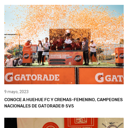
9 mayo, 2023
CONOCE A HUEHUE FC Y CREMAS-FEMENINO, CAMPEONES
NACIONALES DE GATORADE® 5V5