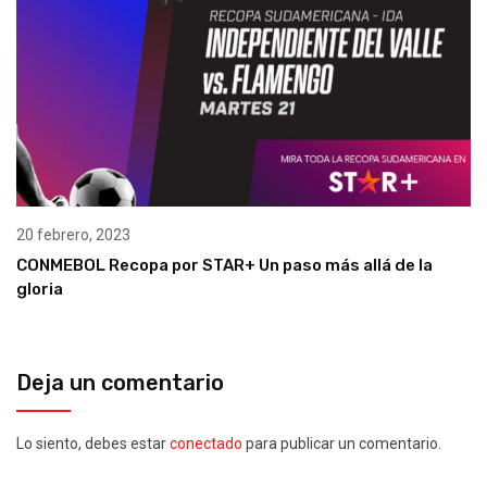
20 febrero, 2023
CONMEBOL Recopa por STAR+ Un paso más allá de la
gloria
Deja un comentario
Lo siento, debes estar
conectado
para publicar un comentario.