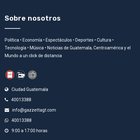
Sobre nosotros
Política • Economía • Espectáculos • Deportes • Cultura •
Tecnología • Música • Noticias de Guatemala, Centroamérica y el
Mundo a un click de distancia
Ciudad Guatemala
40013388
info@gazzettagt.com
40013388
9:00 a 17:00 horas