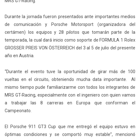
MRS GT-Racing.
Durante la jornada fueron presentados ante importantes medios
de comunicación y Porsche Motorsport (organizadora del
certámen) los equipos y 28 pilotos que tomarán parte de la
temporada, la cual dará inicio como soporte de FORMULA 1 Rolex
GROSSER PREIS VON ÖSTERREICH del 3 al 5 de julio del presente
año en Austria.
“Durante el evento tuve la oportunidad de girar más de 100
vueltas en el circuito, obteniendo mucha data importante. Al
mismo tiempo pude familiarizarme con todos los integrantes de
MRS GT-Racing, especialmente con el ingeniero con quien vamos
a trabajar las 8 carreras en Europa que conforman el
Campeonato.
El Porsche 911 GT3 Cup que me entregó el equipo estuvo en
óptimas condiciones y se comportó muy estable”, mencionó