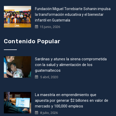
Fundación Miguel Torrebiarte Sohanin impulsa
la transformación educativa y el bienestar
infantil en Guatemala
15 junio, 2026
Contenido Popular
Sardinas y atunes la sirena comprometida
con la salud y alimentación de los
guatemaltecos
5 abril, 2020
La maestría en emprendimiento que
apuesta por generar $2 billones en valor de
mercado y 100,000 empleos
8 julio, 2026