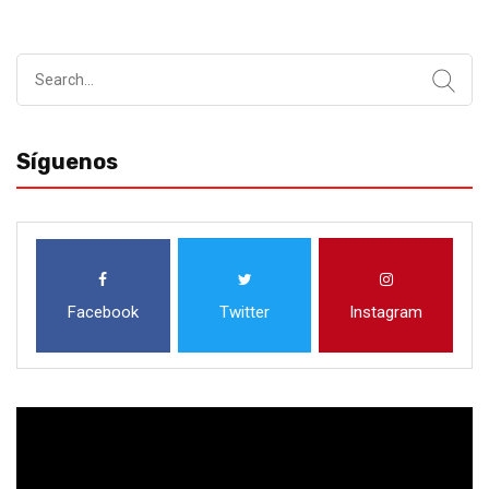
Search
for:
Síguenos
Facebook
Twitter
Instagram