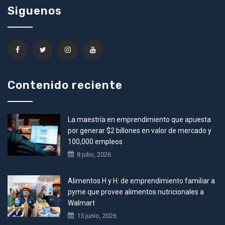
Siguenos
Contenido reciente
La maestría en emprendimiento que apuesta
por generar $2 billones en valor de mercado y
100,000 empleos
8 julio, 2026
Alimentos H y H: de emprendimiento familiar a
pyme que provee alimentos nutricionales a
Walmart
15 junio, 2026