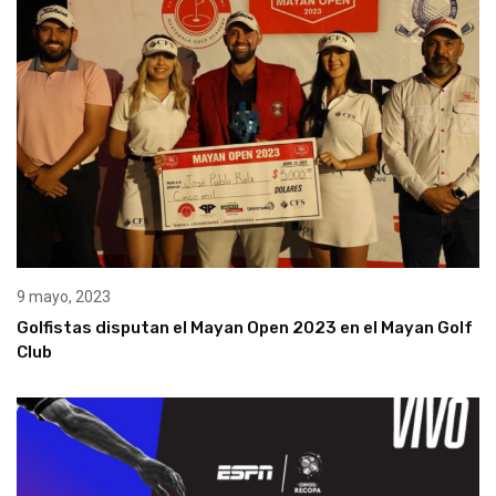
9 mayo, 2023
Golfistas disputan el Mayan Open 2023 en el Mayan Golf
Club