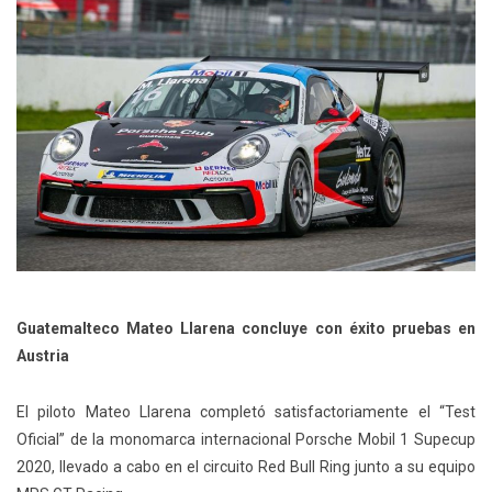
Guatemalteco Mateo Llarena concluye con éxito pruebas en
Austria
El piloto Mateo Llarena completó satisfactoriamente el “Test
Oficial” de la monomarca internacional Porsche Mobil 1 Supecup
2020, llevado a cabo en el circuito Red Bull Ring junto a su equipo