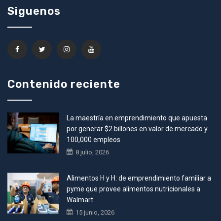
Siguenos
Contenido reciente
La maestría en emprendimiento que apuesta
por generar $2 billones en valor de mercado y
100,000 empleos
8 julio, 2026
Alimentos H y H: de emprendimiento familiar a
pyme que provee alimentos nutricionales a
Walmart
15 junio, 2026