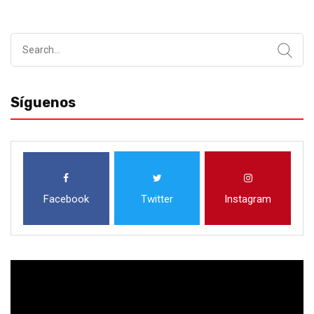
Search
for:
Síguenos
Facebook
Twitter
Instagram