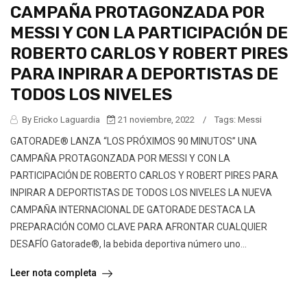
CAMPAÑA PROTAGONZADA POR
MESSI Y CON LA PARTICIPACIÓN DE
ROBERTO CARLOS Y ROBERT PIRES
PARA INPIRAR A DEPORTISTAS DE
TODOS LOS NIVELES
By Ericko Laguardia
21 noviembre, 2022
/
Tags:
Messi
GATORADE®️ LANZA “LOS PRÓXIMOS 90 MINUTOS” UNA
CAMPAÑA PROTAGONZADA POR MESSI Y CON LA
PARTICIPACIÓN DE ROBERTO CARLOS Y ROBERT PIRES PARA
INPIRAR A DEPORTISTAS DE TODOS LOS NIVELES LA NUEVA
CAMPAÑA INTERNACIONAL DE GATORADE DESTACA LA
PREPARACIÓN COMO CLAVE PARA AFRONTAR CUALQUIER
DESAFÍO Gatorade®️, la bebida deportiva número uno...
Leer nota completa