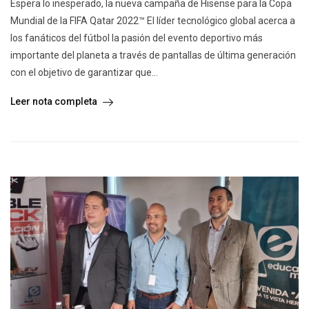
Espera lo inesperado, la nueva campaña de Hisense para la Copa
Mundial de la FIFA Qatar 2022™️ El líder tecnológico global acerca a
los fanáticos del fútbol la pasión del evento deportivo más
importante del planeta a través de pantallas de última generación
con el objetivo de garantizar que...
Leer nota completa