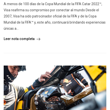
A menos de 100 días de la Copa Mundial de la FIFA Catar 2022™️,
Visa reafirma su compromiso por conectar al mundo Desde el
2007, Visa ha sido patrocinador oficial de la FIFA y de la Copa
Mundial de la FIFA™️ y, este año, continuará brindando experiencias
únicas a...
Leer nota completa