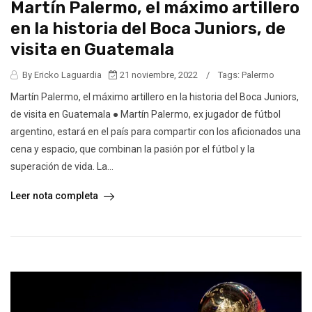
Martín Palermo, el máximo artillero
en la historia del Boca Juniors, de
visita en Guatemala
By Ericko Laguardia
21 noviembre, 2022
/
Tags:
Palermo
Martín Palermo, el máximo artillero en la historia del Boca Juniors,
de visita en Guatemala ● Martín Palermo, ex jugador de fútbol
argentino, estará en el país para compartir con los aficionados una
cena y espacio, que combinan la pasión por el fútbol y la
superación de vida. La...
Leer nota completa