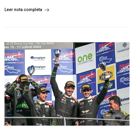
Leer nota completa