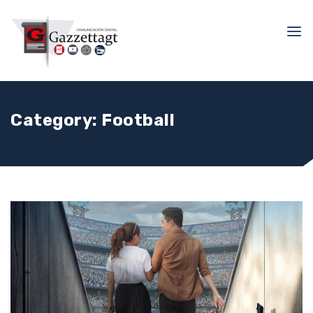
Category:
Football