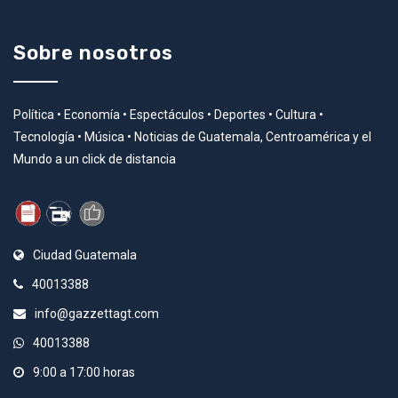
Sobre nosotros
Política • Economía • Espectáculos • Deportes • Cultura •
Tecnología • Música • Noticias de Guatemala, Centroamérica y el
Mundo a un click de distancia
Ciudad Guatemala
40013388
info@gazzettagt.com
40013388
9:00 a 17:00 horas