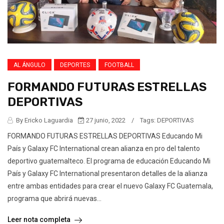
AL ÁNGULO
DEPORTES
FOOTBALL
FORMANDO FUTURAS ESTRELLAS
DEPORTIVAS
By Ericko Laguardia
27 junio, 2022
/
Tags:
DEPORTIVAS
FORMANDO FUTURAS ESTRELLAS DEPORTIVAS Educando Mi
País y Galaxy FC International crean alianza en pro del talento
deportivo guatemalteco. El programa de educación Educando Mi
País y Galaxy FC International presentaron detalles de la alianza
entre ambas entidades para crear el nuevo Galaxy FC Guatemala,
programa que abrirá nuevas...
Leer nota completa