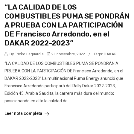
“LA CALIDAD DE LOS
COMBUSTIBLES PUMA SE PONDRÁN
A PRUEBA CON LA PARTICIPACIÓN
DE Francisco Arredondo, en el
DAKAR 2022-2023”
By Ericko Laguardia
21 noviembre, 2022
/
Tags:
DAKAR
“LA CALIDAD DE LOS COMBUSTIBLES PUMA SE PONDRÁN A
PRUEBA CON LA PARTICIPACIÓN DE Francisco Arredondo, en el
DAKAR 2022-2023” La multinacional Puma Energy anunció que
Francisco Arredondo participará del Rally Dakar 2022-2023,
Edición 45, Arabia Saudita, la carrera más dura del mundo;
posicionando en alto la calidad de...
Leer nota completa