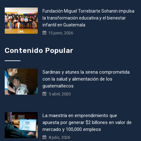
Fundación Miguel Torrebiarte Sohanin impulsa
la transformación educativa y el bienestar
infantil en Guatemala
15 junio, 2026
Contenido Popular
Sardinas y atunes la sirena comprometida
con la salud y alimentación de los
guatemaltecos
5 abril, 2020
La maestría en emprendimiento que
apuesta por generar $2 billones en valor de
mercado y 100,000 empleos
8 julio, 2026