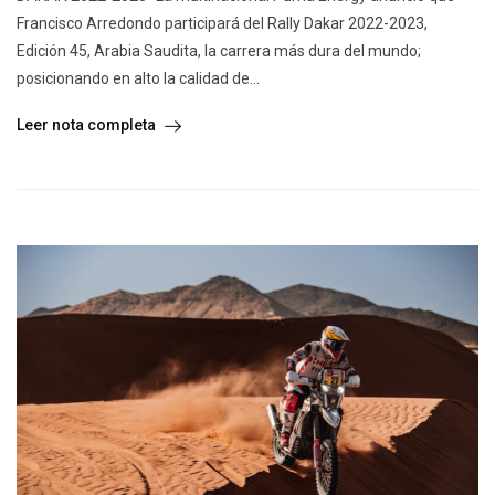
Francisco Arredondo participará del Rally Dakar 2022-2023,
Edición 45, Arabia Saudita, la carrera más dura del mundo;
posicionando en alto la calidad de...
Leer nota completa