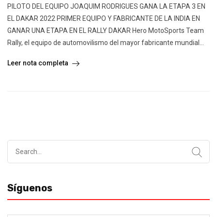
PILOTO DEL EQUIPO JOAQUIM RODRIGUES GANA LA ETAPA 3 EN
EL DAKAR 2022 PRIMER EQUIPO Y FABRICANTE DE LA INDIA EN
GANAR UNA ETAPA EN EL RALLY DAKAR Hero MotoSports Team
Rally, el equipo de automovilismo del mayor fabricante mundial...
Leer nota completa
Search
for:
Síguenos