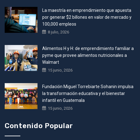
La maestría en emprendimiento que apuesta
por generar $2 billones en valor de mercado y
100,000 empleos
8 julio, 2026
Alimentos H y H: de emprendimiento familiar a
pyme que provee alimentos nutricionales a
Walmart
15 junio, 2026
Fundación Miguel Torrebiarte Sohanin impulsa
la transformación educativa y el bienestar
infantil en Guatemala
15 junio, 2026
Contenido Popular