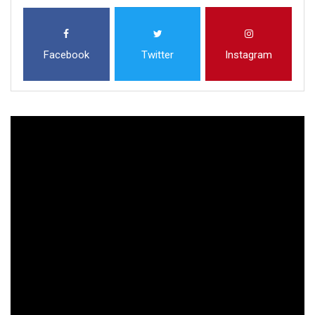
Facebook
Twitter
Instagram