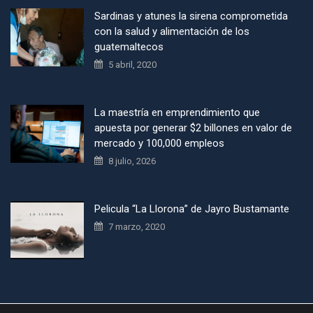
Sardinas y atunes la sirena comprometida
con la salud y alimentación de los
guatemaltecos
5 abril, 2020
La maestría en emprendimiento que
apuesta por generar $2 billones en valor de
mercado y 100,000 empleos
8 julio, 2026
Pelicula “La Llorona” de Jayro Bustamante
7 marzo, 2020