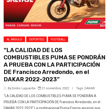
AL ÁNGULO
DEPORTES
FOOTBALL
“LA CALIDAD DE LOS
COMBUSTIBLES PUMA SE PONDRÁN
A PRUEBA CON LA PARTICIPACIÓN
DE Francisco Arredondo, en el
DAKAR 2022-2023”
By Ericko Laguardia
21 noviembre, 2022
/
Tags:
DAKAR
“LA CALIDAD DE LOS COMBUSTIBLES PUMA SE PONDRÁN A
PRUEBA CON LA PARTICIPACIÓN DE Francisco Arredondo, en el
DAKAR 2022-2023” La multinacional Puma Energy anunció que