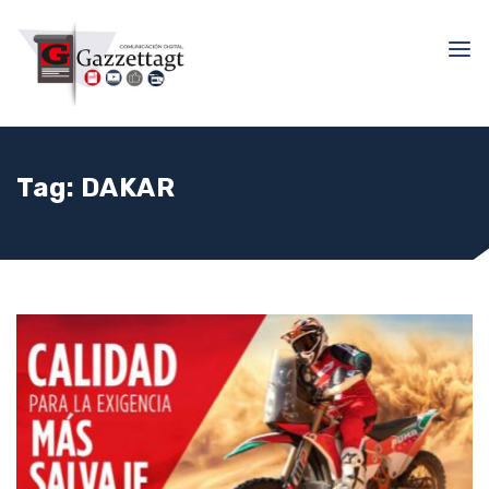
Tag:
DAKAR