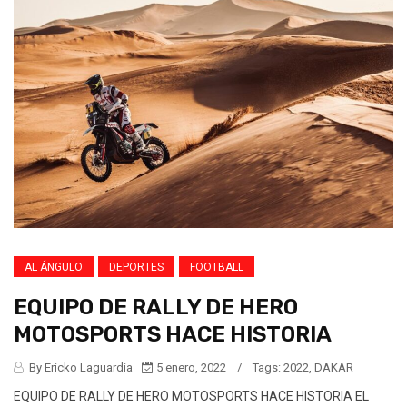
AL ÁNGULO
DEPORTES
FOOTBALL
EQUIPO DE RALLY DE HERO
MOTOSPORTS HACE HISTORIA
By Ericko Laguardia
5 enero, 2022
/
Tags:
2022
,
DAKAR
EQUIPO DE RALLY DE HERO MOTOSPORTS HACE HISTORIA EL