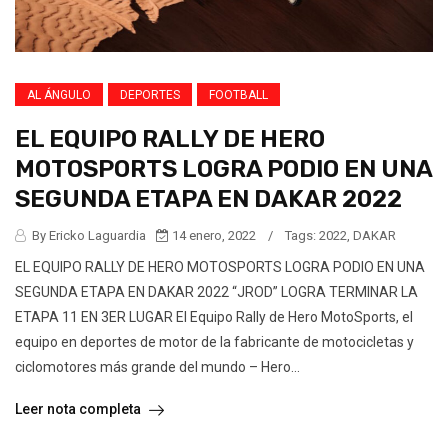
AL ÁNGULO
DEPORTES
FOOTBALL
EL EQUIPO RALLY DE HERO
MOTOSPORTS LOGRA PODIO EN UNA
SEGUNDA ETAPA EN DAKAR 2022
By Ericko Laguardia
14 enero, 2022
/
Tags:
2022
,
DAKAR
EL EQUIPO RALLY DE HERO MOTOSPORTS LOGRA PODIO EN UNA
SEGUNDA ETAPA EN DAKAR 2022 “JROD” LOGRA TERMINAR LA
ETAPA 11 EN 3ER LUGAR El Equipo Rally de Hero MotoSports, el
equipo en deportes de motor de la fabricante de motocicletas y
ciclomotores más grande del mundo – Hero...
Leer nota completa