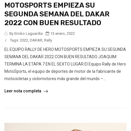
MOTOSPORTS EMPIEZA SU
SEGUNDA SEMANA DEL DAKAR
2022 CON BUEN RESULTADO
By Ericko Laguardia
13 enero, 2022
/
Tags:
2022
,
DAKAR
,
Rally
EL EQUIPO RALLY DE HERO MOTOSPORTS EMPIEZA SU SEGUNDA
SEMANA DEL DAKAR 2022 CON BUEN RESULTADO JOAQUIM
TERMINA LA ETAPA 7 EN EL SEXTO LUGAR El Equipo Rally de Hero
MotoSports, el equipo de deportes de motor de la fabricante de
motocicletas y ciclomotores más grande del mundo –...
Leer nota completa