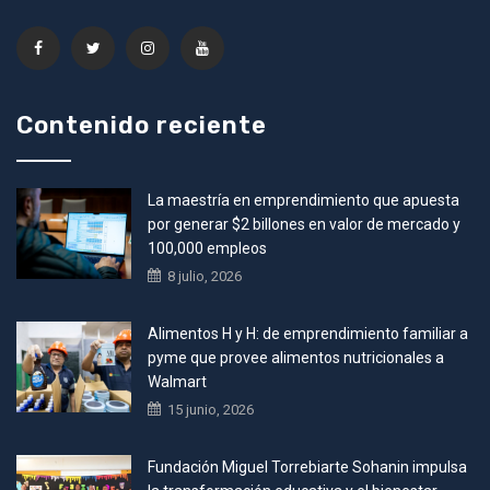
Contenido reciente
La maestría en emprendimiento que apuesta
por generar $2 billones en valor de mercado y
100,000 empleos
8 julio, 2026
Alimentos H y H: de emprendimiento familiar a
pyme que provee alimentos nutricionales a
Walmart
15 junio, 2026
Fundación Miguel Torrebiarte Sohanin impulsa