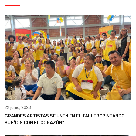
22 junio, 2023
GRANDES ARTISTAS SE UNEN EN EL TALLER “PINTANDO
SUEÑOS CON EL CORAZÓN”