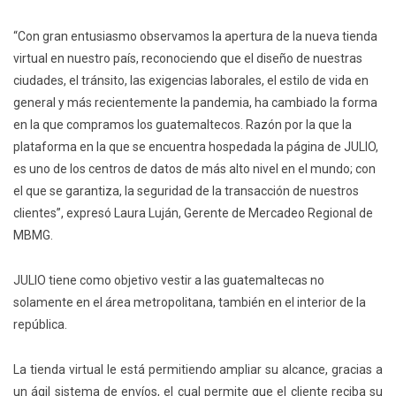
“Con gran entusiasmo observamos la apertura de la nueva tienda
virtual en nuestro país, reconociendo que el diseño de nuestras
ciudades, el tránsito, las exigencias laborales, el estilo de vida en
general y más recientemente la pandemia, ha cambiado la forma
en la que compramos los guatemaltecos. Razón por la que la
plataforma en la que se encuentra hospedada la página de JULIO,
es uno de los centros de datos de más alto nivel en el mundo; con
el que se garantiza, la seguridad de la transacción de nuestros
clientes”, expresó Laura Luján, Gerente de Mercadeo Regional de
MBMG.
JULIO tiene como objetivo vestir a las guatemaltecas no
solamente en el área metropolitana, también en el interior de la
república.
La tienda virtual le está permitiendo ampliar su alcance, gracias a
un ágil sistema de envíos, el cual permite que el cliente reciba su