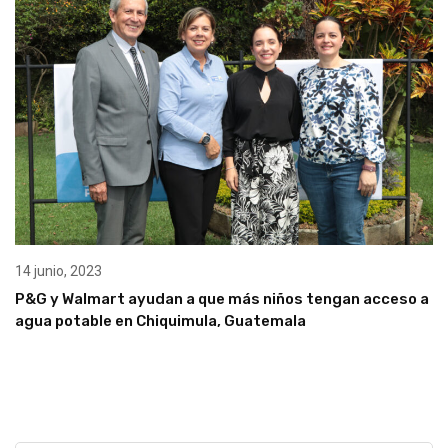
14 junio, 2023
P&G y Walmart ayudan a que más niños tengan acceso a
agua potable en Chiquimula, Guatemala