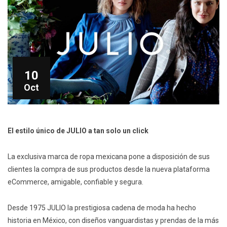
10
Oct
El estilo único de JULIO a tan solo un click
La exclusiva marca de ropa mexicana pone a disposición de sus
clientes la compra de sus productos desde la nueva plataforma
eCommerce, amigable, confiable y segura.
Desde 1975 JULIO la prestigiosa cadena de moda ha hecho
historia en México, con diseños vanguardistas y prendas de la más