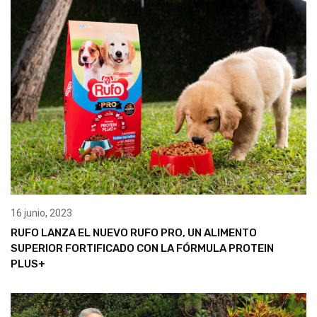
16 junio, 2023
RUFO LANZA EL NUEVO RUFO PRO, UN ALIMENTO
SUPERIOR FORTIFICADO CON LA FÓRMULA PROTEIN
PLUS+