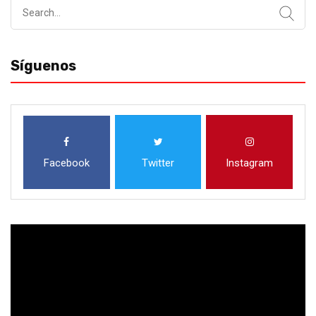
Search
for:
Síguenos
Facebook
Twitter
Instagram