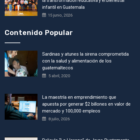
la transformación educativa y el bienestar
infantil en Guatemala
15 junio, 2026
Contenido Popular
Sardinas y atunes la sirena comprometida
con la salud y alimentación de los
guatemaltecos
5 abril, 2020
La maestría en emprendimiento que
apuesta por generar $2 billones en valor de
mercado y 100,000 empleos
8 julio, 2026