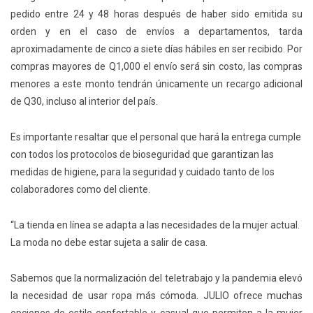
pedido entre 24 y 48 horas después de haber sido emitida su
orden y en el caso de envíos a departamentos, tarda
aproximadamente de cinco a siete días hábiles en ser recibido. Por
compras mayores de Q1,000 el envío será sin costo, las compras
menores a este monto tendrán únicamente un recargo adicional
de Q30, incluso al interior del país.
Es importante resaltar que el personal que hará la entrega cumple
con todos los protocolos de bioseguridad que garantizan las
medidas de higiene, para la seguridad y cuidado tanto de los
colaboradores como del cliente.
“La tienda en línea se adapta a las necesidades de la mujer actual.
La moda no debe estar sujeta a salir de casa.
Sabemos que la normalización del teletrabajo y la pandemia elevó
la necesidad de usar ropa más cómoda. JULIO ofrece muchas