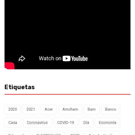
Etiquetas
2020
2021
Acer
Amcham
Bam
Banco
Casa
Coronavirus
COVID-19
Día
Economía