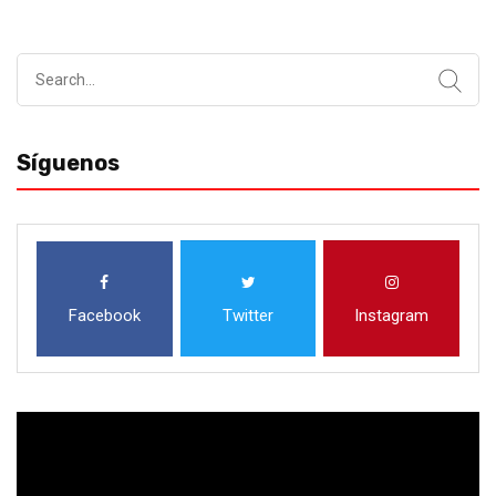
Search
for:
Síguenos
Facebook
Twitter
Instagram