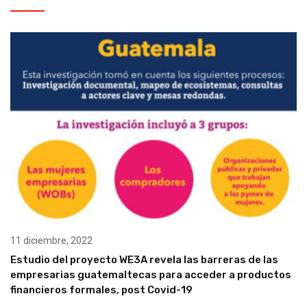
11 diciembre, 2022
Estudio del proyecto WE3A revela las barreras de las
empresarias guatemaltecas para acceder a productos
financieros formales, post Covid-19