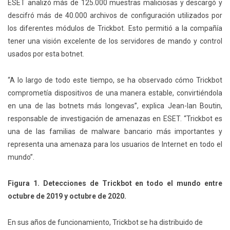
ESET analizó más de 125.000 muestras maliciosas y descargó y
descifró más de 40.000 archivos de configuración utilizados por
los diferentes módulos de Trickbot. Esto permitió a la compañía
tener una visión excelente de los servidores de mando y control
usados por esta botnet.
“A lo largo de todo este tiempo, se ha observado cómo Trickbot
comprometía dispositivos de una manera estable, convirtiéndola
en una de las botnets más longevas”, explica Jean-Ian Boutin,
responsable de investigación de amenazas en ESET. “Trickbot es
una de las familias de malware bancario más importantes y
representa una amenaza para los usuarios de Internet en todo el
mundo”.
Figura 1. Detecciones de Trickbot en todo el mundo entre
octubre de 2019 y octubre de 2020.
En sus años de funcionamiento, Trickbot se ha distribuido de