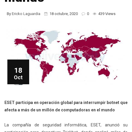
By
Ericko Laguardia
18 octubre, 2020
0
439 Views
18
Oct
ESET participa en operación global para interrumpir botnet que
afecta a más de un millón de computadoras en el mundo
La compañía de seguridad informática, ESET, anunció su