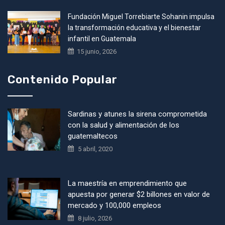
Fundación Miguel Torrebiarte Sohanin impulsa
la transformación educativa y el bienestar
infantil en Guatemala
15 junio, 2026
Contenido Popular
Sardinas y atunes la sirena comprometida
con la salud y alimentación de los
guatemaltecos
5 abril, 2020
La maestría en emprendimiento que
apuesta por generar $2 billones en valor de
mercado y 100,000 empleos
8 julio, 2026