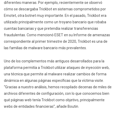
diferentes maneras. Por ejemplo, recientemente se observó
cómo se descargaba Trickbot en sistemas comprometidos por
Emotet, otra botnet muy importante. En el pasado, Trickbot era
utilizado principalmente como un troyano bancario que robaba
cuentas bancarias y que pretendía realizar transferencias
fraudulentas. Como mencionó ESET en su Informe de amenazas
correspondiente al primer trimestre de 2020, Trickbot es una de
las familias de malware bancario más prevalentes.
Uno de los complementos más antiguos desarrollados para la
plataforma permitía a Trickbot utilizar ataques de inyección web,
una técnica que permite al malware realizar cambios de forma
dinámica en algunas páginas específicas que la víctima visite.
“Gracias a nuestro análisis, hemos recopilado decenas de miles de
archivos diferentes de configuración, con lo que conocemos bien
qué páginas web tenía Trickbot como objetivo, principalmente
webs de entidades financieras”, añade Boutin.