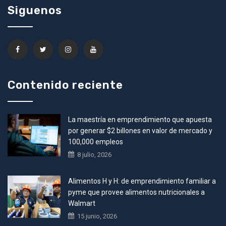
Siguenos
Contenido reciente
La maestría en emprendimiento que apuesta
por generar $2 billones en valor de mercado y
100,000 empleos
8 julio, 2026
Alimentos H y H: de emprendimiento familiar a
pyme que provee alimentos nutricionales a
Walmart
15 junio, 2026