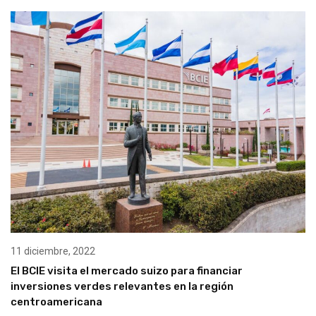
11 diciembre, 2022
El BCIE visita el mercado suizo para financiar
inversiones verdes relevantes en la región
centroamericana