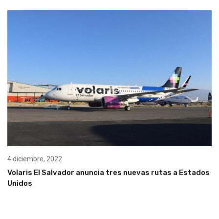
4 diciembre, 2022
Volaris El Salvador anuncia tres nuevas rutas a Estados
Unidos