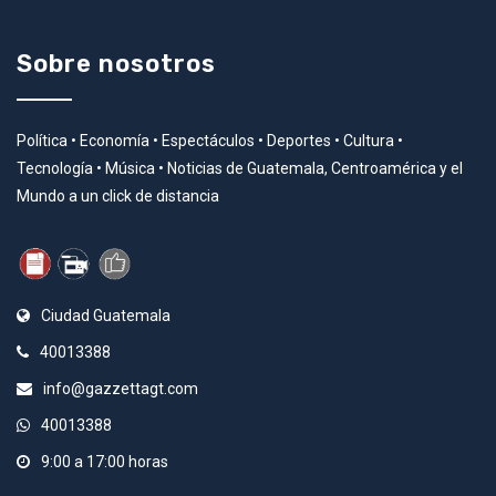
Sobre nosotros
Política • Economía • Espectáculos • Deportes • Cultura •
Tecnología • Música • Noticias de Guatemala, Centroamérica y el
Mundo a un click de distancia
Ciudad Guatemala
40013388
info@gazzettagt.com
40013388
9:00 a 17:00 horas