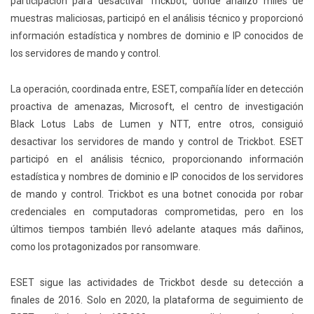
participación para desactivar Trickbot, donde analizó miles de
muestras maliciosas, participó en el análisis técnico y proporcionó
información estadística y nombres de dominio e IP conocidos de
los servidores de mando y control.
La operación, coordinada entre, ESET, compañía líder en detección
proactiva de amenazas, Microsoft, el centro de investigación
Black Lotus Labs de Lumen y NTT, entre otros, consiguió
desactivar los servidores de mando y control de Trickbot. ESET
participó en el análisis técnico, proporcionando información
estadística y nombres de dominio e IP conocidos de los servidores
de mando y control. Trickbot es una botnet conocida por robar
credenciales en computadoras comprometidas, pero en los
últimos tiempos también llevó adelante ataques más dañinos,
como los protagonizados por ransomware.
ESET sigue las actividades de Trickbot desde su detección a
finales de 2016. Solo en 2020, la plataforma de seguimiento de