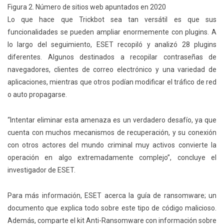
Figura 2. Número de sitios web apuntados en 2020
Lo que hace que Trickbot sea tan versátil es que sus
funcionalidades se pueden ampliar enormemente con plugins. A
lo largo del seguimiento, ESET recopiló y analizó 28 plugins
diferentes. Algunos destinados a recopilar contraseñas de
navegadores, clientes de correo electrónico y una variedad de
aplicaciones, mientras que otros podían modificar el tráfico de red
o auto propagarse.
“Intentar eliminar esta amenaza es un verdadero desafío, ya que
cuenta con muchos mecanismos de recuperación, y su conexión
con otros actores del mundo criminal muy activos convierte la
operación en algo extremadamente complejo”, concluye el
investigador de ESET.
Para más información, ESET acerca la guía de ransomware; un
documento que explica todo sobre este tipo de código malicioso.
Además, comparte el kit Anti-Ransomware con información sobre