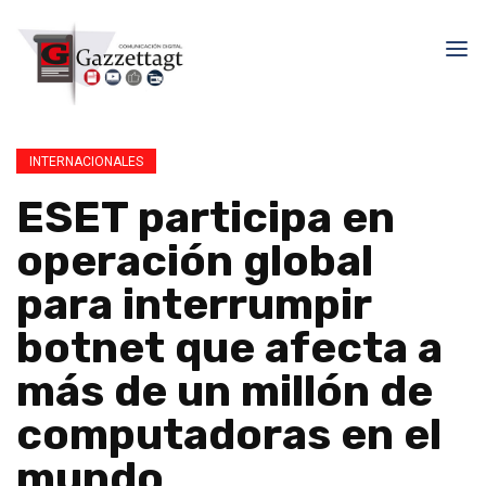
INTERNACIONALES
ESET participa en
operación global
para interrumpir
botnet que afecta a
más de un millón de
computadoras en el
mundo