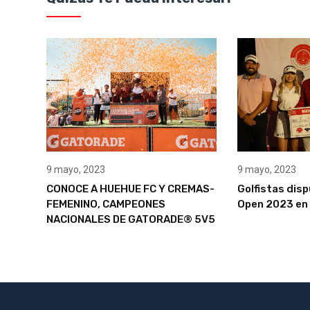
9 mayo, 2023
9 mayo, 2023
CONOCE A HUEHUE FC Y CREMAS-
Golfistas dis
FEMENINO, CAMPEONES
Open 2023 en 
NACIONALES DE GATORADE® 5V5