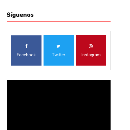
Síguenos
Facebook
Twitter
Instagram