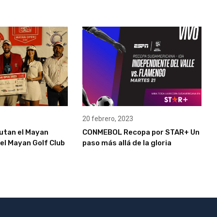
20 febrero, 2023
putan el Mayan
CONMEBOL Recopa por STAR+ Un
el Mayan Golf Club
paso más allá de la gloria