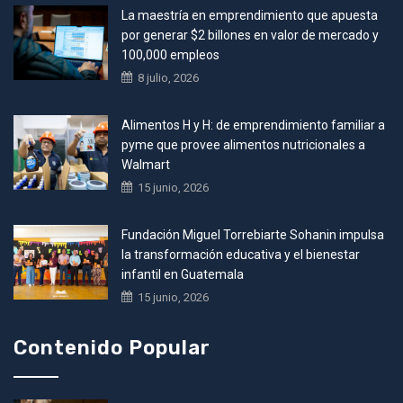
La maestría en emprendimiento que apuesta
por generar $2 billones en valor de mercado y
100,000 empleos
8 julio, 2026
Alimentos H y H: de emprendimiento familiar a
pyme que provee alimentos nutricionales a
Walmart
15 junio, 2026
Fundación Miguel Torrebiarte Sohanin impulsa
la transformación educativa y el bienestar
infantil en Guatemala
15 junio, 2026
Contenido Popular