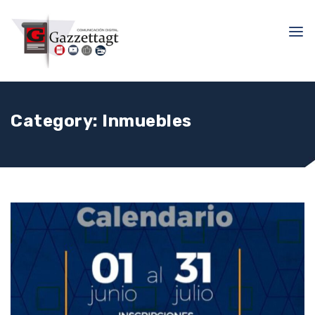
Category:
Inmuebles