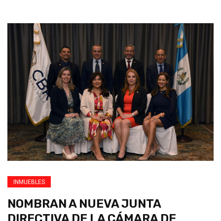
INMUEBLES
NOMBRAN A NUEVA JUNTA
DIRECTIVA DE LA CÁMARA DE