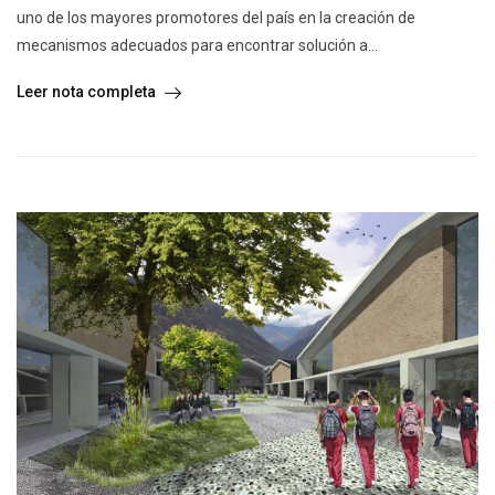
uno de los mayores promotores del país en la creación de
mecanismos adecuados para encontrar solución a...
Leer nota completa