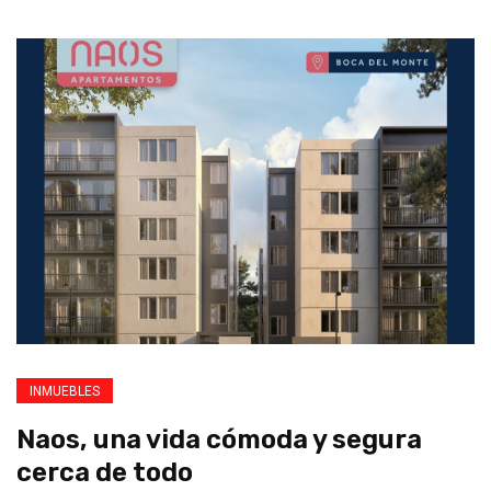
INMUEBLES
Naos, una vida cómoda y segura
cerca de todo