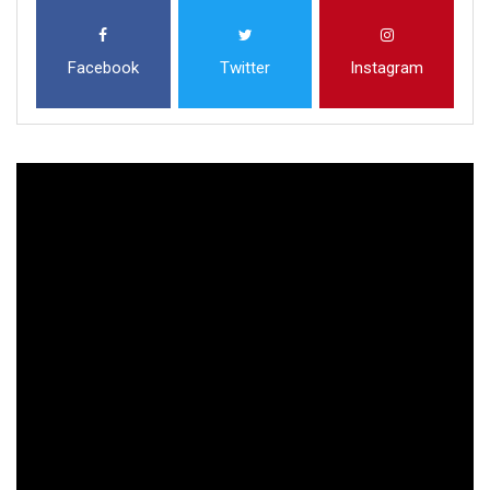
Facebook
Twitter
Instagram