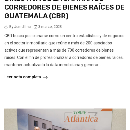
CORREDORES DE BIENES RAÍCES DE
GUATEMALA (CBR)
By Jemdlima
3 marzo, 2023
CBR busca posicionarse como un centro estadístico y de negocios
en el sector inmobiliario que reúne a más de 200 asociados
activos que representan a más de 700 corredores de bienes
raíces. Con el fin de profesionalizar a corredores de bienes raíces,
mantener actualizada la data inmobiliaria y generar...
Leer nota completa