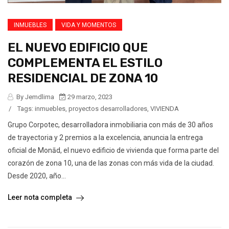
INMUEBLES
VIDA Y MOMENTOS
EL NUEVO EDIFICIO QUE
COMPLEMENTA EL ESTILO
RESIDENCIAL DE ZONA 10
By Jemdlima
29 marzo, 2023
/
Tags:
inmuebles
,
proyectos desarrolladores
,
VIVIENDA
Grupo Corpotec, desarrolladora inmobiliaria con más de 30 años
de trayectoria y 2 premios a la excelencia, anuncia la entrega
oficial de Monād, el nuevo edificio de vivienda que forma parte del
corazón de zona 10, una de las zonas con más vida de la ciudad.
Desde 2020, año...
Leer nota completa