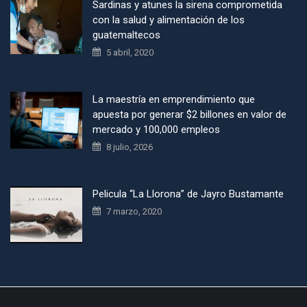
Sardinas y atunes la sirena comprometida
con la salud y alimentación de los
guatemaltecos
5 abril, 2020
La maestría en emprendimiento que
apuesta por generar $2 billones en valor de
mercado y 100,000 empleos
8 julio, 2026
Pelicula “La Llorona” de Jayro Bustamante
7 marzo, 2020