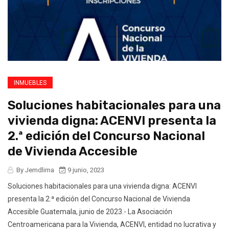
INMUEBLES
Soluciones habitacionales para una
vivienda digna: ACENVI presenta la
2.ª edición del Concurso Nacional
de Vivienda Accesible
By Jemdlima
9 junio, 2023
Soluciones habitacionales para una vivienda digna: ACENVI
presenta la 2.ª edición del Concurso Nacional de Vivienda
Accesible Guatemala, junio de 2023.- La Asociación
Centroamericana para la Vivienda, ACENVI, entidad no lucrativa y