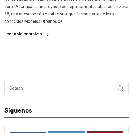
Torre Atlántica es un proyecto de departamentos ubicado en zona
18, una nueva opción habitacional que forma parte de los ya
conocidos Modelos Urbanos de...
Leer nota completa
Search
for:
Síguenos