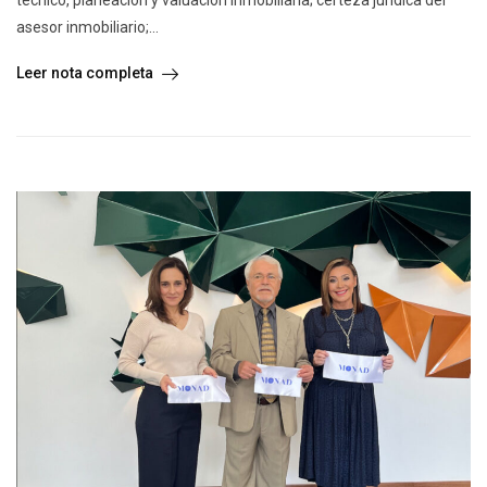
asesor inmobiliario;...
Leer nota completa