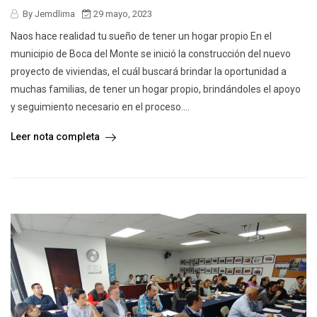
By Jemdlima
29 mayo, 2023
Naos hace realidad tu sueño de tener un hogar propio En el
municipio de Boca del Monte se inició la construcción del nuevo
proyecto de viviendas, el cuál buscará brindar la oportunidad a
muchas familias, de tener un hogar propio, brindándoles el apoyo
y seguimiento necesario en el proceso....
Leer nota completa