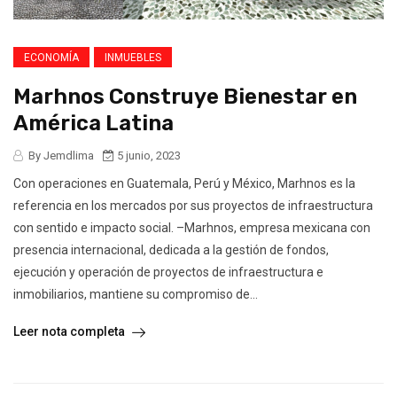
ECONOMÍA
INMUEBLES
Marhnos Construye Bienestar en
América Latina
By Jemdlima
5 junio, 2023
Con operaciones en Guatemala, Perú y México, Marhnos es la
referencia en los mercados por sus proyectos de infraestructura
con sentido e impacto social. –Marhnos, empresa mexicana con
presencia internacional, dedicada a la gestión de fondos,
ejecución y operación de proyectos de infraestructura e
inmobiliarios, mantiene su compromiso de...
Leer nota completa