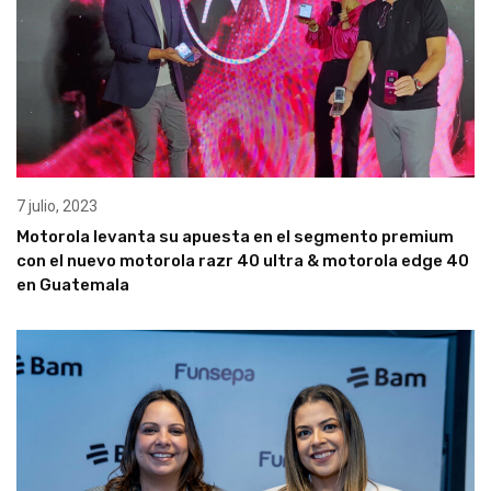
7 julio, 2023
Motorola levanta su apuesta en el segmento premium
con el nuevo motorola razr 40 ultra & motorola edge 40
en Guatemala