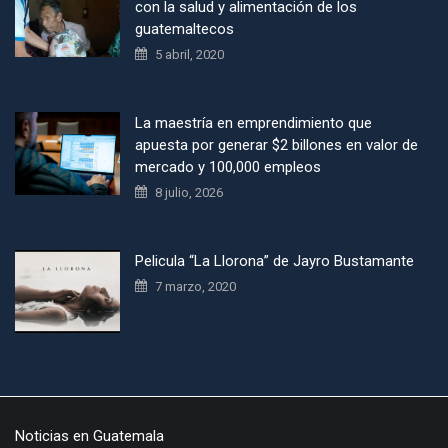
con la salud y alimentación de los
guatemaltecos
5 abril, 2020
La maestría en emprendimiento que
apuesta por generar $2 billones en valor de
mercado y 100,000 empleos
8 julio, 2026
Pelicula “La Llorona” de Jayro Bustamante
7 marzo, 2020
Noticias en Guatemala