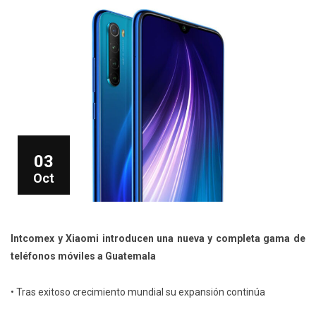
03
Oct
Intcomex y Xiaomi introducen una nueva y completa gama de
teléfonos móviles a Guatemala
• Tras exitoso crecimiento mundial su expansión continúa