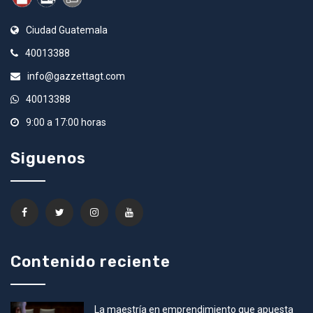
Ciudad Guatemala
40013388
info@gazzettagt.com
40013388
9:00 a 17:00 horas
Siguenos
Contenido reciente
La maestría en emprendimiento que apuesta