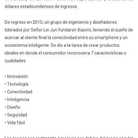
dólares estadounidenses de ingresos.
De regreso en 2010, un grupo de ingenieros y diseñadores
liderados por Señor Lei Jun fundaron Xiaomi, teniendo el sueño de
acercar al cliente final la conectividad entre su smartphone y un
ecosistema inteligente. Se dio a la tarea de crear productos
ideales en donde el consumidor reconociera 7 características o
cualidades:
• Innovación
• Tecnología
• Conectividad
• Inteligencia
• Diseño
• Seguridad
• Vida fácil