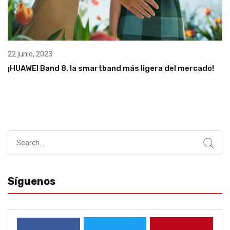
22 junio, 2023
¡HUAWEI Band 8, la smartband más ligera del mercado!
Search
for:
Síguenos