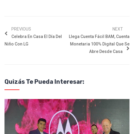
PREVIOUS
NEXT
Celebra En Casa El Día Del
Llega Cuenta Fácil BAM, Cuenta
Niño Con LG
Monetaria 100% Digital Que Se
Abre Desde Casa
Quizás Te Pueda Interesar: