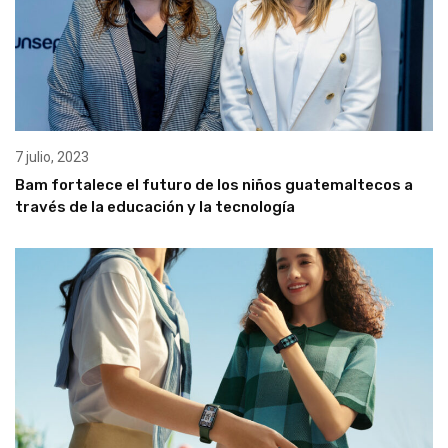
7 julio, 2023
Bam fortalece el futuro de los niños guatemaltecos a
través de la educación y la tecnología