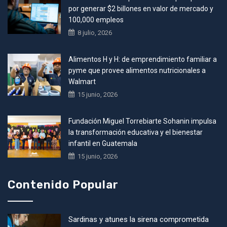
por generar $2 billones en valor de mercado y
100,000 empleos
8 julio, 2026
Alimentos H y H: de emprendimiento familiar a
pyme que provee alimentos nutricionales a
Walmart
15 junio, 2026
Fundación Miguel Torrebiarte Sohanin impulsa
la transformación educativa y el bienestar
infantil en Guatemala
15 junio, 2026
Contenido Popular
Sardinas y atunes la sirena comprometida