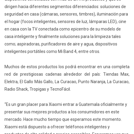
dirigen hacia diferentes segmentos diferenciados: soluciones de
seguridad en casa (cámaras, sensores, timbres), iluminación para
el hogar (focos inteligentes, sensores de luz, lámparas LED), cine
en casa con la TV conectada como epicentro de su modelo de
casa inteligente y finalmente soluciones para la limpieza tales
como; aspiradoras, purificadores de aire y agua, dispositivos
inteligentes portátiles como Mi Band 4, entre otros.
Muchos de estos productos los podrá encontrar en una completa
red de prestigiosas cadenas alrededor del país: Tiendas Max,
Elektra, El Gallo Más Gallo, La Curacao, Punto Naranja, La Curacao,
Radio Shack, Tropigas y TecnoFácil.
“Es un gran placer para Xiaomi entrar a Guatemala oficialmente y
presentar sus mejores productos a los consumidores en este
mercado. Hace mucho tiempo que esperamos este momento.
Xiaomi está dispuesto a ofrecer teléfonos inteligentes y