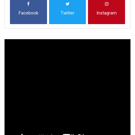
Facebook
Twitter
Instagram