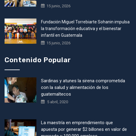
15 junio, 2026
Fundación Miguel Torrebiarte Sohanin impulsa
la transformación educativa y el bienestar
infantil en Guatemala
15 junio, 2026
Contenido Popular
Sardinas y atunes la sirena comprometida
con la salud y alimentación de los
guatemaltecos
5 abril, 2020
La maestría en emprendimiento que
apuesta por generar $2 billones en valor de