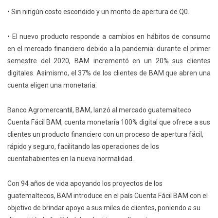
• Sin ningún costo escondido y un monto de apertura de Q0.
• El nuevo producto responde a cambios en hábitos de consumo
en el mercado financiero debido a la pandemia: durante el primer
semestre del 2020, BAM incrementó en un 20% sus clientes
digitales. Asimismo, el 37% de los clientes de BAM que abren una
cuenta eligen una monetaria.
Banco Agromercantil, BAM, lanzó al mercado guatemalteco
Cuenta Fácil BAM, cuenta monetaria 100% digital que ofrece a sus
clientes un producto financiero con un proceso de apertura fácil,
rápido y seguro, facilitando las operaciones de los
cuentahabientes en la nueva normalidad.
Con 94 años de vida apoyando los proyectos de los
guatemaltecos, BAM introduce en el país Cuenta Fácil BAM con el
objetivo de brindar apoyo a sus miles de clientes, poniendo a su