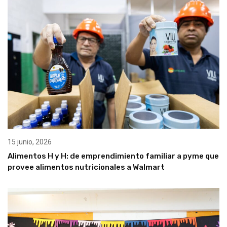
15 junio, 2026
Alimentos H y H: de emprendimiento familiar a pyme que
provee alimentos nutricionales a Walmart