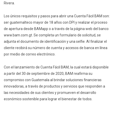
Rivera.
Los únicos requisitos y pasos para abrir una Cuenta Fácil BAM son:
ser guatemalteco mayor de 18 años con DPI y realizar el proceso
de apertura desde BAMapp o a través de la página web del banco
www.bam.com.gt. Se completa un formulario de solicitud, se
adjunta el documento de identificación y una selfie. Al finalizar el
cliente recibirá su número de cuenta y accesos de banca en línea
por medio de correo electrónico.
Con el lanzamiento de Cuenta Fácil BAM, la cual estará disponible
a partir del 30 de septiembre de 2020, BAM reafirma su
compromiso con Guatemala al brindar soluciones financieras
innovadoras, a través de productos y servicios que responden a
las necesidades de sus clientes y promueven el desarrollo
económico sostenible para lograr el bienestar de todos.