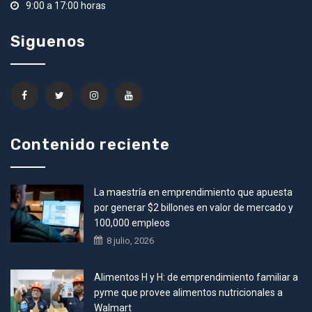
9:00 a 17:00 horas
Siguenos
Contenido reciente
La maestría en emprendimiento que apuesta
por generar $2 billones en valor de mercado y
100,000 empleos
8 julio, 2026
Alimentos H y H: de emprendimiento familiar a
pyme que provee alimentos nutricionales a
Walmart