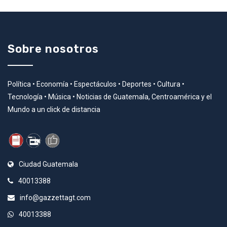
Sobre nosotros
Política • Economía • Espectáculos • Deportes • Cultura •
Tecnología • Música • Noticias de Guatemala, Centroamérica y el
Mundo a un click de distancia
Ciudad Guatemala
40013388
info@gazzettagt.com
40013388