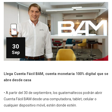
30
Sep
Llega Cuenta Fácil BAM, cuenta monetaria 100% digital que se
abre desde casa
• A partir del 30 de septiembre, los guatemaltecos podrán abrir
Cuenta Fácil BAM desde una computadora, tablet, celular o
cualquier dispositivo móvil, estén donde estén.