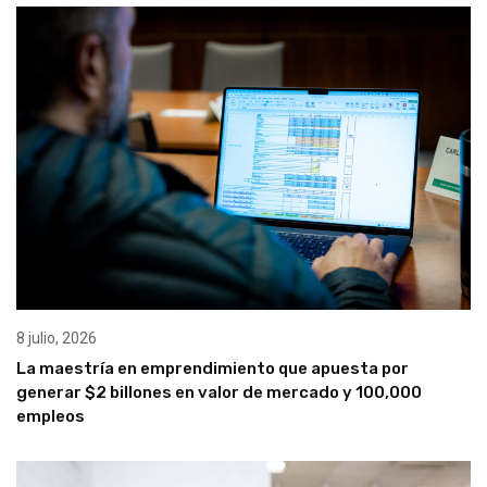
8 julio, 2026
La maestría en emprendimiento que apuesta por
generar $2 billones en valor de mercado y 100,000
empleos