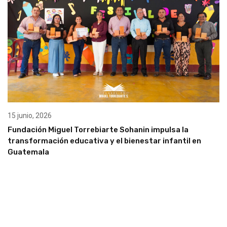
15 junio, 2026
Fundación Miguel Torrebiarte Sohanin impulsa la
transformación educativa y el bienestar infantil en
Guatemala