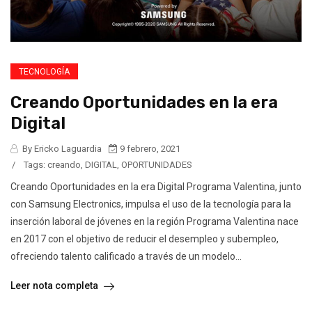
TECNOLOGÍA
Creando Oportunidades en la era
Digital
By Ericko Laguardia
9 febrero, 2021
/
Tags:
creando
,
DIGITAL
,
OPORTUNIDADES
Creando Oportunidades en la era Digital Programa Valentina, junto
con Samsung Electronics, impulsa el uso de la tecnología para la
inserción laboral de jóvenes en la región Programa Valentina nace
en 2017 con el objetivo de reducir el desempleo y subempleo,
ofreciendo talento calificado a través de un modelo...
Leer nota completa