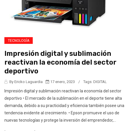
TECNOLOGÍA
Impresión digital y sublimación
reactivan la economía del sector
deportivo
By Ericko Laguardia
17 enero, 2023
/
Tags:
DIGITAL
Impresión digital y sublimación reactivan la economía del sector
deportivo • El mercado de la sublimación en el deporte tiene alta
demanda, debido a su practicidad y eficiencia también posee una
tendencia evidente al crecimiento. • Epson promueve el uso de
nuevas tecnologías y protege la inversión del emprendedor,...