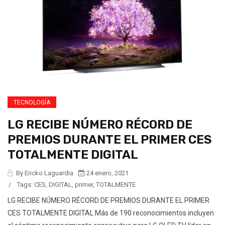
TECNOLOGÍA
LG RECIBE NÚMERO RÉCORD DE
PREMIOS DURANTE EL PRIMER CES
TOTALMENTE DIGITAL
By Ericko Laguardia
24 enero, 2021
/
Tags:
CES
,
DIGITAL
,
primer
,
TOTALMENTE
LG RECIBE NÚMERO RÉCORD DE PREMIOS DURANTE EL PRIMER
CES TOTALMENTE DIGITAL Más de 190 reconocimientos incluyen