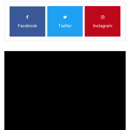
Facebook
Twitter
Instagram