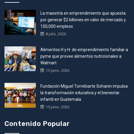
La maestría en emprendimiento que apuesta
por generar $2 billones en valor de mercado y
100,000 empleos
8 julio, 2026
Alimentos H y H: de emprendimiento familiar a
pyme que provee alimentos nutricionales a
Walmart
15 junio, 2026
Fundación Miguel Torrebiarte Sohanin impulsa
la transformación educativa y el bienestar
infantil en Guatemala
15 junio, 2026
Contenido Popular