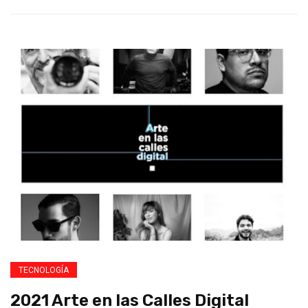
TECNOLOGÍA
2021 Arte en las Calles Digital