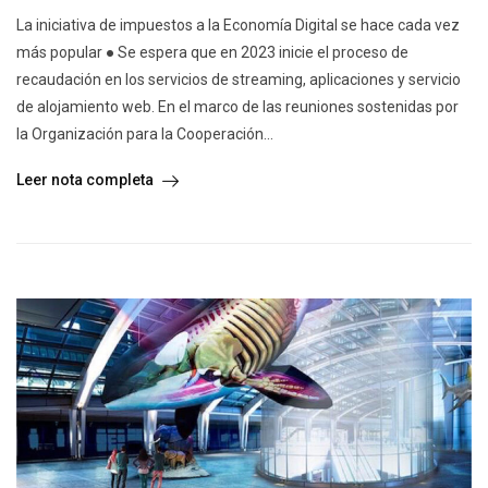
La iniciativa de impuestos a la Economía Digital se hace cada vez
más popular ● Se espera que en 2023 inicie el proceso de
recaudación en los servicios de streaming, aplicaciones y servicio
de alojamiento web. En el marco de las reuniones sostenidas por
la Organización para la Cooperación...
Leer nota completa