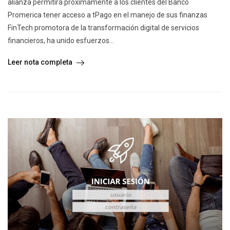
alianza permitirá próximamente a los clientes del Banco
Promerica tener acceso a tPago en el manejo de sus finanzas
FinTech promotora de la transformación digital de servicios
financieros, ha unido esfuerzos...
Leer nota completa