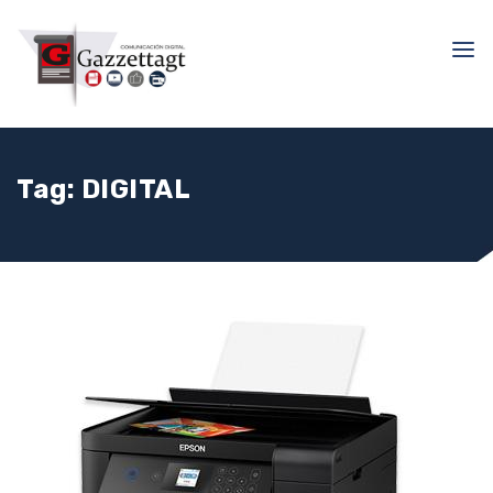
Tag:
DIGITAL