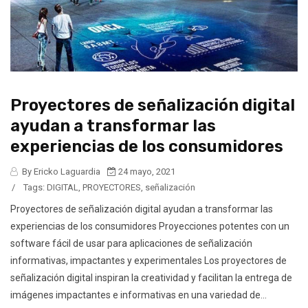
Proyectores de señalización digital
ayudan a transformar las
experiencias de los consumidores
By Ericko Laguardia
24 mayo, 2021
/
Tags:
DIGITAL
,
PROYECTORES
,
señalización
Proyectores de señalización digital ayudan a transformar las
experiencias de los consumidores Proyecciones potentes con un
software fácil de usar para aplicaciones de señalización
informativas, impactantes y experimentales Los proyectores de
señalización digital inspiran la creatividad y facilitan la entrega de
imágenes impactantes e informativas en una variedad de...