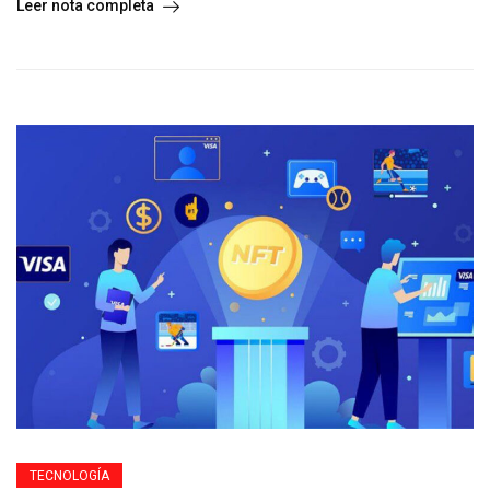
Leer nota completa
TECNOLOGÍA