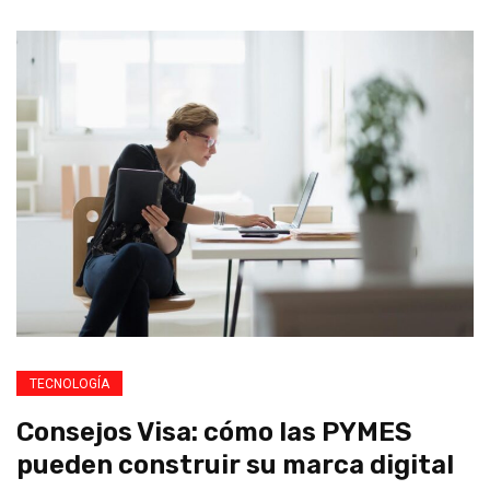
TECNOLOGÍA
Consejos Visa: cómo las PYMES
pueden construir su marca digital