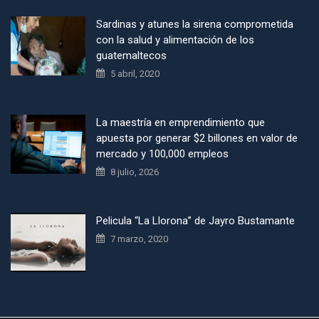
Sardinas y atunes la sirena comprometida
con la salud y alimentación de los
guatemaltecos
5 abril, 2020
La maestría en emprendimiento que
apuesta por generar $2 billones en valor de
mercado y 100,000 empleos
8 julio, 2026
Pelicula “La Llorona” de Jayro Bustamante
7 marzo, 2020