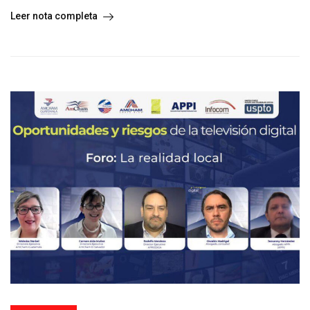
Leer nota completa