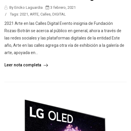
By Ericko Laguardia
3 febrero, 2021
/
Tags:
2021
,
ARTE
,
Calles
,
DIGITAL
2021 Arte en las Calles Digital Evento insignia de Fundación
Rozas-Botrán se acerca al público en general, ahora a través de
las redes sociales y las plataformas digitales de la entidad Este
año, Arte en las calles agrega otra vía de exhibición a la galería de
arte, apoyada en...
Leer nota completa