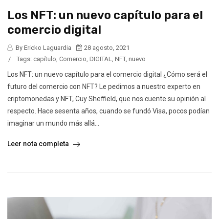
Los NFT: un nuevo capítulo para el
comercio digital
By Ericko Laguardia
28 agosto, 2021
/
Tags:
capítulo
,
Comercio
,
DIGITAL
,
NFT
,
nuevo
Los NFT: un nuevo capítulo para el comercio digital ¿Cómo será el
futuro del comercio con NFT? Le pedimos a nuestro experto en
criptomonedas y NFT, Cuy Sheffield, que nos cuente su opinión al
respecto. Hace sesenta años, cuando se fundó Visa, pocos podían
imaginar un mundo más allá...
Leer nota completa