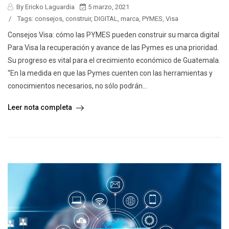
By Ericko Laguardia
5 marzo, 2021
/
Tags:
consejos
,
construir
,
DIGITAL
,
marca
,
PYMES
,
Visa
Consejos Visa: cómo las PYMES pueden construir su marca digital
Para Visa la recuperación y avance de las Pymes es una prioridad.
Su progreso es vital para el crecimiento económico de Guatemala.
“En la medida en que las Pymes cuenten con las herramientas y
conocimientos necesarios, no sólo podrán...
Leer nota completa