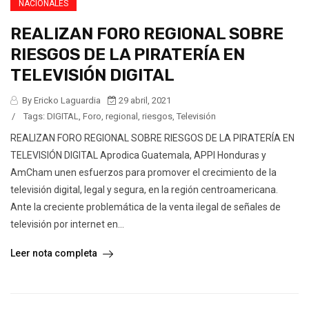
NACIONALES
REALIZAN FORO REGIONAL SOBRE
RIESGOS DE LA PIRATERÍA EN
TELEVISIÓN DIGITAL
By Ericko Laguardia
29 abril, 2021
/
Tags:
DIGITAL
,
Foro
,
regional
,
riesgos
,
Televisión
REALIZAN FORO REGIONAL SOBRE RIESGOS DE LA PIRATERÍA EN
TELEVISIÓN DIGITAL Aprodica Guatemala, APPI Honduras y
AmCham unen esfuerzos para promover el crecimiento de la
televisión digital, legal y segura, en la región centroamericana.
Ante la creciente problemática de la venta ilegal de señales de
televisión por internet en...
Leer nota completa