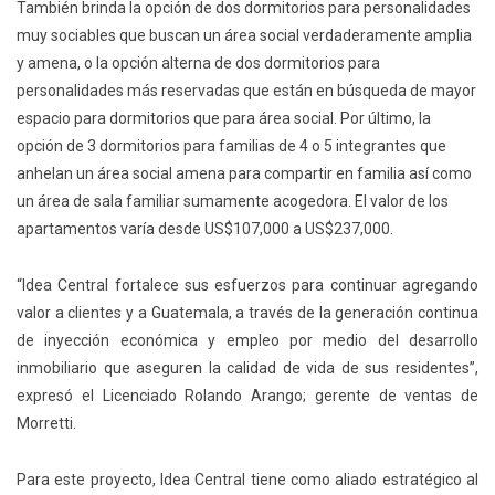
También brinda la opción de dos dormitorios para personalidades
muy sociables que buscan un área social verdaderamente amplia
y amena, o la opción alterna de dos dormitorios para
personalidades más reservadas que están en búsqueda de mayor
espacio para dormitorios que para área social. Por último, la
opción de 3 dormitorios para familias de 4 o 5 integrantes que
anhelan un área social amena para compartir en familia así como
un área de sala familiar sumamente acogedora. El valor de los
apartamentos varía desde US$107,000 a US$237,000.
“Idea Central fortalece sus esfuerzos para continuar agregando
valor a clientes y a Guatemala, a través de la generación continua
de inyección económica y empleo por medio del desarrollo
inmobiliario que aseguren la calidad de vida de sus residentes”,
expresó el Licenciado Rolando Arango; gerente de ventas de
Morretti.
Para este proyecto, Idea Central tiene como aliado estratégico al