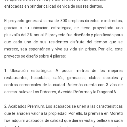
enfocadas en brindar calidad de vida de sus residentes.
El proyecto generará cerca de 800 empleos directos e indirectos,
gracias a su ubicación estratégica, se tiene proyectado una
plusvalía del 3% anual. El proyecto fue diseñado y planificado para
que cada uno de sus residentes disfrute del tiempo que se
merece, sea espontáneo y viva su vida sin prisas. Por ello, este
proyecto​ se diseñó sobre 4 pilares:
1. Ubicación estratégica. A pocos metros de los mejores
restaurantes, hospitales, cafés, gimnasios, clubes sociales y
centros comerciales de la ciudad. Además cuenta con 3 vías de
acceso: bulevar Los Próceres, Avenida Reforma y la Diagonal 6.
2. Acabados Premium​. Los acabados se unen a las características
que le añaden valor a la propiedad. Por ello, la premisa en Moretti
fue adquirir​ acabados de calidad que dieran vista y belleza a cada