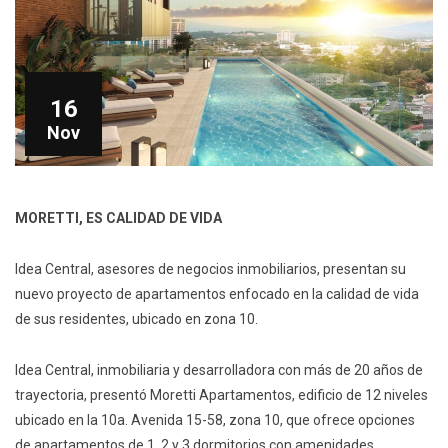
16
Nov
MORETTI, ES CALIDAD DE VIDA
Idea Central, asesores de negocios inmobiliarios, presentan su
nuevo proyecto de apartamentos enfocado en la calidad de vida
de sus residentes, ubicado en zona 10.
Idea Central, inmobiliaria y desarrolladora con más de 20 años de
trayectoria, presentó Moretti Apartamentos, edificio de 12 niveles
ubicado en la 10a. Avenida 15-58, zona 10, que ofrece opciones
de apartamentos de 1, 2 y 3 dormitorios con amenidades