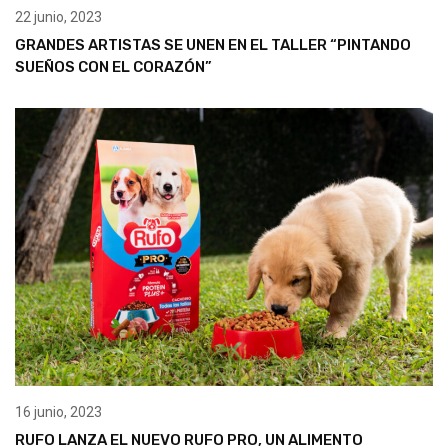
22 junio, 2023
GRANDES ARTISTAS SE UNEN EN EL TALLER “PINTANDO
SUEÑOS CON EL CORAZÓN”
16 junio, 2023
RUFO LANZA EL NUEVO RUFO PRO, UN ALIMENTO