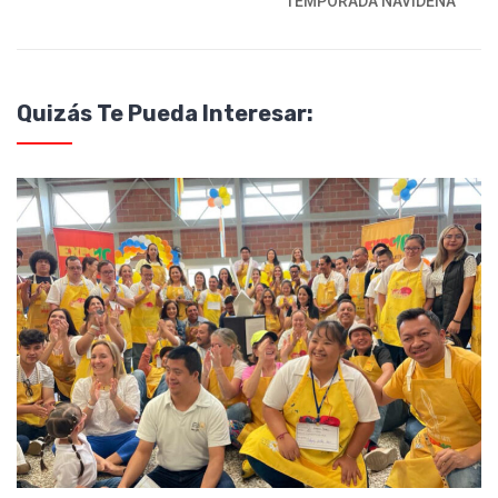
TEMPORADA NAVIDEÑA
Quizás Te Pueda Interesar: