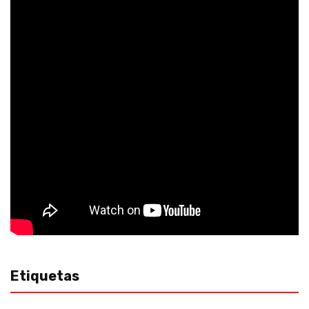
Etiquetas