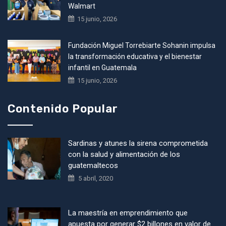
Walmart
15 junio, 2026
Fundación Miguel Torrebiarte Sohanin impulsa
la transformación educativa y el bienestar
infantil en Guatemala
15 junio, 2026
Contenido Popular
Sardinas y atunes la sirena comprometida
con la salud y alimentación de los
guatemaltecos
5 abril, 2020
La maestría en emprendimiento que
apuesta por generar $2 billones en valor de