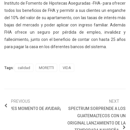
Instituto de Fomento de Hipotecas Aseguradas -FHA- para ofrecer
todos los beneficios de FHA y permitir a sus clientes un enganche
del 10% del valor de su apartamento, con las tasas de interés más
bajas del mercado y poder aplicar con ingreso familiar. Además
FHA ofrece un seguro por pérdida de empleo, invalidez y
fallecimiento, junto con el beneficio de contar con hasta 25 años
para pagar la casa en los diferentes bancos del sistema.
Tags:
calidad
MORETTI
VIDA
PREVIOUS
NEXT
!ES MOMENTO DE AYUDAR¡
SPECTRUM SORPRENDE A LOS
GUATEMALTECOS CON UN
ORIGINAL LANZAMIENTO DE LA