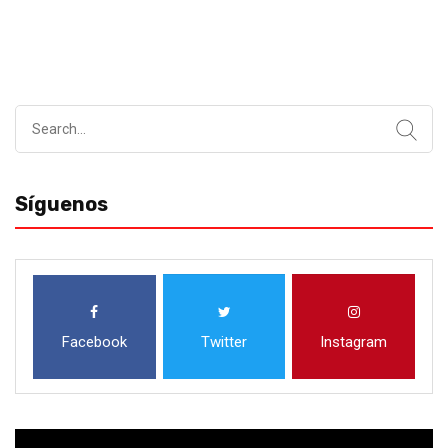
Search
for:
Síguenos
Facebook
Twitter
Instagram