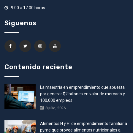
9:00 a 17:00 horas
Siguenos
Contenido reciente
La maestría en emprendimiento que apuesta
por generar $2 billones en valor de mercado y
100,000 empleos
8 julio, 2026
Alimentos H y H: de emprendimiento familiar a
pyme que provee alimentos nutricionales a