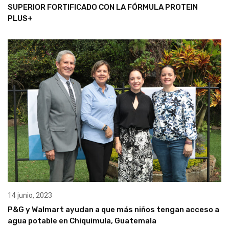
SUPERIOR FORTIFICADO CON LA FÓRMULA PROTEIN
PLUS+
14 junio, 2023
P&G y Walmart ayudan a que más niños tengan acceso a
agua potable en Chiquimula, Guatemala