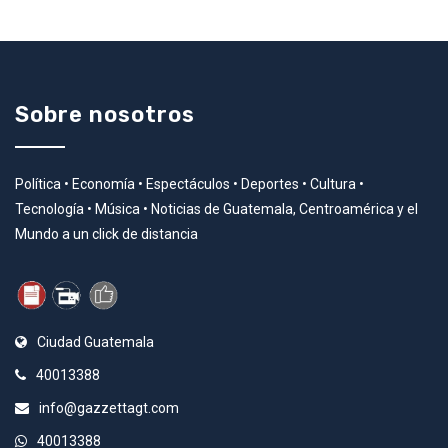
Sobre nosotros
Política • Economía • Espectáculos • Deportes • Cultura •
Tecnología • Música • Noticias de Guatemala, Centroamérica y el
Mundo a un click de distancia
Ciudad Guatemala
40013388
info@gazzettagt.com
40013388