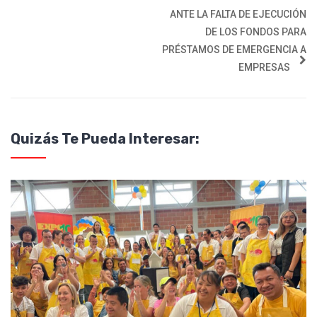
ANTE LA FALTA DE EJECUCIÓN
DE LOS FONDOS PARA
PRÉSTAMOS DE EMERGENCIA A
EMPRESAS
Quizás Te Pueda Interesar: