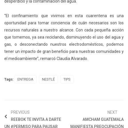
desperdicio y la contaminación del agua.
“El confinamiento que vivimos en esta cuarentena es una
oportunidad para tomar conciencia de cuán necesarios son los
recursos naturales a nuestro alcance. Con cada pequeña acción
que tomemos, ya sea reciclando, disminuyendo el uso del agua y
gas, o desconectando nuestros electrodomésticos, podemos
tener un impacto de gran beneficio para nuestras comunidades y
el medioambiente”, remarcó Claudia Alvarado.
Tags:
ENTREGA
NESTLÉ
TIPS
PREVIOUS
NEXT
REEBOK TE INVITA A DARTE
AMCHAM GUATEMALA
UN #PERMISO PARA PAUSAR
MANIFIESTA PREOCUPACIÓN