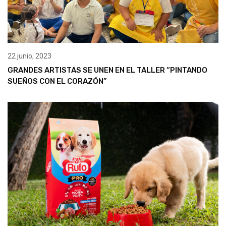
22 junio, 2023
GRANDES ARTISTAS SE UNEN EN EL TALLER “PINTANDO
SUEÑOS CON EL CORAZÓN”