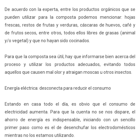
De acuerdo con la experta, entre los productos orgánicos que se
pueden utilizar para la composta podemos mencionar: hojas
frescas, restos de frutas y verduras, cáscaras de huevos, café y
de frutos secos, entre otros, todos ellos libres de grasas (animal
y/o vegetal) y que no hayan sido cocinados.
Para que la composta sea útil, hay que informarse bien acerca del
proceso y utilizar los productos adecuados, evitando todos
aquellos que causen mal olor y atraigan moscas u otros insectos.
Energía eléctrica: desconecta para reducir el consumo
Estando en casa todo el día, es obvio que el consumo de
electricidad aumenta. Para que la cuenta no se nos dispare, el
ahorro de energía es indispensable, iniciando con un sencillo
primer paso como es el de desenchufar los electrodomésticos
mientras no los estamos utilizando.