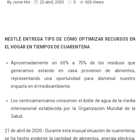
By
Javier Mix
22 abril, 2020
0
626 Views
NESTLÉ ENTREGA TIPS DE CÓMO OPTIMIZAR RECURSOS EN
EL HOGAR EN TIEMPOS DE CUARENTENA
Aproximadamente un 60% a 70% de los residuos que
generamos estando en casa provienen de alimentos,
representando una oportunidad para disminuir nuestro
impacto en el medioambiente.
Los centroamericanos consumen el doble de agua de la media
internacional establecida por la Organización Mundial de la
Salud.
21 de abril de 2020.- Durante esta inusual situación de cuarentena,
se ha hecho evidente la cantidad de alimentos, energía eléctrica,