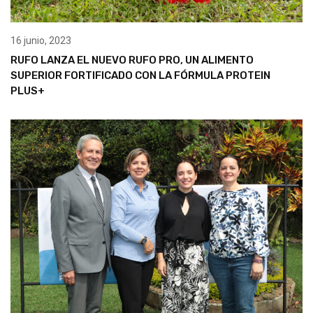
16 junio, 2023
RUFO LANZA EL NUEVO RUFO PRO, UN ALIMENTO
SUPERIOR FORTIFICADO CON LA FÓRMULA PROTEIN
PLUS+