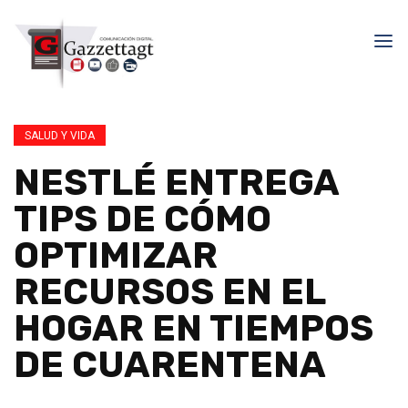
SALUD Y VIDA
NESTLÉ ENTREGA
TIPS DE CÓMO
OPTIMIZAR
RECURSOS EN EL
HOGAR EN TIEMPOS
DE CUARENTENA