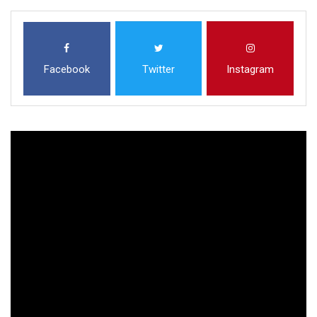
Facebook
Twitter
Instagram