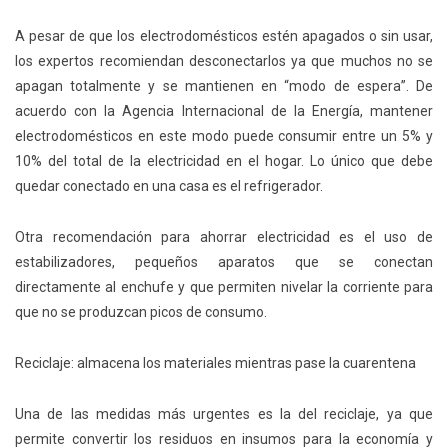
A pesar de que los electrodomésticos estén apagados o sin usar,
los expertos recomiendan desconectarlos ya que muchos no se
apagan totalmente y se mantienen en “modo de espera”. De
acuerdo con la Agencia Internacional de la Energía, mantener
electrodomésticos en este modo puede consumir entre un 5% y
10% del total de la electricidad en el hogar. Lo único que debe
quedar conectado en una casa es el refrigerador.
Otra recomendación para ahorrar electricidad es el uso de
estabilizadores, pequeños aparatos que se conectan
directamente al enchufe y que permiten nivelar la corriente para
que no se produzcan picos de consumo.
Reciclaje: almacena los materiales mientras pase la cuarentena
Una de las medidas más urgentes es la del reciclaje, ya que
permite convertir los residuos en insumos para la economía y