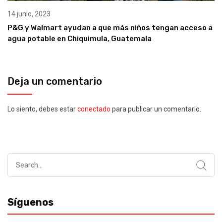
14 junio, 2023
P&G y Walmart ayudan a que más niños tengan acceso a
agua potable en Chiquimula, Guatemala
Deja un comentario
Lo siento, debes estar
conectado
para publicar un comentario.
Search
for:
Síguenos