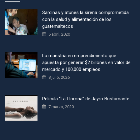
Sardinas y atunes la sirena comprometida
con la salud y alimentación de los
guatemaltecos
5 abril, 2020
La maestría en emprendimiento que
apuesta por generar $2 billones en valor de
mercado y 100,000 empleos
8 julio, 2026
Pelicula “La Llorona” de Jayro Bustamante
7 marzo, 2020