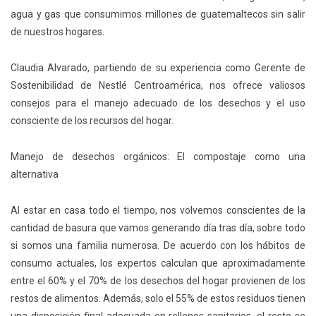
agua y gas que consumimos millones de guatemaltecos sin salir
de nuestros hogares.
Claudia Alvarado, partiendo de su experiencia como Gerente de
Sostenibilidad de Nestlé Centroamérica, nos ofrece valiosos
consejos para el manejo adecuado de los desechos y el uso
consciente de los recursos del hogar.
Manejo de desechos orgánicos: El compostaje como una
alternativa
Al estar en casa todo el tiempo, nos volvemos conscientes de la
cantidad de basura que vamos generando día tras día, sobre todo
si somos una familia numerosa. De acuerdo con los hábitos de
consumo actuales, los expertos calculan que aproximadamente
entre el 60% y el 70% de los desechos del hogar provienen de los
restos de alimentos. Además, solo el 55% de estos residuos tienen