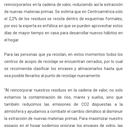
reincorporarlos en la cadena de valor, reduciendo así la extracción
de nuevas materias primas. Se estima que en Centroamérica solo
el 2,2% de los residuos se recicla dentro de esquemas formales,
por eso la experta es enfática en que se pueden aprovechar estos
días de mayor tiempo en casa para desarrollar nuevos hábitos en
el hogar.
Para las personas que ya reciclan, en estos momentos todos los
centros de acopio de reciclaje se encuentran cerrados, por lo cual
se recomienda clasificar los envases y almacenarlos hasta que
sea posible llevarlos al punto de reciclaje nuevamente.
“Al reincorporar nuestros residuos en la cadena de valor, no solo
evitamos la contaminación de ríos, mares y suelos, sino que
también reducimos las emisiones de CO2 dispuestas a la
atmósfera y ayudamos a combatir el cambio climático al disminuir
la extracción de nuevas materias primas. Para maximizar nuestro
espacio en el hogar podemos priorizar los envases de vidrio, las