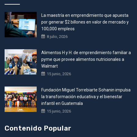
La maestría en emprendimiento que apuesta
por generar $2 billones en valor de mercado y
100,000 empleos
8 julio, 2026
Alimentos H y H: de emprendimiento familiar a
pyme que provee alimentos nutricionales a
Walmart
15 junio, 2026
Fundación Miguel Torrebiarte Sohanin impulsa
la transformación educativa y el bienestar
infantil en Guatemala
15 junio, 2026
Contenido Popular