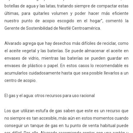
botellas de agua y las latas; tratando siempre de compactar estas
últimas, para quitarles volumen y poder hacer más eficiente
nuestro punto de acopio escogido en el hogar”, comentó la
Gerente de Sostenibilidad de Nestlé Centroamérica.
Alvarado agrega que hay desechos más difíciles de reciclar, como
el aceite vegetal y las baterías. Se puede almacenar el aceite en
envases de vidrio, mientras las baterías se pueden guardar en
envases de plástico o papel. En estos casos lo recomendable es
acumularlos cuidadosamente hasta que sea posible llevarlos a un
centro de acopio.
El gas y el agua: otros recursos para uso racional
Los que utilizan estufa de gas saben que este es un recurso que
no siempre es tan accesible, más aún en estos momentos cuando
conseguir un tanque de gas en tu punto de venta habitual puede