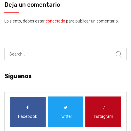
Deja un comentario
Lo siento, debes estar
conectado
para publicar un comentario.
Search
for:
Síguenos
Facebook
Twitter
Instagram