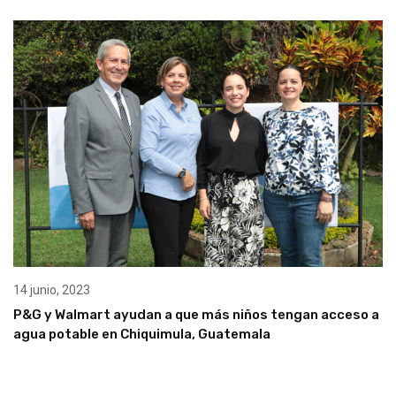
14 junio, 2023
P&G y Walmart ayudan a que más niños tengan acceso a
agua potable en Chiquimula, Guatemala