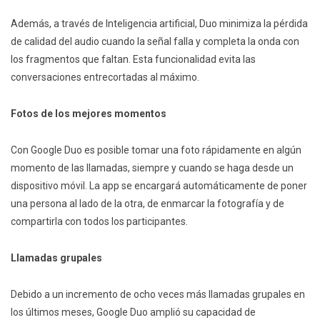
Además, a través de Inteligencia artificial, Duo minimiza la pérdida
de calidad del audio cuando la señal falla y completa la onda con
los fragmentos que faltan. Esta funcionalidad evita las
conversaciones entrecortadas al máximo.
Fotos de los mejores momentos
Con Google Duo es posible tomar una foto rápidamente en algún
momento de las llamadas, siempre y cuando se haga desde un
dispositivo móvil. La app se encargará automáticamente de poner
una persona al lado de la otra, de enmarcar la fotografía y de
compartirla con todos los participantes.
Llamadas grupales
Debido a un incremento de ocho veces más llamadas grupales en
los últimos meses, Google Duo amplió su capacidad de