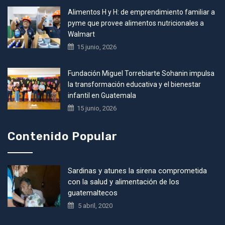
Alimentos H y H: de emprendimiento familiar a
pyme que provee alimentos nutricionales a
Walmart
15 junio, 2026
Fundación Miguel Torrebiarte Sohanin impulsa
la transformación educativa y el bienestar
infantil en Guatemala
15 junio, 2026
Contenido Popular
Sardinas y atunes la sirena comprometida
con la salud y alimentación de los
guatemaltecos
5 abril, 2020