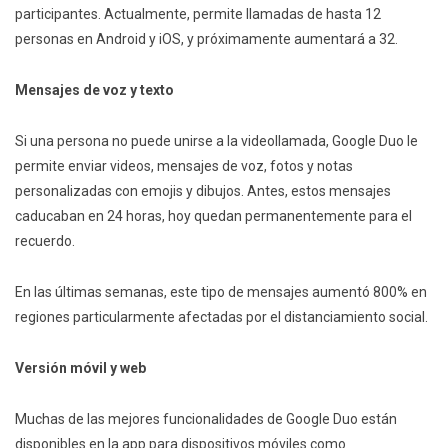
participantes. Actualmente, permite llamadas de hasta 12
personas en Android y iOS, y próximamente aumentará a 32.
Mensajes de voz y texto
Si una persona no puede unirse a la videollamada, Google Duo le
permite enviar videos, mensajes de voz, fotos y notas
personalizadas con emojis y dibujos. Antes, estos mensajes
caducaban en 24 horas, hoy quedan permanentemente para el
recuerdo.
En las últimas semanas, este tipo de mensajes aumentó 800% en
regiones particularmente afectadas por el distanciamiento social.
Versión móvil y web
Muchas de las mejores funcionalidades de Google Duo están
disponibles en la app para dispositivos móviles como