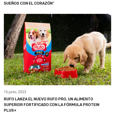
SUEÑOS CON EL CORAZÓN”
16 junio, 2023
RUFO LANZA EL NUEVO RUFO PRO, UN ALIMENTO
SUPERIOR FORTIFICADO CON LA FÓRMULA PROTEIN
PLUS+