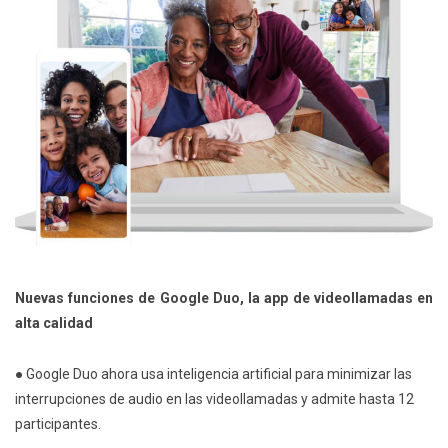
Nuevas funciones de Google Duo, la app de videollamadas en
alta calidad
● Google Duo ahora usa inteligencia artificial para minimizar las
interrupciones de audio en las videollamadas y admite hasta 12
participantes.