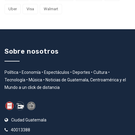
Uber
Visa
Walmart
Sobre nosotros
Política • Economía • Espectáculos • Deportes • Cultura •
Tecnología • Música • Noticias de Guatemala, Centroamérica y el
Mundo a un click de distancia
Ciudad Guatemala
40013388