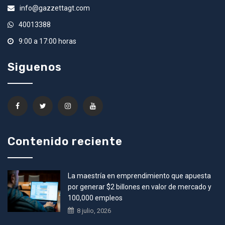
info@gazzettagt.com
40013388
9:00 a 17:00 horas
Siguenos
Contenido reciente
La maestría en emprendimiento que apuesta
por generar $2 billones en valor de mercado y
100,000 empleos
8 julio, 2026