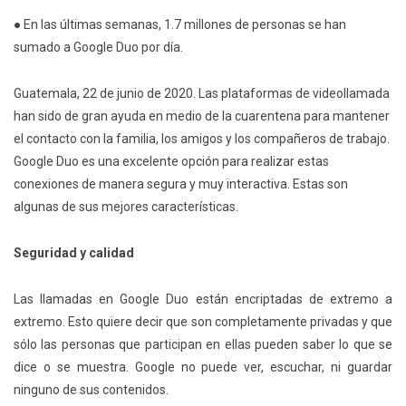
● En las últimas semanas, 1.7 millones de personas se han
sumado a Google Duo por día.
Guatemala, 22 de junio de 2020. Las plataformas de videollamada
han sido de gran ayuda en medio de la cuarentena para mantener
el contacto con la familia, los amigos y los compañeros de trabajo.
Google Duo es una excelente opción para realizar estas
conexiones de manera segura y muy interactiva. Estas son
algunas de sus mejores características.
Seguridad y calidad
Las llamadas en Google Duo están encriptadas de extremo a
extremo. Esto quiere decir que son completamente privadas y que
sólo las personas que participan en ellas pueden saber lo que se
dice o se muestra. Google no puede ver, escuchar, ni guardar
ninguno de sus contenidos.