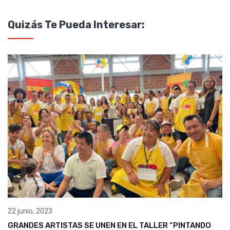
Quizás Te Pueda Interesar:
22 junio, 2023
GRANDES ARTISTAS SE UNEN EN EL TALLER “PINTANDO