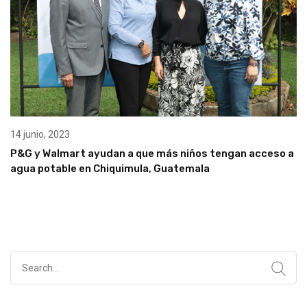
14 junio, 2023
P&G y Walmart ayudan a que más niños tengan acceso a
agua potable en Chiquimula, Guatemala
Search
for: