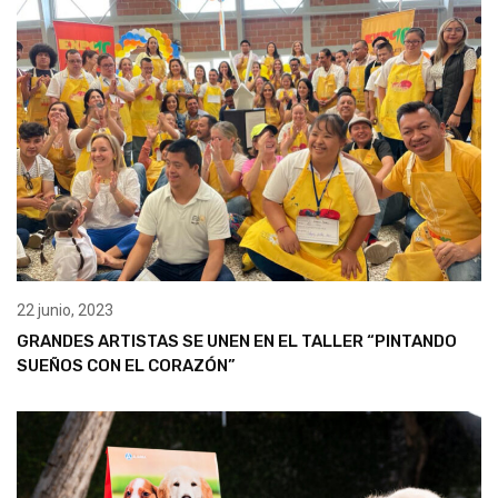
22 junio, 2023
GRANDES ARTISTAS SE UNEN EN EL TALLER “PINTANDO
SUEÑOS CON EL CORAZÓN”