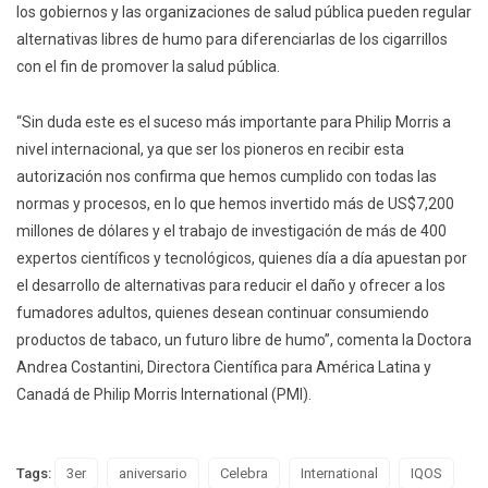
los gobiernos y las organizaciones de salud pública pueden regular
alternativas libres de humo para diferenciarlas de los cigarrillos
con el fin de promover la salud pública.
“Sin duda este es el suceso más importante para Philip Morris a
nivel internacional, ya que ser los pioneros en recibir esta
autorización nos confirma que hemos cumplido con todas las
normas y procesos, en lo que hemos invertido más de US$7,200
millones de dólares y el trabajo de investigación de más de 400
expertos científicos y tecnológicos, quienes día a día apuestan por
el desarrollo de alternativas para reducir el daño y ofrecer a los
fumadores adultos, quienes desean continuar consumiendo
productos de tabaco, un futuro libre de humo”, comenta la Doctora
Andrea Costantini, Directora Científica para América Latina y
Canadá de Philip Morris International (PMI).
Tags:
3er
aniversario
Celebra
International
IQOS