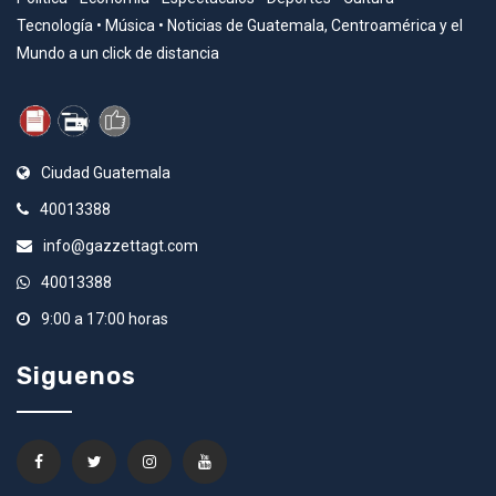
Tecnología • Música • Noticias de Guatemala, Centroamérica y el
Mundo a un click de distancia
Ciudad Guatemala
40013388
info@gazzettagt.com
40013388
9:00 a 17:00 horas
Siguenos