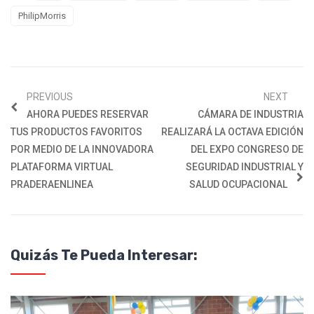
PhilipMorris
PREVIOUS
NEXT
AHORA PUEDES RESERVAR
CÁMARA DE INDUSTRIA
TUS PRODUCTOS FAVORITOS
REALIZARÁ LA OCTAVA EDICIÓN
POR MEDIO DE LA INNOVADORA
DEL EXPO CONGRESO DE
PLATAFORMA VIRTUAL
SEGURIDAD INDUSTRIAL Y
PRADERAENLINEA
SALUD OCUPACIONAL
Quizás Te Pueda Interesar: