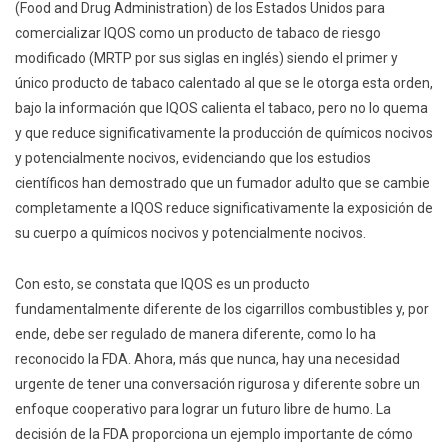
(Food and Drug Administration) de los Estados Unidos para
comercializar IQOS como un producto de tabaco de riesgo
modificado (MRTP por sus siglas en inglés) siendo el primer y
único producto de tabaco calentado al que se le otorga esta orden,
bajo la información que IQOS calienta el tabaco, pero no lo quema
y que reduce significativamente la producción de químicos nocivos
y potencialmente nocivos, evidenciando que los estudios
científicos han demostrado que un fumador adulto que se cambie
completamente a IQOS reduce significativamente la exposición de
su cuerpo a químicos nocivos y potencialmente nocivos.
Con esto, se constata que IQOS es un producto
fundamentalmente diferente de los cigarrillos combustibles y, por
ende, debe ser regulado de manera diferente, como lo ha
reconocido la FDA. Ahora, más que nunca, hay una necesidad
urgente de tener una conversación rigurosa y diferente sobre un
enfoque cooperativo para lograr un futuro libre de humo. La
decisión de la FDA proporciona un ejemplo importante de cómo