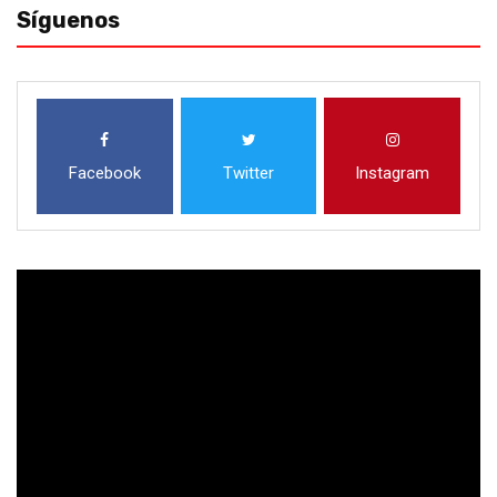
Síguenos
Facebook
Twitter
Instagram