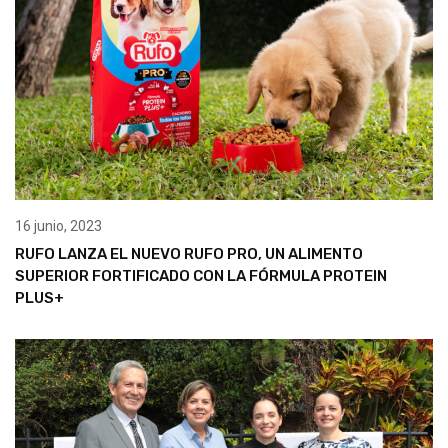
16 junio, 2023
RUFO LANZA EL NUEVO RUFO PRO, UN ALIMENTO
SUPERIOR FORTIFICADO CON LA FÓRMULA PROTEIN
PLUS+