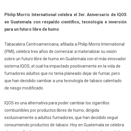
Philip Morris International celebra el 3er. Aniversario de IQOS
en Guatemala con respaldo científico, tecnología e inversión
para un futuro libre de humo
Tabacalera Centroamericana, afiliada a Philip Morris International
(PMI), celebra tres años de comenzar a materializar su visión
sobre un futuro libre de humo en Guatemala con el más innovador
sistema IQOS, el cual ha impactado positivamente en la vida de
fumadores adultos que no tenía planeado dejar de fumar, pero
que han decidido cambiar a una tecnología de tabaco calentado
de riesgo modificado.
IQOS es una alternativa para poder cambiar los cigarrillos
combustibles por productos libres de humo, dirigida
exclusivamente a adultos fumadores, que han decidido seguir
consumiendo productos de tabaco. Hoy en Guatemala se celebra