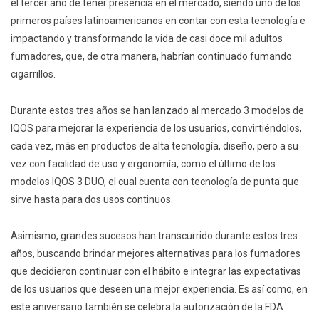
el tercer año de tener presencia en el mercado, siendo uno de los
primeros países latinoamericanos en contar con esta tecnología e
impactando y transformando la vida de casi doce mil adultos
fumadores, que, de otra manera, habrían continuado fumando
cigarrillos.
Durante estos tres años se han lanzado al mercado 3 modelos de
IQOS para mejorar la experiencia de los usuarios, convirtiéndolos,
cada vez, más en productos de alta tecnología, diseño, pero a su
vez con facilidad de uso y ergonomía, como el último de los
modelos IQOS 3 DUO, el cual cuenta con tecnología de punta que
sirve hasta para dos usos continuos.
Asimismo, grandes sucesos han transcurrido durante estos tres
años, buscando brindar mejores alternativas para los fumadores
que decidieron continuar con el hábito e integrar las expectativas
de los usuarios que deseen una mejor experiencia. Es así como, en
este aniversario también se celebra la autorización de la FDA