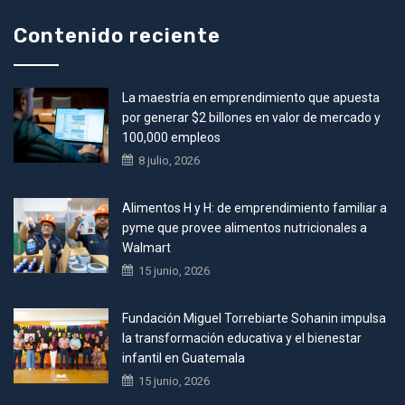
Contenido reciente
La maestría en emprendimiento que apuesta
por generar $2 billones en valor de mercado y
100,000 empleos
8 julio, 2026
Alimentos H y H: de emprendimiento familiar a
pyme que provee alimentos nutricionales a
Walmart
15 junio, 2026
Fundación Miguel Torrebiarte Sohanin impulsa
la transformación educativa y el bienestar
infantil en Guatemala
15 junio, 2026