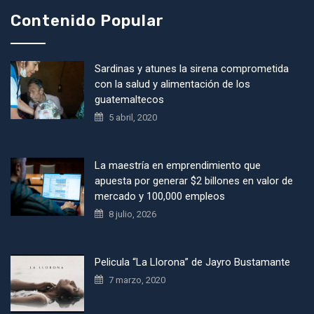
Contenido Popular
Sardinas y atunes la sirena comprometida
con la salud y alimentación de los
guatemaltecos
5 abril, 2020
La maestría en emprendimiento que
apuesta por generar $2 billones en valor de
mercado y 100,000 empleos
8 julio, 2026
Pelicula “La Llorona” de Jayro Bustamante
7 marzo, 2020