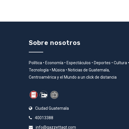
Sobre nosotros
Política • Economía • Espectáculos • Deportes • Cultura 
Tecnología • Música • Noticias de Guatemala,
Centroamérica y el Mundo a un click de distancia
Ciudad Guatemala
40013388
info@gazzettagt.com