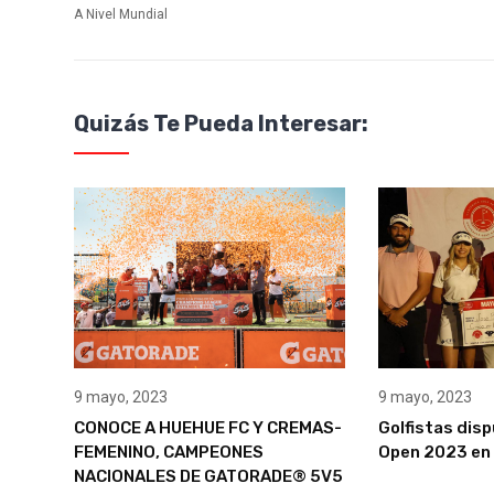
A Nivel Mundial
Quizás Te Pueda Interesar:
9 mayo, 2023
9 mayo, 2023
CONOCE A HUEHUE FC Y CREMAS-
Golfistas dis
FEMENINO, CAMPEONES
Open 2023 en 
NACIONALES DE GATORADE® 5V5