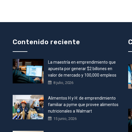
Contenido reciente
C
La maestría en emprendimiento que
•
apuesta por generar $2 billones en
valor de mercado y 100,000 empleos
8 julio, 2026
Alimentos H y H: de emprendimiento
familiar a pyme que provee alimentos
nutricionales a Walmart
15 junio, 2026