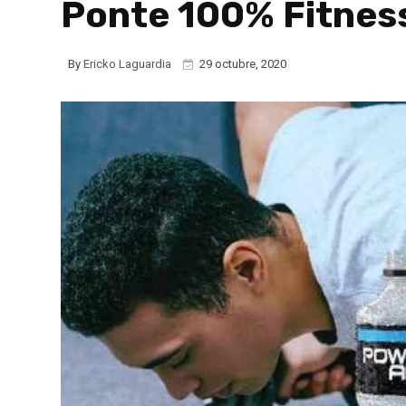
Ponte 100% Fitnes
By
Ericko Laguardia
29 octubre, 2020