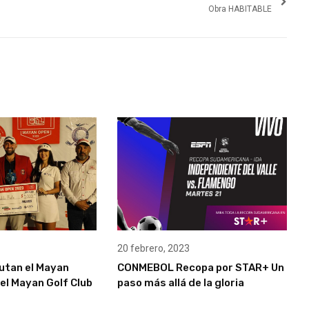
Obra HABITABLE
20 febrero, 2023
putan el Mayan
CONMEBOL Recopa por STAR+ Un
el Mayan Golf Club
paso más allá de la gloria