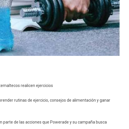
emaltecos realicen ejercicios
render rutinas de ejercicio, consejos de alimentación y ganar
son parte de las acciones que Powerade y su campaña busca