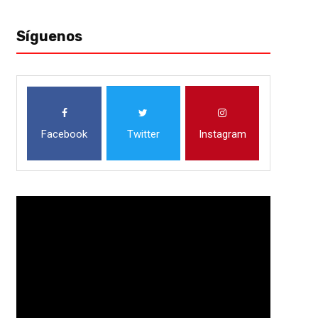
Síguenos
Facebook
Twitter
Instagram