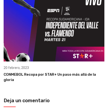
20 febrero, 2023
CONMEBOL Recopa por STAR+ Un paso más allá de la
gloria
Deja un comentario