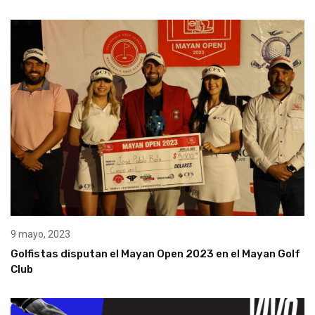
9 mayo, 2023
Golfistas disputan el Mayan Open 2023 en el Mayan Golf
Club