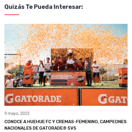
Quizás Te Pueda Interesar:
9 mayo, 2023
CONOCE A HUEHUE FC Y CREMAS-FEMENINO, CAMPEONES
NACIONALES DE GATORADE® 5V5