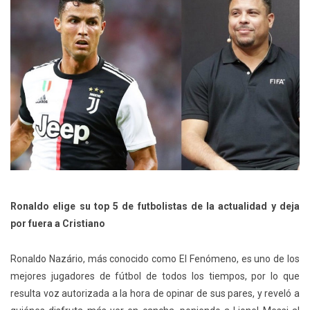
Ronaldo elige su top 5 de futbolistas de la actualidad y deja
por fuera a Cristiano
Ronaldo Nazário, más conocido como El Fenómeno, es uno de los
mejores jugadores de fútbol de todos los tiempos, por lo que
resulta voz autorizada a la hora de opinar de sus pares, y reveló a