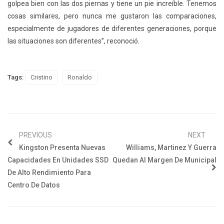
golpea bien con las dos piernas y tiene un pie increíble. Tenemos
cosas similares, pero nunca me gustaron las comparaciones,
especialmente de jugadores de diferentes generaciones, porque
las situaciones son diferentes”,
reconoció.
Tags:
Cristino
Ronaldo
PREVIOUS
NEXT
Kingston Presenta Nuevas
Williams, Martinez Y Guerra
Capacidades En Unidades SSD
Quedan Al Margen De Municipal
De Alto Rendimiento Para
Centro De Datos