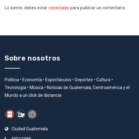
Lo siento, debes estar
conectado
para publicar un comentario.
Sobre nosotros
Política • Economía • Espectáculos • Deportes • Cultura •
Tecnología • Música • Noticias de Guatemala, Centroamérica y el
Mundo a un click de distancia
Ciudad Guatemala
40013388