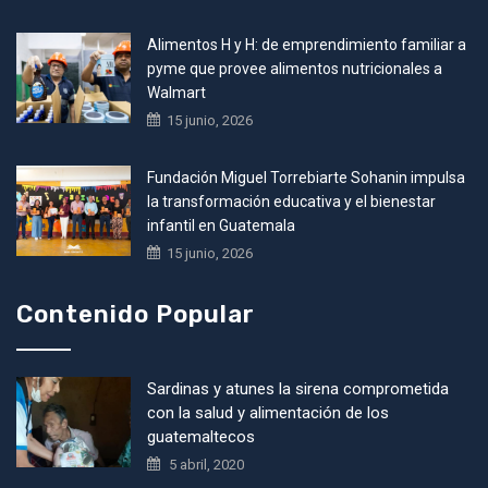
Alimentos H y H: de emprendimiento familiar a
pyme que provee alimentos nutricionales a
Walmart
15 junio, 2026
Fundación Miguel Torrebiarte Sohanin impulsa
la transformación educativa y el bienestar
infantil en Guatemala
15 junio, 2026
Contenido Popular
Sardinas y atunes la sirena comprometida
con la salud y alimentación de los
guatemaltecos
5 abril, 2020