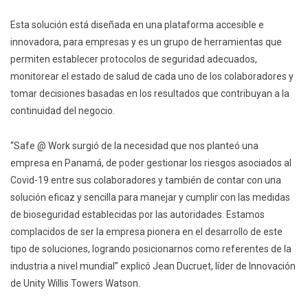
Esta solución está diseñada en una plataforma accesible e
innovadora, para empresas y es un grupo de herramientas que
permiten establecer protocolos de seguridad adecuados,
monitorear el estado de salud de cada uno de los colaboradores y
tomar decisiones basadas en los resultados que contribuyan a la
continuidad del negocio.
“Safe @ Work surgió de la necesidad que nos planteó una
empresa en Panamá, de poder gestionar los riesgos asociados al
Covid-19 entre sus colaboradores y también de contar con una
solución eficaz y sencilla para manejar y cumplir con las medidas
de bioseguridad establecidas por las autoridades. Estamos
complacidos de ser la empresa pionera en el desarrollo de este
tipo de soluciones, logrando posicionarnos como referentes de la
industria a nivel mundial” explicó Jean Ducruet, líder de Innovación
de Unity Willis Towers Watson.