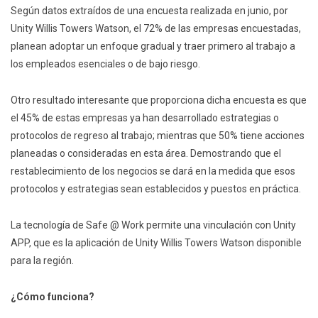
Según datos extraídos de una encuesta realizada en junio, por
Unity Willis Towers Watson, el 72% de las empresas encuestadas,
planean adoptar un enfoque gradual y traer primero al trabajo a
los empleados esenciales o de bajo riesgo.
Otro resultado interesante que proporciona dicha encuesta es que
el 45% de estas empresas ya han desarrollado estrategias o
protocolos de regreso al trabajo; mientras que 50% tiene acciones
planeadas o consideradas en esta área. Demostrando que el
restablecimiento de los negocios se dará en la medida que esos
protocolos y estrategias sean establecidos y puestos en práctica.
La tecnología de Safe @ Work permite una vinculación con Unity
APP, que es la aplicación de Unity Willis Towers Watson disponible
para la región.
¿Cómo funciona?