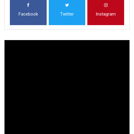
Facebook
Twitter
Instagram