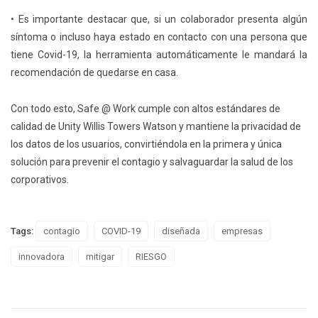
• Es importante destacar que, si un colaborador presenta algún
síntoma o incluso haya estado en contacto con una persona que
tiene Covid-19, la herramienta automáticamente le mandará la
recomendación de quedarse en casa.
Con todo esto, Safe @ Work cumple con altos estándares de
calidad de Unity Willis Towers Watson y mantiene la privacidad de
los datos de los usuarios, convirtiéndola en la primera y única
solución para prevenir el contagio y salvaguardar la salud de los
corporativos.
Tags:
contagio
COVID-19
diseñada
empresas
innovadora
mitigar
RIESGO