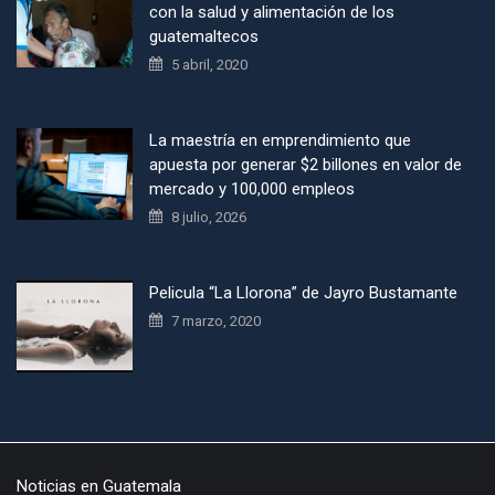
con la salud y alimentación de los
guatemaltecos
5 abril, 2020
La maestría en emprendimiento que
apuesta por generar $2 billones en valor de
mercado y 100,000 empleos
8 julio, 2026
Pelicula “La Llorona” de Jayro Bustamante
7 marzo, 2020
Noticias en Guatemala