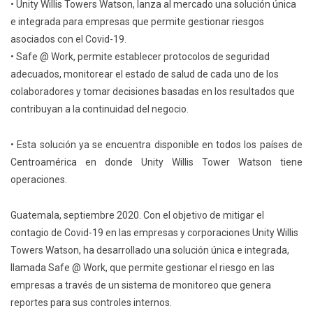
• Unity Willis Towers Watson, lanza al mercado una solución única
e integrada para empresas que permite gestionar riesgos
asociados con el Covid-19.
• Safe @ Work, permite establecer protocolos de seguridad
adecuados, monitorear el estado de salud de cada uno de los
colaboradores y tomar decisiones basadas en los resultados que
contribuyan a la continuidad del negocio.
• Esta solución ya se encuentra disponible en todos los países de
Centroamérica en donde Unity Willis Tower Watson tiene
operaciones.
Guatemala, septiembre 2020. Con el objetivo de mitigar el
contagio de Covid-19 en las empresas y corporaciones Unity Willis
Towers Watson, ha desarrollado una solución única e integrada,
llamada Safe @ Work, que permite gestionar el riesgo en las
empresas a través de un sistema de monitoreo que genera
reportes para sus controles internos.