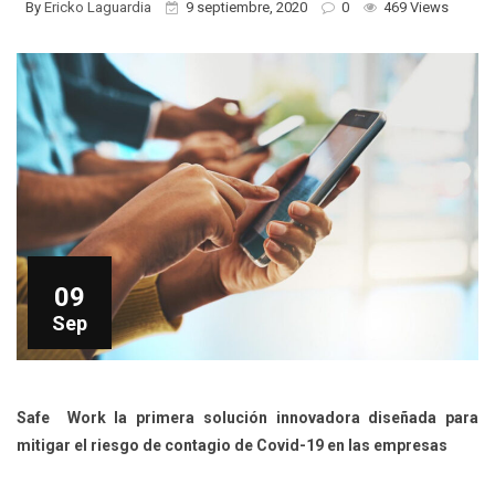
By
Ericko Laguardia
9 septiembre, 2020
0
469 Views
09
Sep
Safe Work la primera solución innovadora diseñada para
mitigar el riesgo de contagio de Covid-19 en las empresas