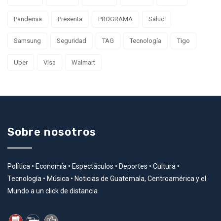
Pandemia
Presenta
PROGRAMA
Salud
Samsung
Seguridad
TAG
Tecnología
Tigo
Uber
Visa
Walmart
Sobre nosotros
Política • Economía • Espectáculos • Deportes • Cultura •
Tecnología • Música • Noticias de Guatemala, Centroamérica y el
Mundo a un click de distancia