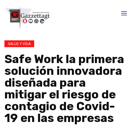
SALUD Y VIDA
Safe Work la primera
solución innovadora
diseñada para
mitigar el riesgo de
contagio de Covid-
19 en las empresas