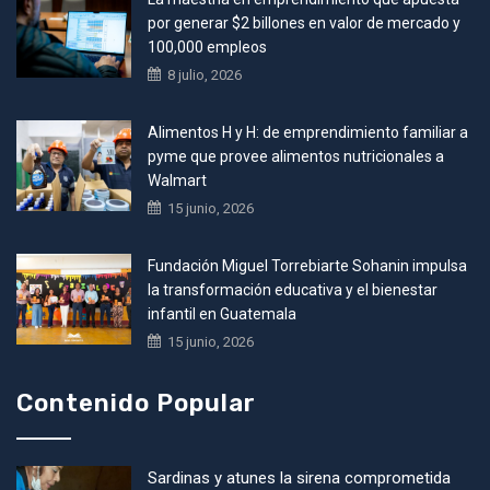
por generar $2 billones en valor de mercado y
100,000 empleos
8 julio, 2026
Alimentos H y H: de emprendimiento familiar a
pyme que provee alimentos nutricionales a
Walmart
15 junio, 2026
Fundación Miguel Torrebiarte Sohanin impulsa
la transformación educativa y el bienestar
infantil en Guatemala
15 junio, 2026
Contenido Popular
Sardinas y atunes la sirena comprometida