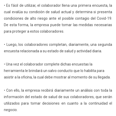
• Es fácil de utilizar, el colaborador llena una primera encuesta, la
cual evalúa su condición de salud actual y determina si presenta
condiciones de alto riesgo ante el posible contagio del Covid-19.
De esta forma, la empresa puede tomar las medidas necesarias
para proteger a estos colaboradores.
• Luego, los colaboradores completan, diariamente, una segunda
encuesta relacionada a su estado de salud y actividad diaria.
• Una vez el colaborador complete dichas encuestas la
herramienta le brindará un salvo conducto que lo habilita para
asistir a la oficina, la cual debe mostrar al momento de su llegada.
• Con ello, la empresa recibirá diariamente un análisis con toda la
información del estado de salud de sus colaboradores, que serán
utilizados para tomar decisiones en cuanto a la continuidad el
negocio.