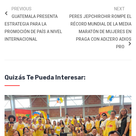
PREVIOUS
NEXT
GUATEMALA PRESENTA
PERES JEPCHIRCHIR ROMPE EL
ESTRATEGIA PARA LA
RÉCORD MUNDIAL DE LA MEDIA
PROMOCIÓN DE PAÍS A NIVEL
MARATÓN DE MUJERES EN
INTERNACIONAL
PRAGA CON ADIZERO ADIOS
PRO
Quizás Te Pueda Interesar: