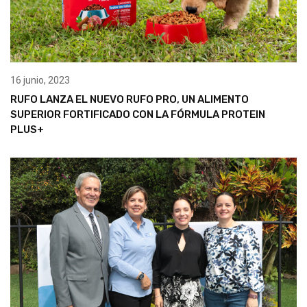
16 junio, 2023
RUFO LANZA EL NUEVO RUFO PRO, UN ALIMENTO
SUPERIOR FORTIFICADO CON LA FÓRMULA PROTEIN
PLUS+