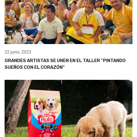
22 junio, 2023
GRANDES ARTISTAS SE UNEN EN EL TALLER “PINTANDO
SUEÑOS CON EL CORAZÓN”