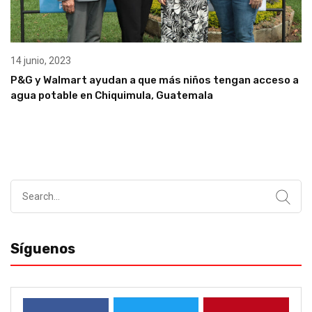
14 junio, 2023
P&G y Walmart ayudan a que más niños tengan acceso a
agua potable en Chiquimula, Guatemala
Search
for:
Síguenos