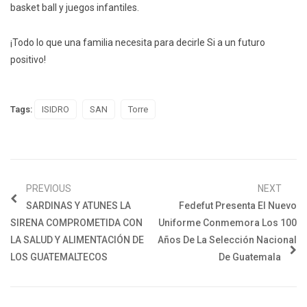
basket ball y juegos infantiles.
¡Todo lo que una familia necesita para decirle Si a un futuro
positivo!
Tags:
ISIDRO
SAN
Torre
PREVIOUS
NEXT
SARDINAS Y ATUNES LA
Fedefut Presenta El Nuevo
SIRENA COMPROMETIDA CON
Uniforme Conmemora Los 100
LA SALUD Y ALIMENTACIÓN DE
Años De La Selección Nacional
LOS GUATEMALTECOS
De Guatemala