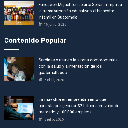
Fundación Miguel Torrebiarte Sohanin impulsa
la transformación educativa y el bienestar
infantil en Guatemala
15 junio, 2026
Contenido Popular
Sardinas y atunes la sirena comprometida
con la salud y alimentación de los
guatemaltecos
5 abril, 2020
La maestría en emprendimiento que
apuesta por generar $2 billones en valor de
mercado y 100,000 empleos
8 julio, 2026