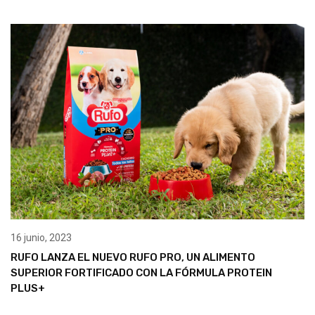
16 junio, 2023
RUFO LANZA EL NUEVO RUFO PRO, UN ALIMENTO
SUPERIOR FORTIFICADO CON LA FÓRMULA PROTEIN
PLUS+