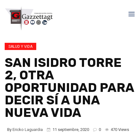
SALUD Y VIDA
SAN ISIDRO TORRE
2, OTRA
OPORTUNIDAD PARA
DECIR SÍ A UNA
NUEVA VIDA
By
Ericko Laguardia
11 septiembre, 2020
0
470 Views