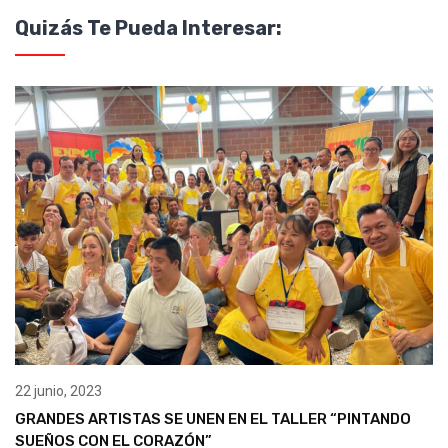
Quizás Te Pueda Interesar:
22 junio, 2023
GRANDES ARTISTAS SE UNEN EN EL TALLER “PINTANDO
SUEÑOS CON EL CORAZÓN”