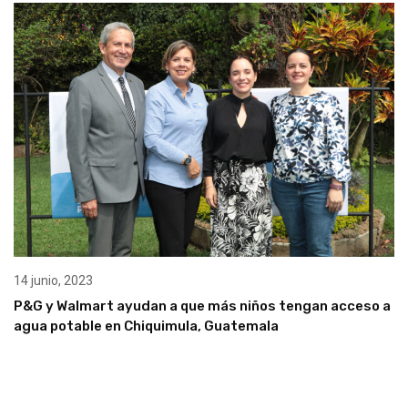
14 junio, 2023
P&G y Walmart ayudan a que más niños tengan acceso a
agua potable en Chiquimula, Guatemala