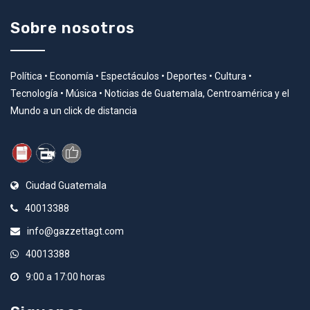
Sobre nosotros
Política • Economía • Espectáculos • Deportes • Cultura •
Tecnología • Música • Noticias de Guatemala, Centroamérica y el
Mundo a un click de distancia
Ciudad Guatemala
40013388
info@gazzettagt.com
40013388
9:00 a 17:00 horas