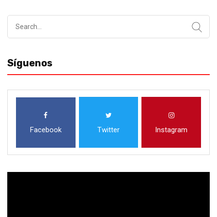
Search
for:
Síguenos
Facebook
Twitter
Instagram