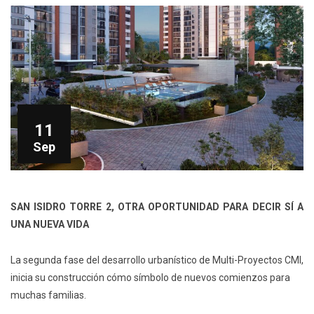
11
Sep
SAN ISIDRO TORRE 2, OTRA OPORTUNIDAD PARA DECIR SÍ A
UNA NUEVA VIDA
La segunda fase del desarrollo urbanístico de Multi-Proyectos CMI,
inicia su construcción cómo símbolo de nuevos comienzos para
muchas familias.