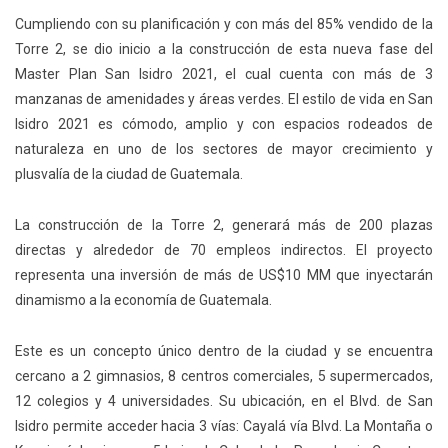
Cumpliendo con su planificación y con más del 85% vendido de la
Torre 2, se dio inicio a la construcción de esta nueva fase del
Master Plan San Isidro 2021, el cual cuenta con más de 3
manzanas de amenidades y áreas verdes. El estilo de vida en San
Isidro 2021 es cómodo, amplio y con espacios rodeados de
naturaleza en uno de los sectores de mayor crecimiento y
plusvalía de la ciudad de Guatemala.
La construcción de la Torre 2, generará más de 200 plazas
directas y alrededor de 70 empleos indirectos. El proyecto
representa una inversión de más de US$10 MM que inyectarán
dinamismo a la economía de Guatemala.
Este es un concepto único dentro de la ciudad y se encuentra
cercano a 2 gimnasios, 8 centros comerciales, 5 supermercados,
12 colegios y 4 universidades. Su ubicación, en el Blvd. de San
Isidro permite acceder hacia 3 vías: Cayalá vía Blvd. La Montaña o