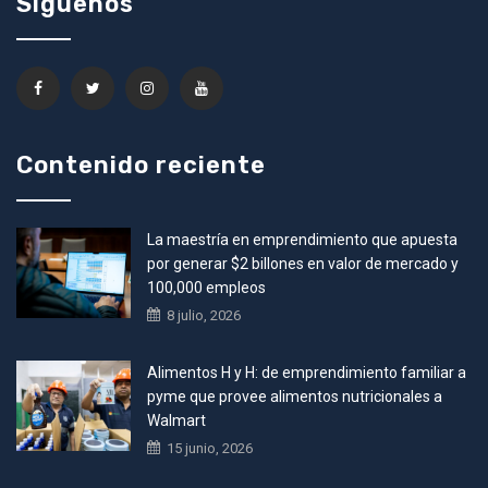
Siguenos
Contenido reciente
La maestría en emprendimiento que apuesta
por generar $2 billones en valor de mercado y
100,000 empleos
8 julio, 2026
Alimentos H y H: de emprendimiento familiar a
pyme que provee alimentos nutricionales a
Walmart
15 junio, 2026