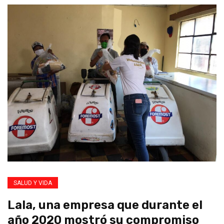
SALUD Y VIDA
Lala, una empresa que durante el
año 2020 mostró su compromiso