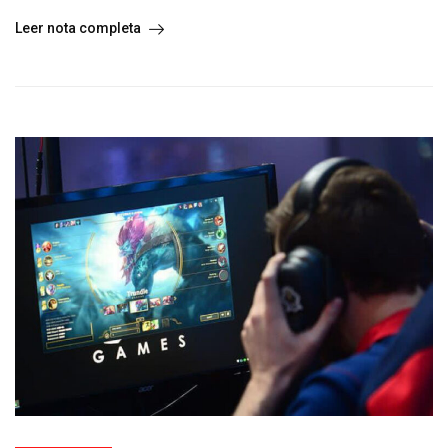
Leer nota completa