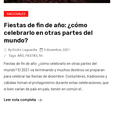
NACIONALES
Fiestas de fin de año: ¿cómo
celebrarlo en otras partes del
mundo?
By Ericko Laguardia
5 diciembre, 2021
/
Tags:
AÑO
,
FIESTAS
,
fin
Fiestas de fin de año: ¿cómo celebrarlo en otras partes del
mundo? El 2021 va terminando y muchos destinos se preparan
para celebrar las fiestas de diciembre. Costumbres, tradiciones y
cábalas toman el protagonismo durante estas celebraciones, que
si bien varían de país en país, tienen en común el...
Leer nota completa