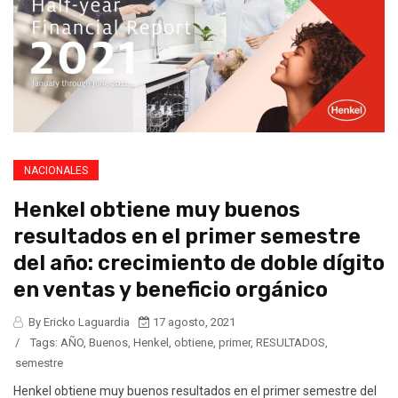
NACIONALES
Henkel obtiene muy buenos
resultados en el primer semestre
del año: crecimiento de doble dígito
en ventas y beneficio orgánico
By Ericko Laguardia
17 agosto, 2021
/
Tags:
AÑO
,
Buenos
,
Henkel
,
obtiene
,
primer
,
RESULTADOS
,
semestre
Henkel obtiene muy buenos resultados en el primer semestre del