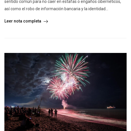
sentido común para no caer en estafas o engaños cibernéticos,
así como el robo de información bancaria y la identidad...
Leer nota completa