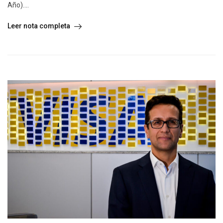
Año)....
Leer nota completa