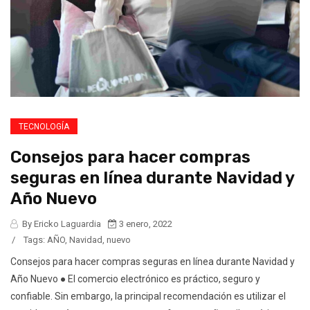
TECNOLOGÍA
Consejos para hacer compras
seguras en línea durante Navidad y
Año Nuevo
By Ericko Laguardia
3 enero, 2022
/
Tags:
AÑO
,
Navidad
,
nuevo
Consejos para hacer compras seguras en línea durante Navidad y
Año Nuevo ● El comercio electrónico es práctico, seguro y
confiable. Sin embargo, la principal recomendación es utilizar el