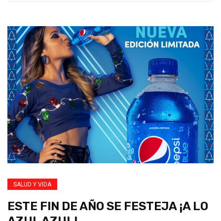
SALUD Y VIDA
ESTE FIN DE AÑO SE FESTEJA ¡A LO