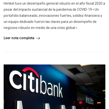
Henkel tuvo un desempeño general robusto en el año fiscal 2020 a
pesar del impacto sustancial de la pandemia de COVID-19 ▪ Un
portafolio balanceado, innovaciones fuertes, solidez financiera y
un equipo dedicado fueron las claves para un desempeño de
negocios robusto en medio de una crisis global ▪...
Leer nota completa