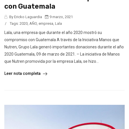
con Guatemala
By Ericko Laguardia
9 marzo, 2021
/
Tags:
2020
,
AÑO
,
empresa
,
Lala
Lala, una empresa que durante el año 2020 mostró su
compromiso con Guatemala A través de la Iniciativa Manos que
Nutren, Grupo Lala generó importantes donaciones durante el año
2020 Guatemala, 09 de marzo de 2021. – La iniciativa de Manos
que Nutren promovida por la empresa Lala, se hizo...
Leer nota completa