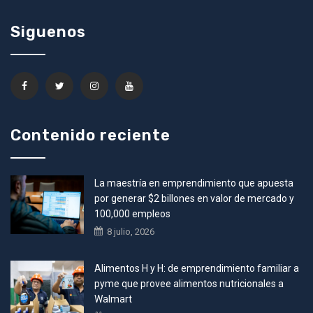
Siguenos
Contenido reciente
La maestría en emprendimiento que apuesta
por generar $2 billones en valor de mercado y
100,000 empleos
8 julio, 2026
Alimentos H y H: de emprendimiento familiar a
pyme que provee alimentos nutricionales a
Walmart