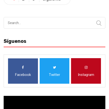
pagination
Search
for:
Síguenos
Facebook
Twitter
Instagram