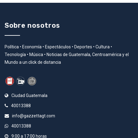
Sobre nosotros
Política • Economía • Espectáculos • Deportes • Cultura •
Tecnología • Música • Noticias de Guatemala, Centroamérica y el
Mundo a un click de distancia
Ciudad Guatemala
40013388
info@gazzettagt.com
40013388
9:00 a 17:00 horas