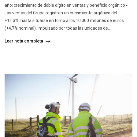
año: crecimiento de doble dígito en ventas y beneficio orgánico ▪
Las ventas del Grupo registran un crecimiento orgánico del
+11.3%, hasta situarse en torno a los 10,000 millones de euros
(+4.7% nominal), impulsado por todas las unidades de...
Leer nota completa