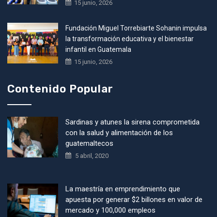
15 junio, 2026
Fundación Miguel Torrebiarte Sohanin impulsa
la transformación educativa y el bienestar
infantil en Guatemala
15 junio, 2026
Contenido Popular
Sardinas y atunes la sirena comprometida
con la salud y alimentación de los
guatemaltecos
5 abril, 2020
La maestría en emprendimiento que
apuesta por generar $2 billones en valor de
mercado y 100,000 empleos