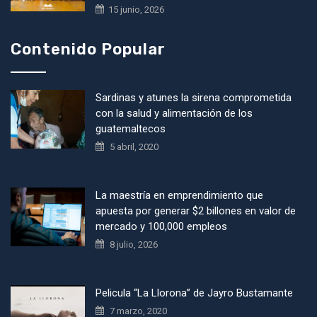
15 junio, 2026
Contenido Popular
Sardinas y atunes la sirena comprometida
con la salud y alimentación de los
guatemaltecos
5 abril, 2020
La maestría en emprendimiento que
apuesta por generar $2 billones en valor de
mercado y 100,000 empleos
8 julio, 2026
Pelicula “La Llorona” de Jayro Bustamante
7 marzo, 2020