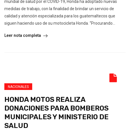
mundial de salud por el COVID-19, Honda ha adoptado nuevas
medidas de trabajo, con la finalidad de brindar un servicio de
calidad y atención especializada para los guatemaltecos que
siguen haciendo uso de su motocicleta Honda. “Procurando...
Leer nota completa
NACIONALES
HONDA MOTOS REALIZA
DONACIONES PARA BOMBEROS
MUNICIPALES Y MINISTERIO DE
SALUD