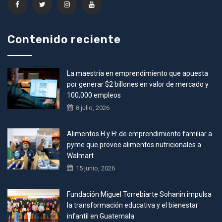
Contenido reciente
La maestría en emprendimiento que apuesta
por generar $2 billones en valor de mercado y
100,000 empleos
8 julio, 2026
Alimentos H y H: de emprendimiento familiar a
pyme que provee alimentos nutricionales a
Walmart
15 junio, 2026
Fundación Miguel Torrebiarte Sohanin impulsa
la transformación educativa y el bienestar
infantil en Guatemala