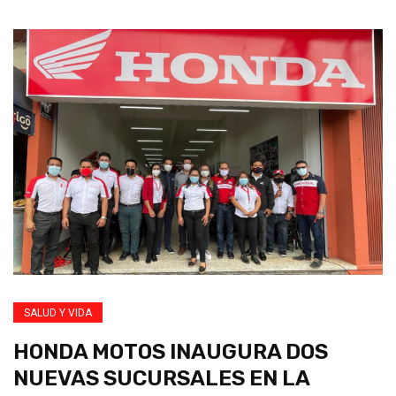
SALUD Y VIDA
HONDA MOTOS INAUGURA DOS
NUEVAS SUCURSALES EN LA