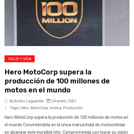
SALUD Y VIDA
Hero MotoCorp supera la
producción de 100 millones de
motos en el mundo
By Ericko Laguardia
24 enero, 2021
/
Tags:
Hero
,
MotoCorp
,
motos
,
Producción
Hero MotoCorp supera la producción de 100 millones de motos en
el mundo Convirtiéndola en la única marca India de motocicletas
en alcanzar este increíble hito. Comprometida con lograr su visión