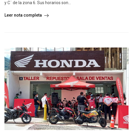
y C¨ de la zona 6. Sus horarios son...
Leer nota completa