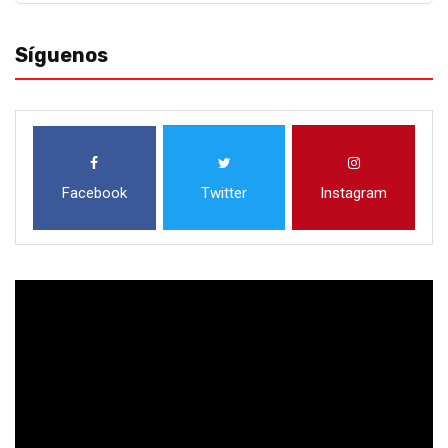
Síguenos
Facebook
Twitter
Instagram