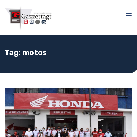
Tag:
motos