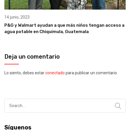
14 junio, 2023
P&G y Walmart ayudan a que más niños tengan acceso a
agua potable en Chiquimula, Guatemala
Deja un comentario
Lo siento, debes estar
conectado
para publicar un comentario.
Search
for:
Síguenos