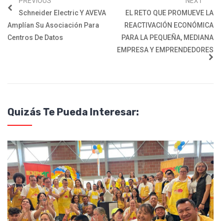
PREVIOUS
NEXT
Schneider Electric Y AVEVA
EL RETO QUE PROMUEVE LA
Amplían Su Asociación Para
REACTIVACIÓN ECONÓMICA
Centros De Datos
PARA LA PEQUEÑA, MEDIANA
EMPRESA Y EMPRENDEDORES
Quizás Te Pueda Interesar: