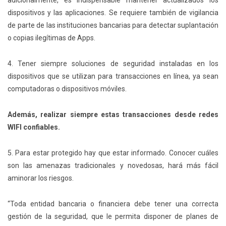
dispositivos y las aplicaciones. Se requiere también de vigilancia
de parte de las instituciones bancarias para detectar suplantación
o copias ilegítimas de Apps.
4. Tener siempre soluciones de seguridad instaladas en los
dispositivos que se utilizan para transacciones en línea, ya sean
computadoras o dispositivos móviles.
Además, realizar siempre estas transacciones desde redes
WIFI confiables.
5. Para estar protegido hay que estar informado. Conocer cuáles
son las amenazas tradicionales y novedosas, hará más fácil
aminorar los riesgos.
“Toda entidad bancaria o financiera debe tener una correcta
gestión de la seguridad, que le permita disponer de planes de