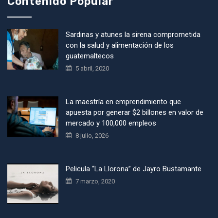
Contenido Popular
Sardinas y atunes la sirena comprometida
con la salud y alimentación de los
guatemaltecos
5 abril, 2020
La maestría en emprendimiento que
apuesta por generar $2 billones en valor de
mercado y 100,000 empleos
8 julio, 2026
Pelicula “La Llorona” de Jayro Bustamante
7 marzo, 2020