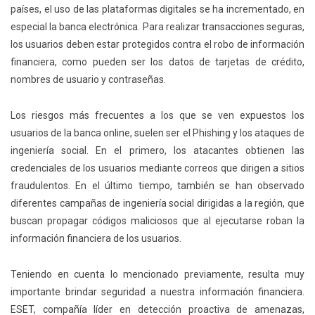
países, el uso de las plataformas digitales se ha incrementado, en
especial la banca electrónica. Para realizar transacciones seguras,
los usuarios deben estar protegidos contra el robo de información
financiera, como pueden ser los datos de tarjetas de crédito,
nombres de usuario y contraseñas.
Los riesgos más frecuentes a los que se ven expuestos los
usuarios de la banca online, suelen ser el Phishing y los ataques de
ingeniería social. En el primero, los atacantes obtienen las
credenciales de los usuarios mediante correos que dirigen a sitios
fraudulentos. En el último tiempo, también se han observado
diferentes campañas de ingeniería social dirigidas a la región, que
buscan propagar códigos maliciosos que al ejecutarse roban la
información financiera de los usuarios.
Teniendo en cuenta lo mencionado previamente, resulta muy
importante brindar seguridad a nuestra información financiera.
ESET, compañía líder en detección proactiva de amenazas,