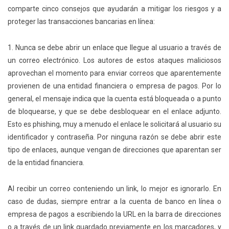
comparte cinco consejos que ayudarán a mitigar los riesgos y a
proteger las transacciones bancarias en línea:
1. Nunca se debe abrir un enlace que llegue al usuario a través de
un correo electrónico. Los autores de estos ataques maliciosos
aprovechan el momento para enviar correos que aparentemente
provienen de una entidad financiera o empresa de pagos. Por lo
general, el mensaje indica que la cuenta está bloqueada o a punto
de bloquearse, y que se debe desbloquear en el enlace adjunto.
Esto es phishing, muy a menudo el enlace le solicitará al usuario su
identificador y contraseña. Por ninguna razón se debe abrir este
tipo de enlaces, aunque vengan de direcciones que aparentan ser
de la entidad financiera.
Al recibir un correo conteniendo un link, lo mejor es ignorarlo. En
caso de dudas, siempre entrar a la cuenta de banco en línea o
empresa de pagos a escribiendo la URL en la barra de direcciones
o a través de un link guardado previamente en los marcadores, y