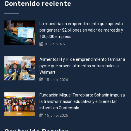
Contenido reciente
La maestría en emprendimiento que apuesta
por generar $2 billones en valor de mercado y
100,000 empleos
8 julio, 2026
Alimentos H y H: de emprendimiento familiar a
pyme que provee alimentos nutricionales a
Walmart
15 junio, 2026
Fundación Miguel Torrebiarte Sohanin impulsa
la transformación educativa y el bienestar
infantil en Guatemala
15 junio, 2026