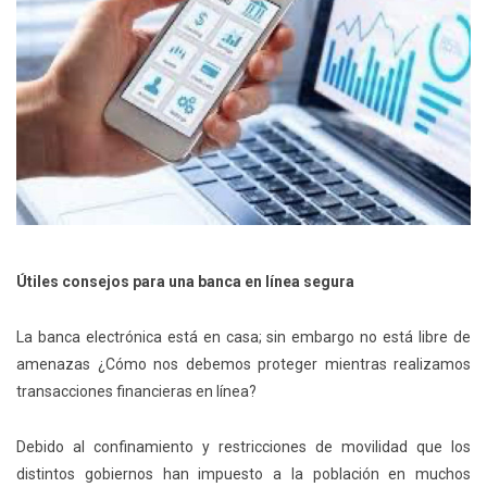
Útiles consejos para una banca en línea segura
La banca electrónica está en casa; sin embargo no está libre de
amenazas ¿Cómo nos debemos proteger mientras realizamos
transacciones financieras en línea?
Debido al confinamiento y restricciones de movilidad que los
distintos gobiernos han impuesto a la población en muchos