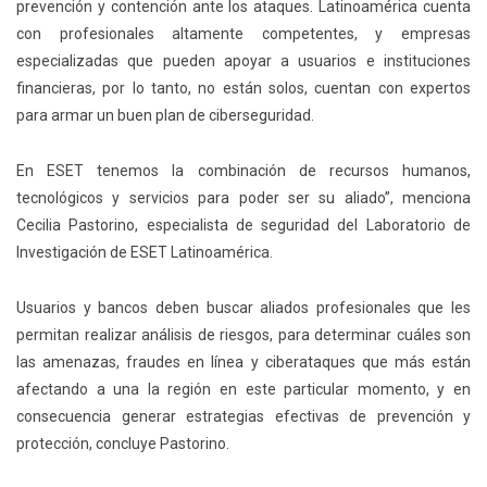
prevención y contención ante los ataques. Latinoamérica cuenta
con profesionales altamente competentes, y empresas
especializadas que pueden apoyar a usuarios e instituciones
financieras, por lo tanto, no están solos, cuentan con expertos
para armar un buen plan de ciberseguridad.
En ESET tenemos la combinación de recursos humanos,
tecnológicos y servicios para poder ser su aliado”, menciona
Cecilia Pastorino, especialista de seguridad del Laboratorio de
Investigación de ESET Latinoamérica.
Usuarios y bancos deben buscar aliados profesionales que les
permitan realizar análisis de riesgos, para determinar cuáles son
las amenazas, fraudes en línea y ciberataques que más están
afectando a una la región en este particular momento, y en
consecuencia generar estrategias efectivas de prevención y
protección, concluye Pastorino.