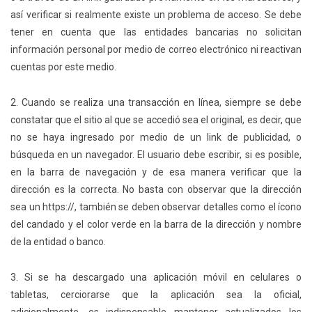
así verificar si realmente existe un problema de acceso. Se debe
tener en cuenta que las entidades bancarias no solicitan
información personal por medio de correo electrónico ni reactivan
cuentas por este medio.
2. Cuando se realiza una transacción en línea, siempre se debe
constatar que el sitio al que se accedió sea el original, es decir, que
no se haya ingresado por medio de un link de publicidad, o
búsqueda en un navegador. El usuario debe escribir, si es posible,
en la barra de navegación y de esa manera verificar que la
dirección es la correcta. No basta con observar que la dirección
sea un https://, también se deben observar detalles como el ícono
del candado y el color verde en la barra de la dirección y nombre
de la entidad o banco.
3. Si se ha descargado una aplicación móvil en celulares o
tabletas, cerciorarse que la aplicación sea la oficial,
adicionalmente, es indispensable mantener actualizados los