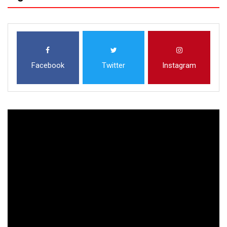
Facebook
Twitter
Instagram