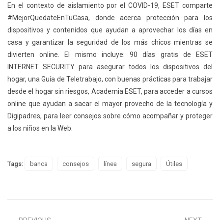
En el contexto de aislamiento por el COVID-19, ESET comparte
#MejorQuedateEnTuCasa, donde acerca protección para los
dispositivos y contenidos que ayudan a aprovechar los días en
casa y garantizar la seguridad de los más chicos mientras se
divierten online. El mismo incluye: 90 días gratis de ESET
INTERNET SECURITY para asegurar todos los dispositivos del
hogar, una Guía de Teletrabajo, con buenas prácticas para trabajar
desde el hogar sin riesgos, Academia ESET, para acceder a cursos
online que ayudan a sacar el mayor provecho de la tecnología y
Digipadres, para leer consejos sobre cómo acompañar y proteger
a los niños en la Web.
Tags:
banca
consejos
línea
segura
Útiles