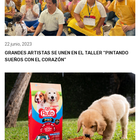
22 junio, 2023
GRANDES ARTISTAS SE UNEN EN EL TALLER “PINTANDO
SUEÑOS CON EL CORAZÓN”