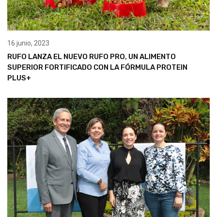
16 junio, 2023
RUFO LANZA EL NUEVO RUFO PRO, UN ALIMENTO
SUPERIOR FORTIFICADO CON LA FÓRMULA PROTEIN
PLUS+