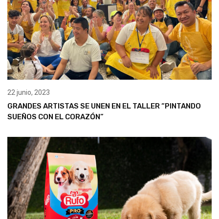
22 junio, 2023
GRANDES ARTISTAS SE UNEN EN EL TALLER “PINTANDO
SUEÑOS CON EL CORAZÓN”