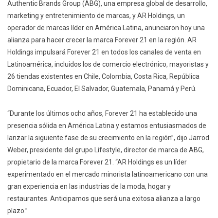
Authentic Brands Group (ABG), una empresa global de desarrollo,
marketing y entretenimiento de marcas, y AR Holdings, un
operador de marcas líder en América Latina, anunciaron hoy una
alianza para hacer crecer la marca Forever 21 en la región. AR
Holdings impulsará Forever 21 en todos los canales de venta en
Latinoamérica, incluidos los de comercio electrónico, mayoristas y
26 tiendas existentes en Chile, Colombia, Costa Rica, República
Dominicana, Ecuador, El Salvador, Guatemala, Panamá y Perú.
“Durante los últimos ocho años, Forever 21 ha establecido una
presencia sólida en América Latina y estamos entusiasmados de
lanzar la siguiente fase de su crecimiento en la región”, dijo Jarrod
Weber, presidente del grupo Lifestyle, director de marca de ABG,
propietario de la marca Forever 21. “AR Holdings es un líder
experimentado en el mercado minorista latinoamericano con una
gran experiencia en las industrias de la moda, hogar y
restaurantes. Anticipamos que será una exitosa alianza a largo
plazo.”