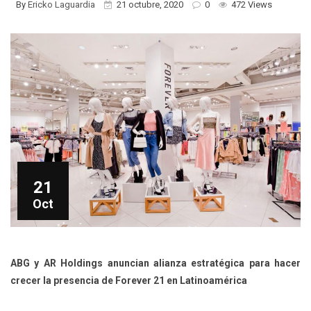
By
Ericko Laguardia
21 octubre, 2020
0
472 Views
21
Oct
ABG y AR Holdings anuncian alianza estratégica para hacer
crecer la presencia de Forever 21 en Latinoamérica