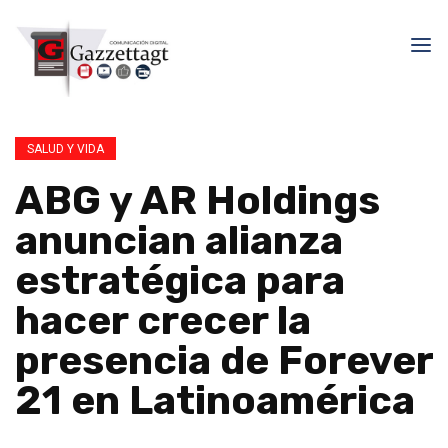
SALUD Y VIDA
ABG y AR Holdings
anuncian alianza
estratégica para
hacer crecer la
presencia de Forever
21 en Latinoamérica