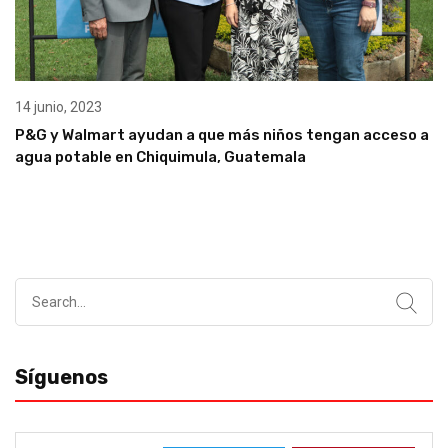
14 junio, 2023
P&G y Walmart ayudan a que más niños tengan acceso a
agua potable en Chiquimula, Guatemala
Search
for:
Síguenos