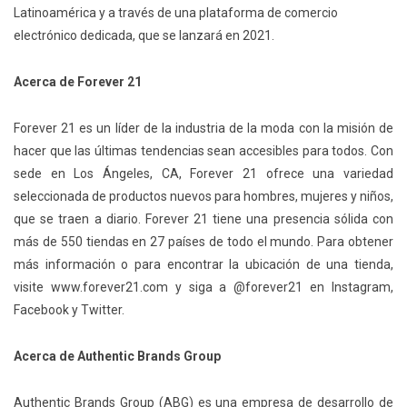
Latinoamérica y a través de una plataforma de comercio
electrónico dedicada, que se lanzará en 2021.
Acerca de Forever 21
Forever 21 es un líder de la industria de la moda con la misión de
hacer que las últimas tendencias sean accesibles para todos. Con
sede en Los Ángeles, CA, Forever 21 ofrece una variedad
seleccionada de productos nuevos para hombres, mujeres y niños,
que se traen a diario. Forever 21 tiene una presencia sólida con
más de 550 tiendas en 27 países de todo el mundo. Para obtener
más información o para encontrar la ubicación de una tienda,
visite www.forever21.com y siga a @forever21 en Instagram,
Facebook y Twitter.
Acerca de Authentic Brands Group
Authentic Brands Group (ABG) es una empresa de desarrollo de