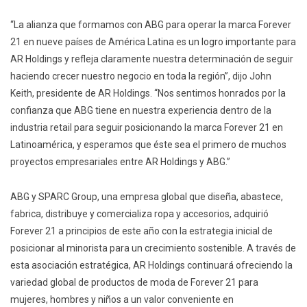
“La alianza que formamos con ABG para operar la marca Forever
21 en nueve países de América Latina es un logro importante para
AR Holdings y refleja claramente nuestra determinación de seguir
haciendo crecer nuestro negocio en toda la región”, dijo John
Keith, presidente de AR Holdings. “Nos sentimos honrados por la
confianza que ABG tiene en nuestra experiencia dentro de la
industria retail para seguir posicionando la marca Forever 21 en
Latinoamérica, y esperamos que éste sea el primero de muchos
proyectos empresariales entre AR Holdings y ABG.”
ABG y SPARC Group, una empresa global que diseña, abastece,
fabrica, distribuye y comercializa ropa y accesorios, adquirió
Forever 21 a principios de este año con la estrategia inicial de
posicionar al minorista para un crecimiento sostenible. A través de
esta asociación estratégica, AR Holdings continuará ofreciendo la
variedad global de productos de moda de Forever 21 para
mujeres, hombres y niños a un valor conveniente en