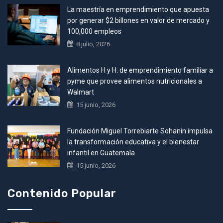
La maestría en emprendimiento que apuesta
por generar $2 billones en valor de mercado y
100,000 empleos
8 julio, 2026
Alimentos H y H: de emprendimiento familiar a
pyme que provee alimentos nutricionales a
Walmart
15 junio, 2026
Fundación Miguel Torrebiarte Sohanin impulsa
la transformación educativa y el bienestar
infantil en Guatemala
15 junio, 2026
Contenido Popular