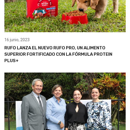
16 junio, 2023
RUFO LANZA EL NUEVO RUFO PRO, UN ALIMENTO
SUPERIOR FORTIFICADO CON LA FÓRMULA PROTEIN
PLUS+