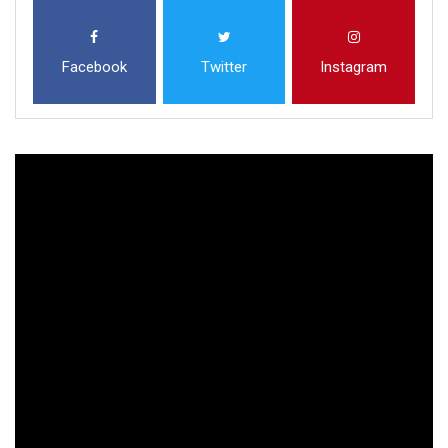
Facebook
Twitter
Instagram