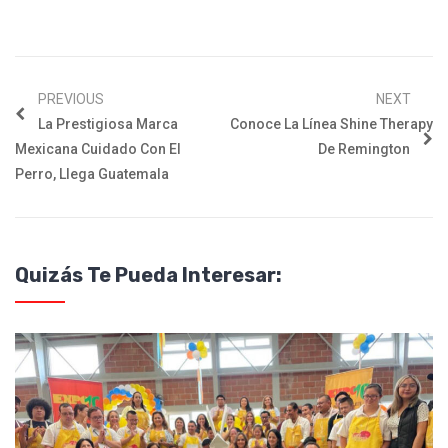
PREVIOUS
NEXT
La Prestigiosa Marca
Conoce La Línea Shine Therapy
Mexicana Cuidado Con El
De Remington
Perro, Llega Guatemala
Quizás Te Pueda Interesar: