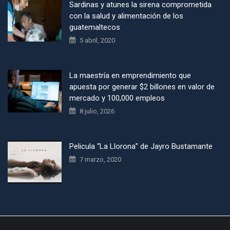
Sardinas y atunes la sirena comprometida
con la salud y alimentación de los
guatemaltecos
5 abril, 2020
La maestría en emprendimiento que
apuesta por generar $2 billones en valor de
mercado y 100,000 empleos
8 julio, 2026
Pelicula “La Llorona” de Jayro Bustamante
7 marzo, 2020