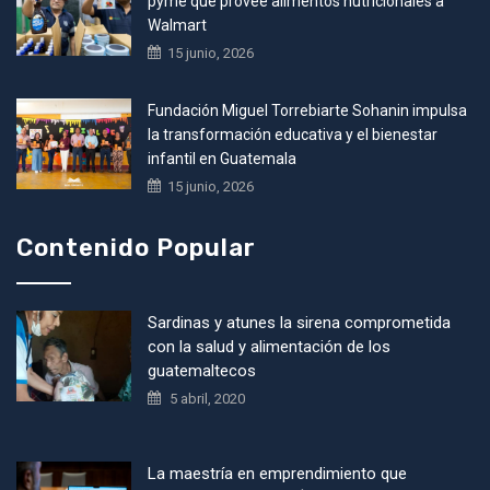
pyme que provee alimentos nutricionales a
Walmart
15 junio, 2026
Fundación Miguel Torrebiarte Sohanin impulsa
la transformación educativa y el bienestar
infantil en Guatemala
15 junio, 2026
Contenido Popular
Sardinas y atunes la sirena comprometida
con la salud y alimentación de los
guatemaltecos
5 abril, 2020
La maestría en emprendimiento que