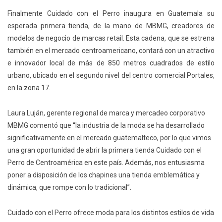
Finalmente Cuidado con el Perro inaugura en Guatemala su
esperada primera tienda, de la mano de MBMG, creadores de
modelos de negocio de marcas retail. Esta cadena, que se estrena
también en el mercado centroamericano, contará con un atractivo
e innovador local de más de 850 metros cuadrados de estilo
urbano, ubicado en el segundo nivel del centro comercial Portales,
en la zona 17.
Laura Luján, gerente regional de marca y mercadeo corporativo
MBMG comentó que “la industria de la moda se ha desarrollado
significativamente en el mercado guatemalteco, por lo que vimos
una gran oportunidad de abrir la primera tienda Cuidado con el
Perro de Centroamérica en este país. Además, nos entusiasma
poner a disposición de los chapines una tienda emblemática y
dinámica, que rompe con lo tradicional”.
Cuidado con el Perro ofrece moda para los distintos estilos de vida