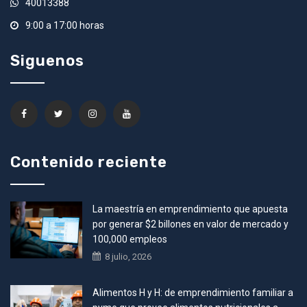
40013388
9:00 a 17:00 horas
Siguenos
Contenido reciente
La maestría en emprendimiento que apuesta
por generar $2 billones en valor de mercado y
100,000 empleos
8 julio, 2026
Alimentos H y H: de emprendimiento familiar a