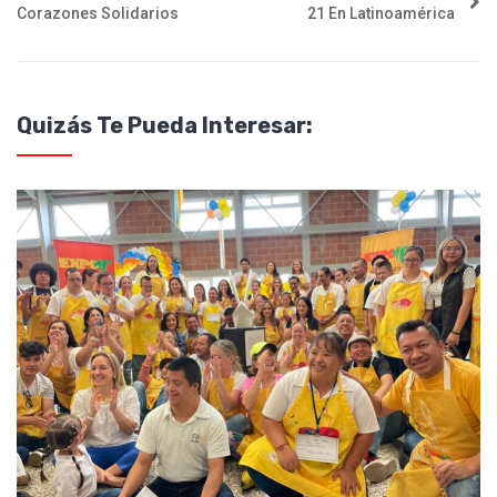
Corazones Solidarios
21 En Latinoamérica
Quizás Te Pueda Interesar: