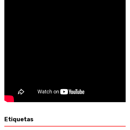
Etiquetas