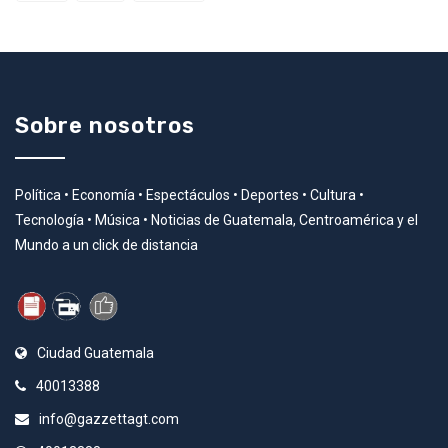
Sobre nosotros
Política • Economía • Espectáculos • Deportes • Cultura •
Tecnología • Música • Noticias de Guatemala, Centroamérica y el
Mundo a un click de distancia
Ciudad Guatemala
40013388
info@gazzettagt.com