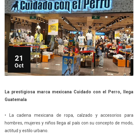
21
Oct
La prestigiosa marca mexicana Cuidado con el Perro, llega
Guatemala
• La cadena mexicana de ropa, calzado y accesorios para
hombres, mujeres y niños llega al país con su concepto de modo,
actitud y estilo urbano.