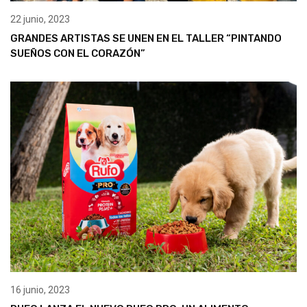
22 junio, 2023
GRANDES ARTISTAS SE UNEN EN EL TALLER “PINTANDO
SUEÑOS CON EL CORAZÓN”
16 junio, 2023