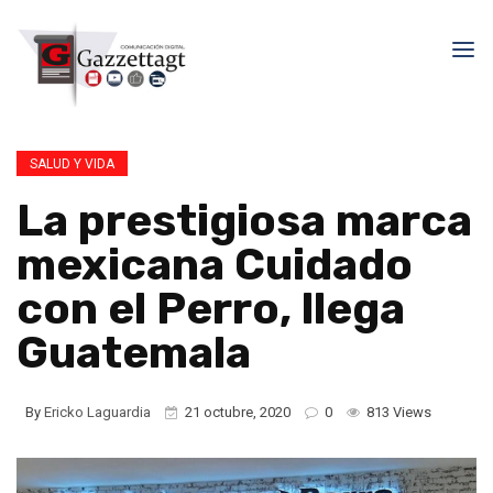
SALUD Y VIDA
La prestigiosa marca
mexicana Cuidado
con el Perro, llega
Guatemala
By
Ericko Laguardia
21 octubre, 2020
0
813 Views