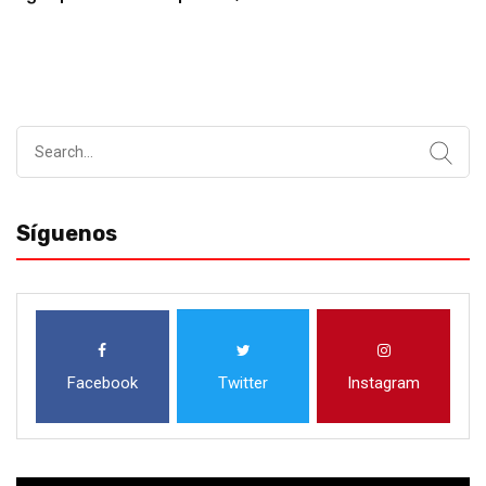
Search
for:
Síguenos
Facebook
Twitter
Instagram