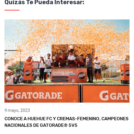
Quizás Te Pueda Interesar:
9 mayo, 2023
CONOCE A HUEHUE FC Y CREMAS-FEMENINO, CAMPEONES
NACIONALES DE GATORADE® 5V5