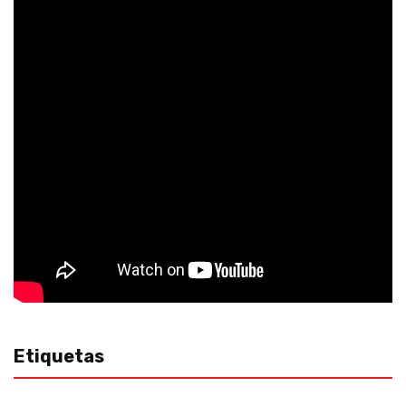
Etiquetas