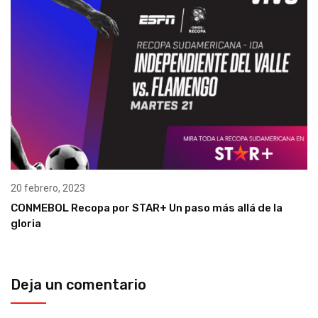
20 febrero, 2023
CONMEBOL Recopa por STAR+ Un paso más allá de la
gloria
Deja un comentario