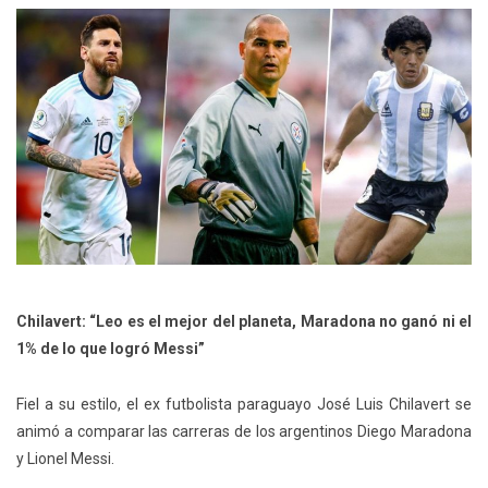
Chilavert: “Leo es el mejor del planeta, Maradona no ganó ni el
1% de lo que logró Messi”
Fiel a su estilo, el ex futbolista paraguayo José Luis Chilavert se
animó a comparar las carreras de los argentinos Diego Maradona
y Lionel Messi.