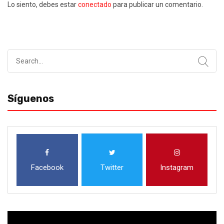
Lo siento, debes estar
conectado
para publicar un comentario.
Search
for:
Síguenos
Facebook
Twitter
Instagram