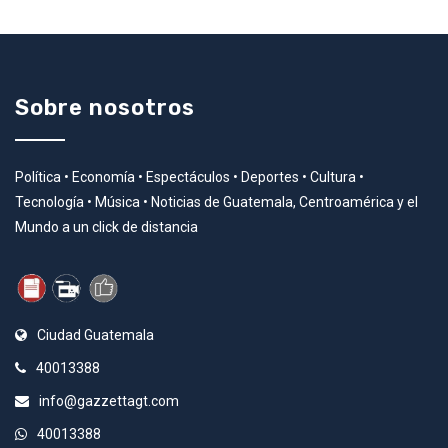
Sobre nosotros
Política • Economía • Espectáculos • Deportes • Cultura •
Tecnología • Música • Noticias de Guatemala, Centroamérica y el
Mundo a un click de distancia
Ciudad Guatemala
40013388
info@gazzettagt.com
40013388