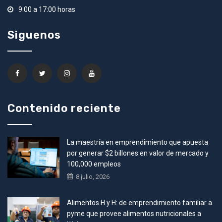
9:00 a 17:00 horas
Siguenos
Contenido reciente
La maestría en emprendimiento que apuesta
por generar $2 billones en valor de mercado y
100,000 empleos
8 julio, 2026
Alimentos H y H: de emprendimiento familiar a
pyme que provee alimentos nutricionales a