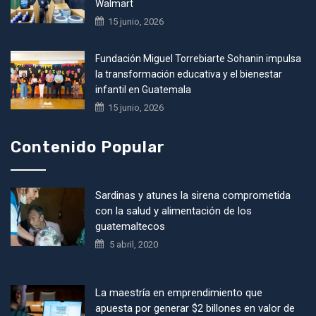
Walmart
15 junio, 2026
Fundación Miguel Torrebiarte Sohanin impulsa
la transformación educativa y el bienestar
infantil en Guatemala
15 junio, 2026
Contenido Popular
Sardinas y atunes la sirena comprometida
con la salud y alimentación de los
guatemaltecos
5 abril, 2020
La maestría en emprendimiento que
apuesta por generar $2 billones en valor de