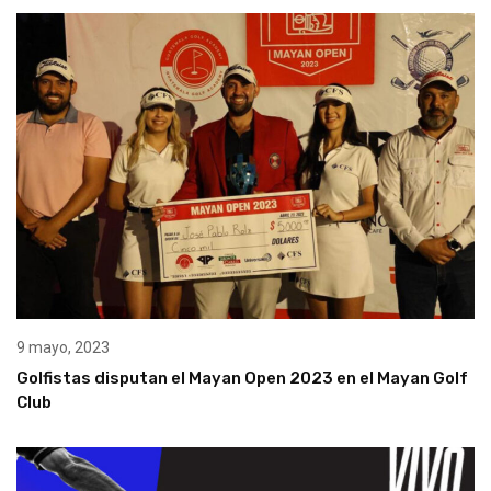
9 mayo, 2023
Golfistas disputan el Mayan Open 2023 en el Mayan Golf
Club