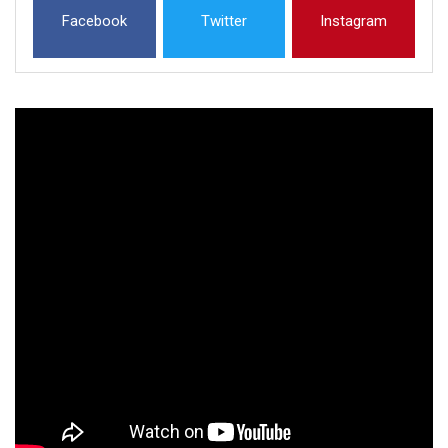
Facebook
Twitter
Instagram