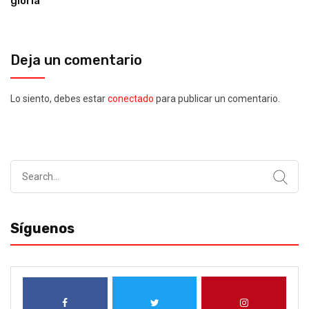
gloria
Deja un comentario
Lo siento, debes estar
conectado
para publicar un comentario.
Search
for:
Síguenos