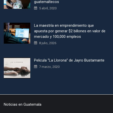
guatemaltecos
5 abril, 2020
La maestría en emprendimiento que
apuesta por generar $2 billones en valor de
mercado y 100,000 empleos
8 julio, 2026
Pelicula “La Llorona” de Jayro Bustamante
7 marzo, 2020
Noticias en Guatemala