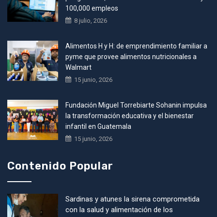
100,000 empleos
8 julio, 2026
Alimentos H y H: de emprendimiento familiar a
pyme que provee alimentos nutricionales a
Walmart
15 junio, 2026
Fundación Miguel Torrebiarte Sohanin impulsa
la transformación educativa y el bienestar
infantil en Guatemala
15 junio, 2026
Contenido Popular
Sardinas y atunes la sirena comprometida
con la salud y alimentación de los