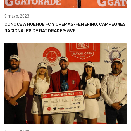
9 mayo, 2023
CONOCE A HUEHUE FC Y CREMAS-FEMENINO, CAMPEONES
NACIONALES DE GATORADE® 5V5