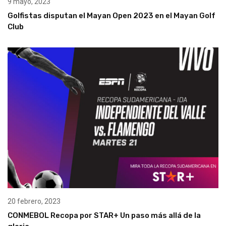
9 mayo, 2023
Golfistas disputan el Mayan Open 2023 en el Mayan Golf
Club
20 febrero, 2023
CONMEBOL Recopa por STAR+ Un paso más allá de la