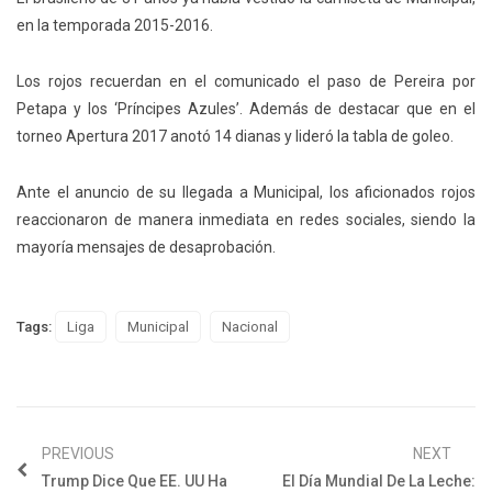
en la temporada 2015-2016.
Los rojos recuerdan en el comunicado el paso de Pereira por
Petapa y los ‘Príncipes Azules’. Además de destacar que en el
torneo Apertura 2017 anotó 14 dianas y lideró la tabla de goleo.
Ante el anuncio de su llegada a Municipal, los aficionados rojos
reaccionaron de manera inmediata en redes sociales, siendo la
mayoría mensajes de desaprobación.
Tags:
Liga
Municipal
Nacional
PREVIOUS
NEXT
Trump Dice Que EE. UU Ha
El Día Mundial De La Leche: